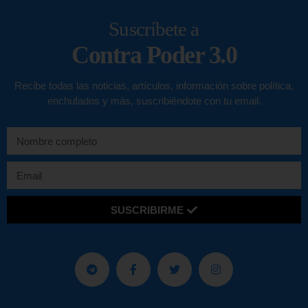
Suscríbete a
Contra Poder 3.0
Recibe todas las noticias, artículos, información sobre política,
enchufados y más, suscribiéndote con tu email.
SUSCRIBIRME