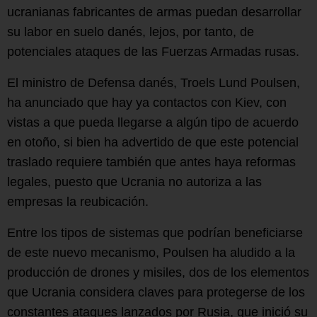
ucranianas fabricantes de armas puedan desarrollar
su labor en suelo danés, lejos, por tanto, de
potenciales ataques de las Fuerzas Armadas rusas.
El ministro de Defensa danés, Troels Lund Poulsen,
ha anunciado que hay ya contactos con Kiev, con
vistas a que pueda llegarse a algún tipo de acuerdo
en otoño, si bien ha advertido de que este potencial
traslado requiere también que antes haya reformas
legales, puesto que Ucrania no autoriza a las
empresas la reubicación.
Entre los tipos de sistemas que podrían beneficiarse
de este nuevo mecanismo, Poulsen ha aludido a la
producción de drones y misiles, dos de los elementos
que Ucrania considera claves para protegerse de los
constantes ataques lanzados por Rusia, que inició su