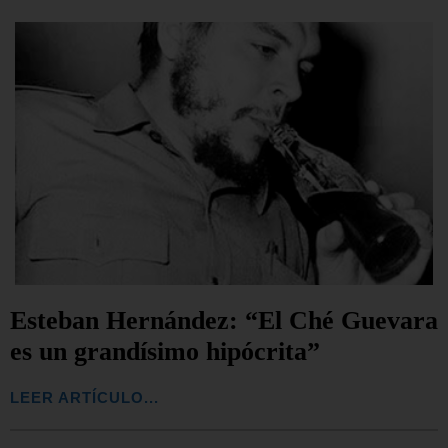
Esteban Hernández: “El Ché Guevara
es un grandísimo hipócrita”
LEER ARTÍCULO...