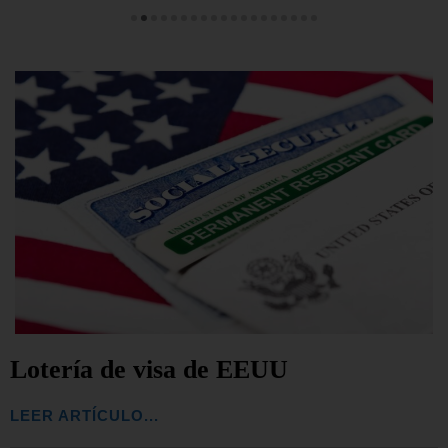
Lotería de visa de EEUU
LEER ARTÍCULO...