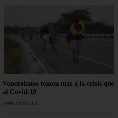
Venezolanos temen más a la crisis que
al Covid-19
LEER ARTÍCULO...