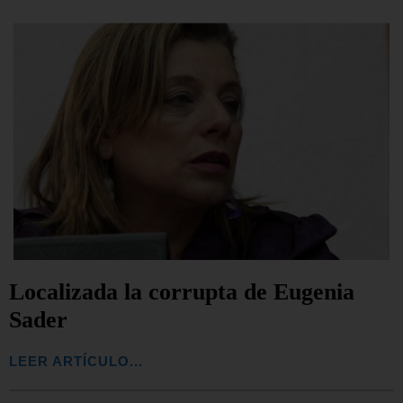
Localizada la corrupta de Eugenia
Sader
LEER ARTÍCULO...