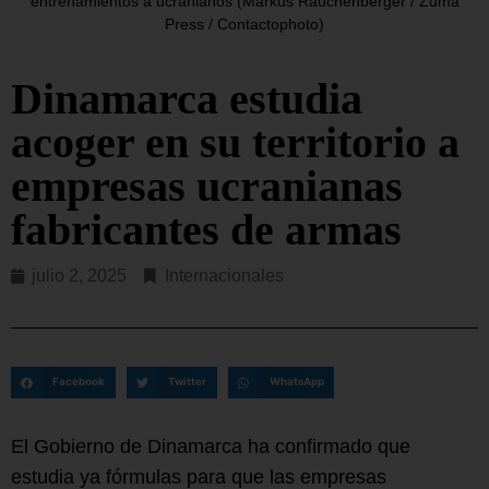
entrenamientos a ucranianos (Markus Rauchenberger / Zuma
Press / Contactophoto)
Dinamarca estudia
acoger en su territorio a
empresas ucranianas
fabricantes de armas
julio 2, 2025
Internacionales
Facebook
Twitter
WhatsApp
El Gobierno de Dinamarca ha confirmado que
estudia ya fórmulas para que las empresas