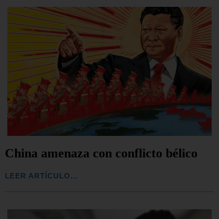
China amenaza con conflicto bélico
LEER ARTÍCULO...