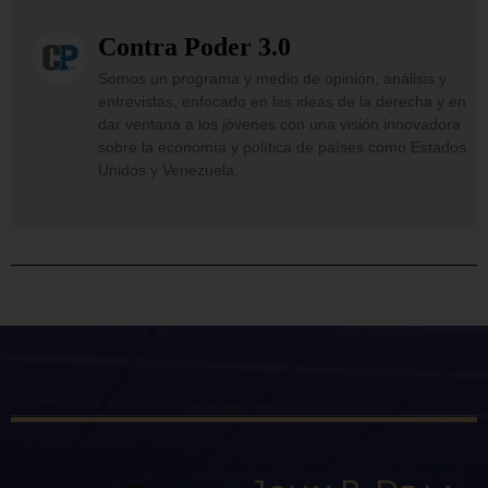
Contra Poder 3.0
Somos un programa y medio de opinión, análisis y
entrevistas, enfocado en las ideas de la derecha y en
dar ventana a los jóvenes con una visión innovadora
sobre la economía y política de países como Estados
Unidos y Venezuela.