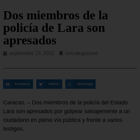
Dos miembros de la
policía de Lara son
apresados
septiembre 13, 2022
Uncategorized
Facebook
Twitter
WhatsApp
Caracas. – Dos miembros de la policía del Estado
Lara son apresados por golpear salvajemente a un
ciudadano en plena vía pública y frente a varios
testigos.