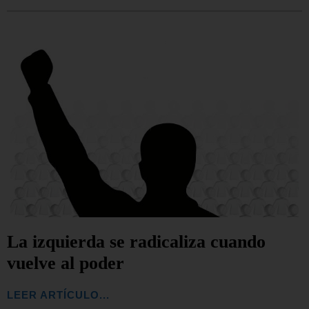
La izquierda se radicaliza cuando
vuelve al poder
LEER ARTÍCULO...