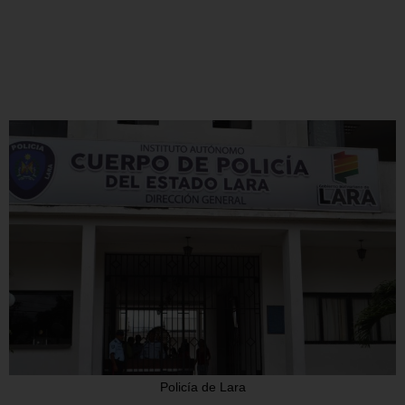
Policía de Lara