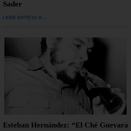
Sader
LEER ARTÍCULO...
Esteban Hernández: “El Ché Guevara