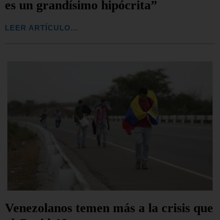
es un grandísimo hipócrita”
LEER ARTÍCULO...
Venezolanos temen más a la crisis que