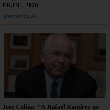
EE.UU. 2020
LEER ARTÍCULO...
Jose Colina: “A Rafael Ramírez no