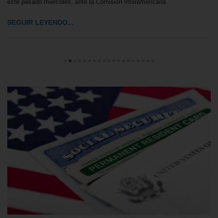
este pasado miércoles, ante la Comisión Interamericana
SEGUIR LEYENDO...