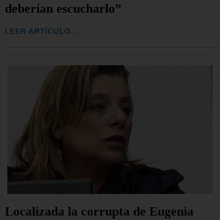
deberían escucharlo”
LEER ARTÍCULO...
Localizada la corrupta de Eugenia