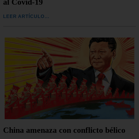
al Covid-19
LEER ARTÍCULO...
China amenaza con conflicto bélico