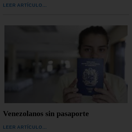
LEER ARTÍCULO...
Venezolanos sin pasaporte
LEER ARTÍCULO...