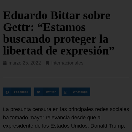
Eduardo Bittar sobre
Gettr: “Estamos
buscando proteger la
libertad de expresión”
marzo 25, 2022
Internacionales
Facebook
Twitter
WhatsApp
La presunta censura en las principales redes sociales
ha tomado mayor relevancia desde que al
expresidente de los Estados Unidos, Donald Trump,