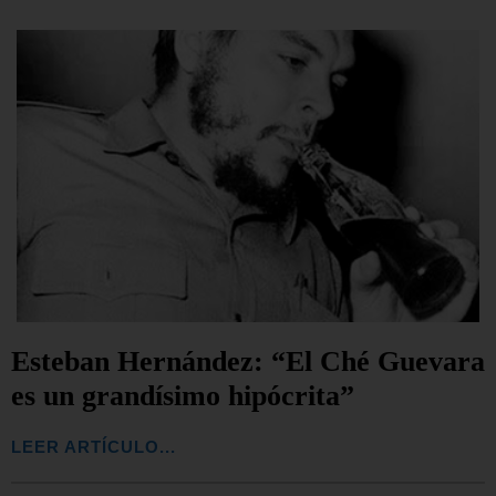
Esteban Hernández: “El Ché Guevara
es un grandísimo hipócrita”
LEER ARTÍCULO...