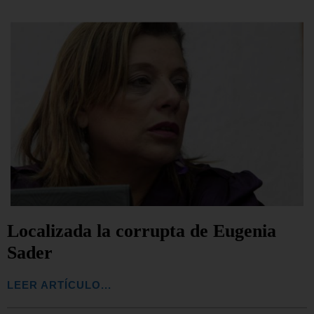
Localizada la corrupta de Eugenia
Sader
LEER ARTÍCULO...