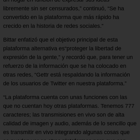
libremente sin ser censurados,” continuó, “Se ha
convertido en la plataforma que más rápido ha
crecido en la historia de redes sociales.”
Bittar enfatizó que el objetivo principal de esta
plataforma alternativa es“proteger la libertad de
expresión de la gente,” y recordó que, para tener un
refuerzo de la información que se ha colocado en
otras redes, “Gettr está respaldando la información
de los usuarios de Twitter en nuestra plataforma.”
“La plataforma cuenta con unas funciones con las
que no cuentan hoy otras plataformas. Tenemos 777
caracteres; las transmisiones en vivo son de alta
calidad de imagen y audio, además de lo sencillo que
es transmitir en vivo integrando algunas cosas que