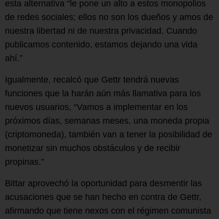
esta alternativa “le pone un alto a estos monopolios
de redes sociales; ellos no son los dueños y amos de
nuestra libertad ni de nuestra privacidad. Cuando
publicamos contenido, estamos dejando una vida
ahí.”
Igualmente, recalcó que Gettr tendrá nuevas
funciones que la harán aún más llamativa para los
nuevos usuarios, “Vamos a implementar en los
próximos días, semanas meses, una moneda propia
(criptomoneda), también van a tener la posibilidad de
monetizar sin muchos obstáculos y de recibir
propinas.”
Bittar aprovechó la oportunidad para desmentir las
acusaciones que se han hecho en contra de Gettr,
afirmando que tiene nexos con el régimen comunista