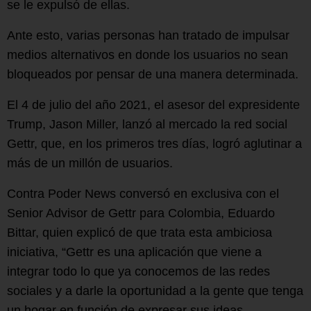
se le expulsó de ellas.
Ante esto, varias personas han tratado de impulsar
medios alternativos en donde los usuarios no sean
bloqueados por pensar de una manera determinada.
El 4 de julio del año 2021, el asesor del expresidente
Trump, Jason Miller, lanzó al mercado la red social
Gettr, que, en los primeros tres días, logró aglutinar a
más de un millón de usuarios.
Contra Poder News conversó en exclusiva con el
Senior Advisor de Gettr para Colombia, Eduardo
Bittar, quien explicó de que trata esta ambiciosa
iniciativa, “Gettr es una aplicación que viene a
integrar todo lo que ya conocemos de las redes
sociales y a darle la oportunidad a la gente que tenga
un hogar en función de expresar sus ideas