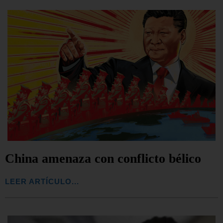
China amenaza con conflicto bélico
LEER ARTÍCULO...