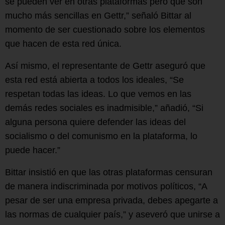
se pueden ver en otras plataformas pero que son
mucho más sencillas en Gettr,” señaló Bittar al
momento de ser cuestionado sobre los elementos
que hacen de esta red única.
Así mismo, el representante de Gettr aseguró que
esta red está abierta a todos los ideales, “Se
respetan todas las ideas. Lo que vemos en las
demás redes sociales es inadmisible,” añadió, “Si
alguna persona quiere defender las ideas del
socialismo o del comunismo en la plataforma, lo
puede hacer.”
Bittar insistió en que las otras plataformas censuran
de manera indiscriminada por motivos políticos, “A
pesar de ser una empresa privada, debes apegarte a
las normas de cualquier país,” y aseveró que unirse a