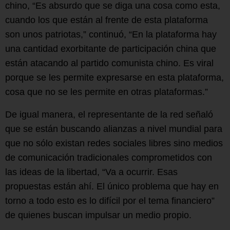
chino, “Es absurdo que se diga una cosa como esta,
cuando los que están al frente de esta plataforma
son unos patriotas,” continuó, “En la plataforma hay
una cantidad exorbitante de participación china que
están atacando al partido comunista chino. Es viral
porque se les permite expresarse en esta plataforma,
cosa que no se les permite en otras plataformas.”
De igual manera, el representante de la red señaló
que se están buscando alianzas a nivel mundial para
que no sólo existan redes sociales libres sino medios
de comunicación tradicionales comprometidos con
las ideas de la libertad, “Va a ocurrir. Esas
propuestas están ahí. El único problema que hay en
torno a todo esto es lo difícil por el tema financiero”
de quienes buscan impulsar un medio propio.