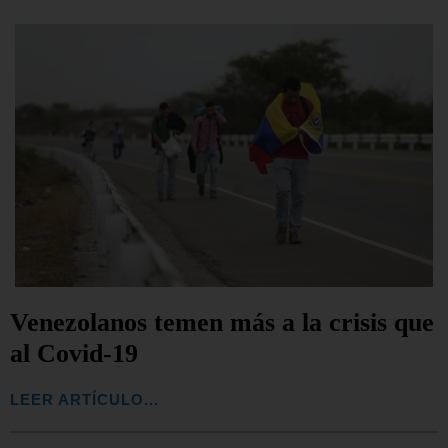
Venezolanos temen más a la crisis que
al Covid-19
LEER ARTÍCULO...