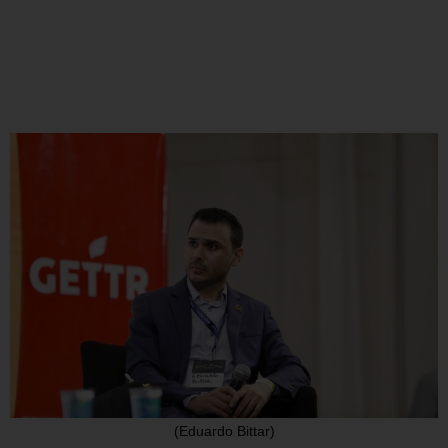
(Eduardo Bittar)