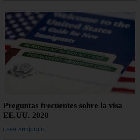
Preguntas frecuentes sobre la visa
EE.UU. 2020
LEER ARTÍCULO...