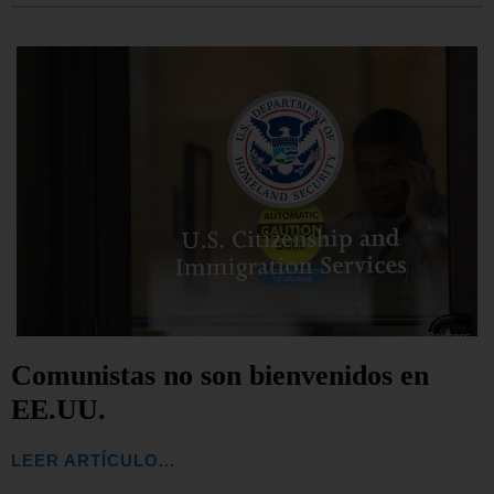
Comunistas no son bienvenidos en
EE.UU.
LEER ARTÍCULO...