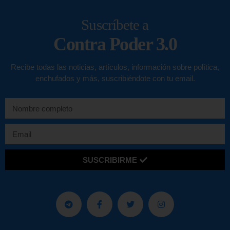
Suscríbete a
Contra Poder 3.0
Recibe todas las noticias, artículos, información sobre política,
enchufados y más, suscribiéndote con tu email.
SUSCRIBIRME