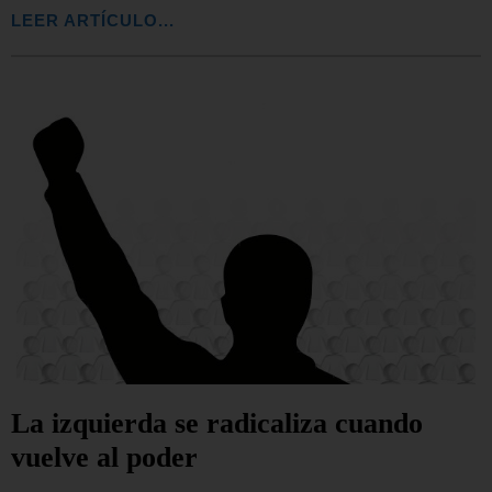
LEER ARTÍCULO...
La izquierda se radicaliza cuando
vuelve al poder