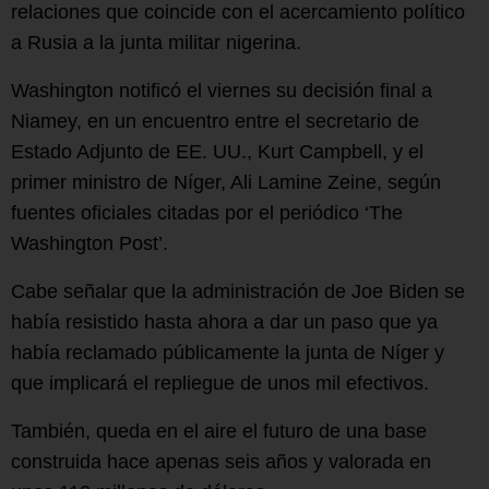
relaciones que coincide con el acercamiento político
a Rusia a la junta militar nigerina.
Washington notificó el viernes su decisión final a
Niamey, en un encuentro entre el secretario de
Estado Adjunto de EE. UU., Kurt Campbell, y el
primer ministro de Níger, Ali Lamine Zeine, según
fuentes oficiales citadas por el periódico ‘The
Washington Post’.
Cabe señalar que la administración de Joe Biden se
había resistido hasta ahora a dar un paso que ya
había reclamado públicamente la junta de Níger y
que implicará el repliegue de unos mil efectivos.
También, queda en el aire el futuro de una base
construida hace apenas seis años y valorada en