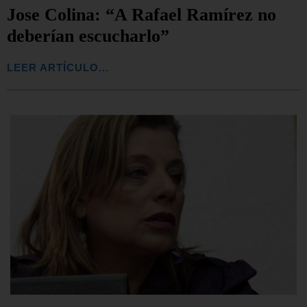
Jose Colina: “A Rafael Ramírez no
deberían escucharlo”
LEER ARTÍCULO...