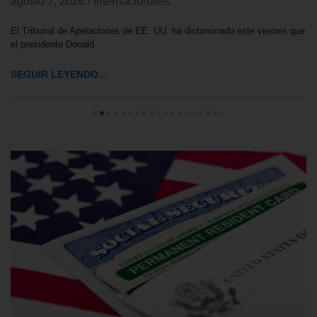
agosto 7, 2026
/
Internacionales
El Tribunal de Apelaciones de EE. UU. ha dictaminado este viernes que
el presidente Donald
SEGUIR LEYENDO...