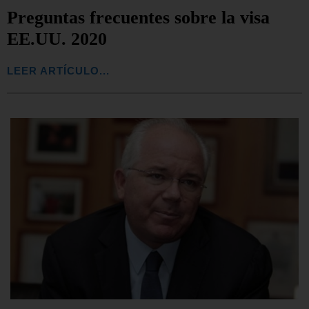
Preguntas frecuentes sobre la visa
EE.UU. 2020
LEER ARTÍCULO...