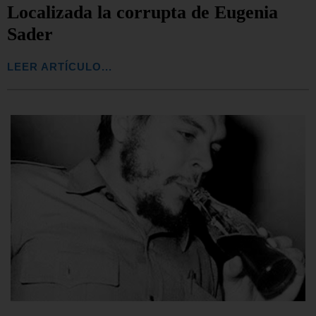
Localizada la corrupta de Eugenia
Sader
LEER ARTÍCULO...