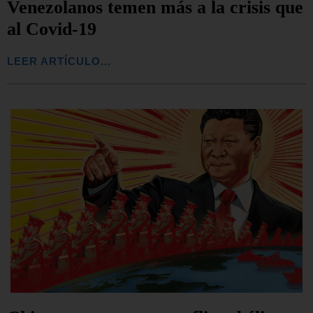
Venezolanos temen más a la crisis que
al Covid-19
LEER ARTÍCULO...