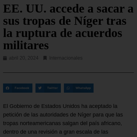
EE. UU. accede a sacar a
sus tropas de Níger tras
la ruptura de acuerdos
militares
abril 20, 2024
Internacionales
Facebook
Twitter
WhatsApp
El Gobierno de Estados Unidos ha aceptado la
petición de las autoridades de Níger para que las
tropas norteamericanas salgan del país africano,
dentro de una revisión a gran escala de las