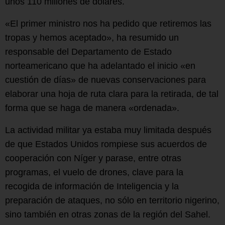
unos 110 millones de dólares.
«El primer ministro nos ha pedido que retiremos las
tropas y hemos aceptado», ha resumido un
responsable del Departamento de Estado
norteamericano que ha adelantado el inicio «en
cuestión de días» de nuevas conservaciones para
elaborar una hoja de ruta clara para la retirada, de tal
forma que se haga de manera «ordenada».
La actividad militar ya estaba muy limitada después
de que Estados Unidos rompiese sus acuerdos de
cooperación con Níger y parase, entre otras
programas, el vuelo de drones, clave para la
recogida de información de Inteligencia y la
preparación de ataques, no sólo en territorio nigerino,
sino también en otras zonas de la región del Sahel.