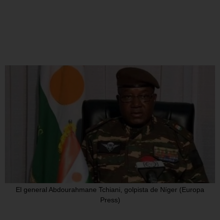
El general Abdourahmane Tchiani, golpista de Níger (Europa
Press)