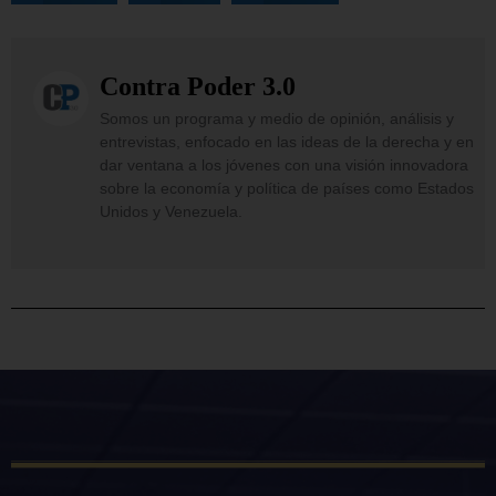
Contra Poder 3.0
Somos un programa y medio de opinión, análisis y
entrevistas, enfocado en las ideas de la derecha y en
dar ventana a los jóvenes con una visión innovadora
sobre la economía y política de países como Estados
Unidos y Venezuela.