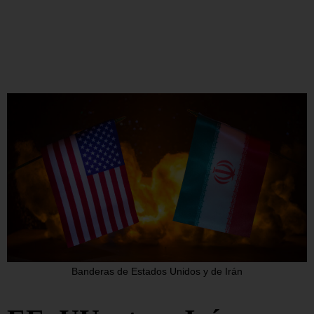
Banderas de Estados Unidos y de Irán