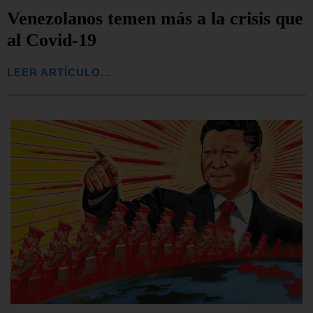
Venezolanos temen más a la crisis que
al Covid-19
LEER ARTÍCULO...