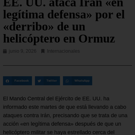
EE. UU. ataca Irán «en
legítima defensa» por el
«derribo» de un
helicóptero en Ormuz
junio 9, 2026
Internacionales
Facebook
Twitter
WhatsApp
El Mando Central del Ejército de EE. UU. ha
informado este martes de que está llevando a cabo
ataques contra Irán, precisando que se trata de una
acción «en legítima defensa» después de que un
helicóptero militar se haya estrellado cerca del