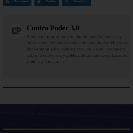
Facebook
Twitter
WhatsApp
Contra Poder 3.0
Somos un programa y medio de opinión, análisis y
entrevistas, enfocado en las ideas de la derecha y en
dar ventana a los jóvenes con una visión innovadora
sobre la economía y política de países como Estados
Unidos y Venezuela.