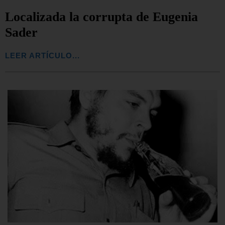
Localizada la corrupta de Eugenia
Sader
LEER ARTÍCULO...