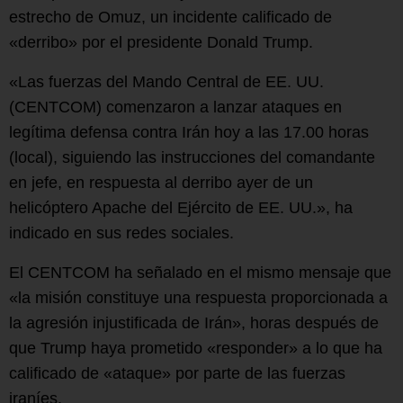
estrecho de Omuz, un incidente calificado de
«derribo» por el presidente Donald Trump.
«Las fuerzas del Mando Central de EE. UU.
(CENTCOM) comenzaron a lanzar ataques en
legítima defensa contra Irán hoy a las 17.00 horas
(local), siguiendo las instrucciones del comandante
en jefe, en respuesta al derribo ayer de un
helicóptero Apache del Ejército de EE. UU.», ha
indicado en sus redes sociales.
El CENTCOM ha señalado en el mismo mensaje que
«la misión constituye una respuesta proporcionada a
la agresión injustificada de Irán», horas después de
que Trump haya prometido «responder» a lo que ha
calificado de «ataque» por parte de las fuerzas
iraníes.