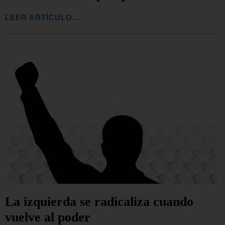
LEER ARTÍCULO...
La izquierda se radicaliza cuando
vuelve al poder