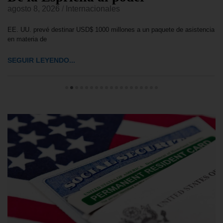
agosto 8, 2026
/
Internacionales
EE. UU. prevé destinar USD$ 1000 millones a un paquete de asistencia
en materia de
SEGUIR LEYENDO...