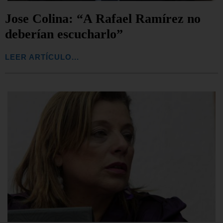
Jose Colina: “A Rafael Ramírez no
deberían escucharlo”
LEER ARTÍCULO...