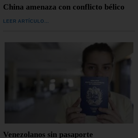
China amenaza con conflicto bélico
LEER ARTÍCULO...
Venezolanos sin pasaporte