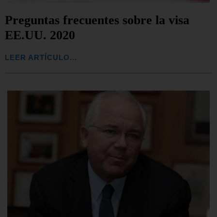
Preguntas frecuentes sobre la visa
EE.UU. 2020
LEER ARTÍCULO...