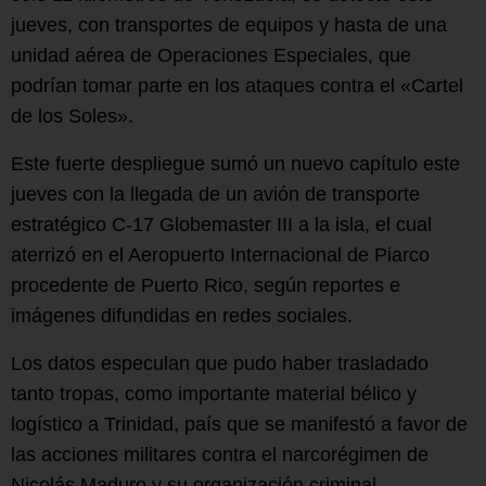
jueves, con transportes de equipos y hasta de una
unidad aérea de Operaciones Especiales, que
podrían tomar parte en los ataques contra el «Cartel
de los Soles».
Este fuerte despliegue sumó un nuevo capítulo este
jueves con la llegada de un avión de transporte
estratégico C-17 Globemaster III a la isla, el cual
aterrizó en el Aeropuerto Internacional de Piarco
procedente de Puerto Rico, según reportes e
imágenes difundidas en redes sociales.
Los datos especulan que pudo haber trasladado
tanto tropas, como importante material bélico y
logístico a Trinidad, país que se manifestó a favor de
las acciones militares contra el narcorégimen de
Nicolás Maduro y su organización criminal.