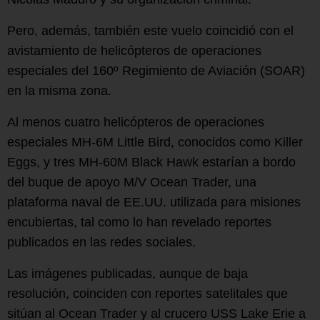
Pero, además, también este vuelo coincidió con el
avistamiento de helicópteros de operaciones
especiales del 160º Regimiento de Aviación (SOAR)
en la misma zona.
Al menos cuatro helicópteros de operaciones
especiales MH-6M Little Bird, conocidos como Killer
Eggs, y tres MH-60M Black Hawk estarían a bordo
del buque de apoyo M/V Ocean Trader, una
plataforma naval de EE.UU. utilizada para misiones
encubiertas, tal como lo han revelado reportes
publicados en las redes sociales.
Las imágenes publicadas, aunque de baja
resolución, coinciden con reportes satelitales que
sitúan al Ocean Trader y al crucero USS Lake Erie a