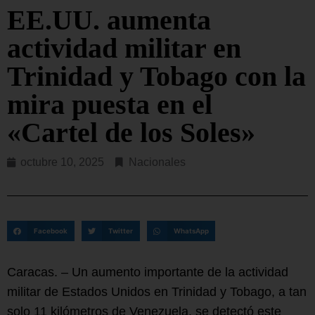
EE.UU. aumenta
actividad militar en
Trinidad y Tobago con la
mira puesta en el
«Cartel de los Soles»
octubre 10, 2025
Nacionales
Facebook
Twitter
WhatsApp
Caracas. – Un aumento importante de la actividad
militar de Estados Unidos en Trinidad y Tobago, a tan
solo 11 kilómetros de Venezuela, se detectó este