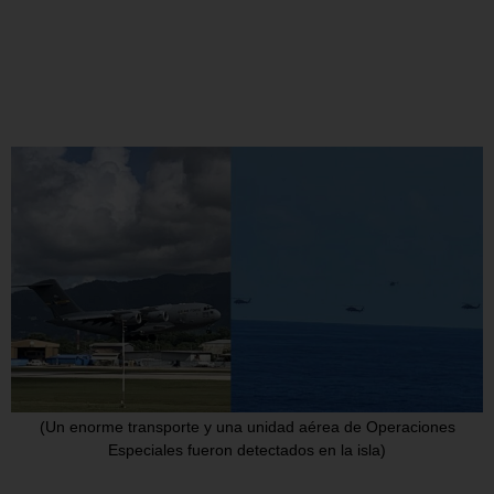
(Un enorme transporte y una unidad aérea de Operaciones
Especiales fueron detectados en la isla)