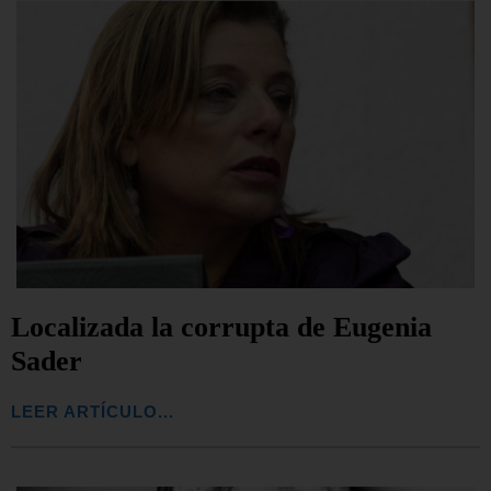
Localizada la corrupta de Eugenia
Sader
LEER ARTÍCULO...