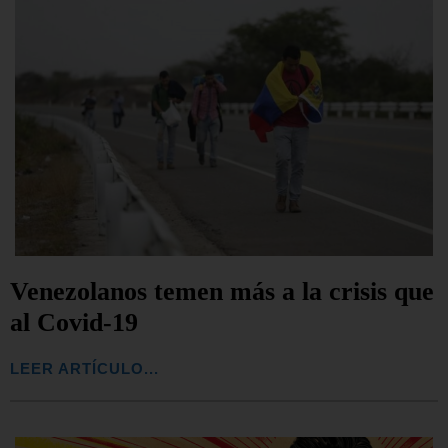
Venezolanos temen más a la crisis que
al Covid-19
LEER ARTÍCULO...