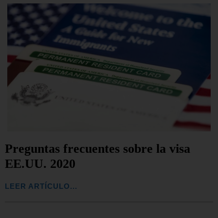
Preguntas frecuentes sobre la visa
EE.UU. 2020
LEER ARTÍCULO...