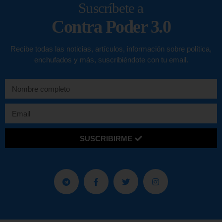
Suscríbete a
Contra Poder 3.0
Recibe todas las noticias, artículos, información sobre política,
enchufados y más, suscribiéndote con tu email.
SUSCRIBIRME