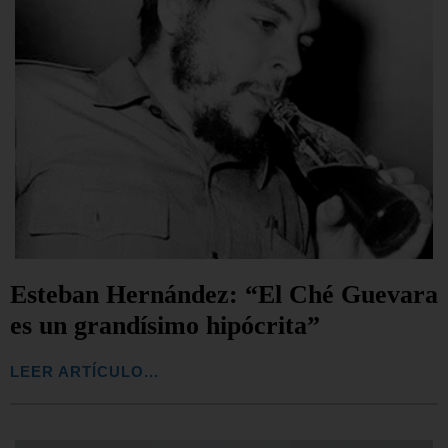
Esteban Hernández: “El Ché Guevara
es un grandísimo hipócrita”
LEER ARTÍCULO...