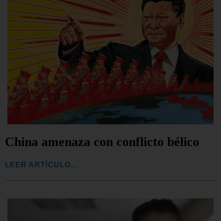
China amenaza con conflicto bélico
LEER ARTÍCULO...