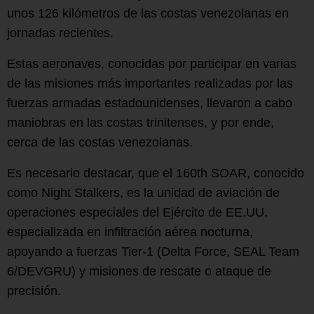
unos 126 kilómetros de las costas venezolanas en
jornadas recientes.
Estas aeronaves, conocidas por participar en varias
de las misiones más importantes realizadas por las
fuerzas armadas estadounidenses, llevaron a cabo
maniobras en las costas trinitenses, y por ende,
cerca de las costas venezolanas.
Es necesario destacar, que el 160th SOAR, conocido
como Night Stalkers, es la unidad de aviación de
operaciones especiales del Ejército de EE.UU.
especializada en infiltración aérea nocturna,
apoyando a fuerzas Tier-1 (Delta Force, SEAL Team
6/DEVGRU) y misiones de rescate o ataque de
precisión.