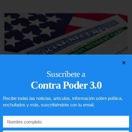
Suscríbete a
Contra Poder 3.0
Recibe todas las noticias, artículos, información sobre política,
Lotería de visa de EEUU
enchufados y más, suscribiéndote con tu email.
LEER ARTÍCULO...