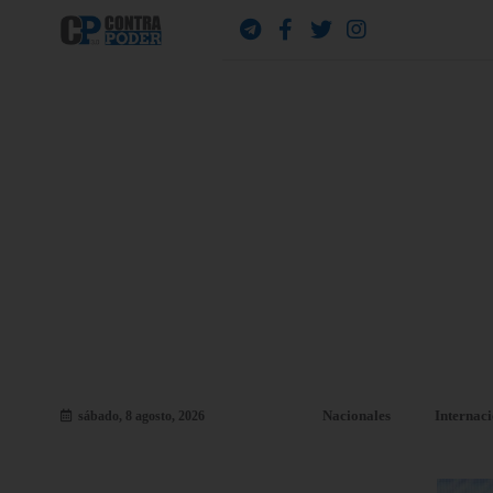
Nacionales
Internac
sábado, 8 agosto, 2026