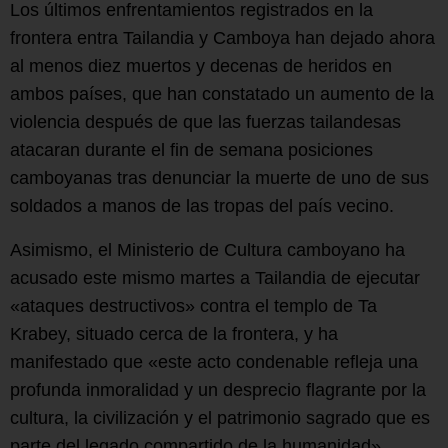
Los últimos enfrentamientos registrados en la
frontera entra Tailandia y Camboya han dejado ahora
al menos diez muertos y decenas de heridos en
ambos países, que han constatado un aumento de la
violencia después de que las fuerzas tailandesas
atacaran durante el fin de semana posiciones
camboyanas tras denunciar la muerte de uno de sus
soldados a manos de las tropas del país vecino.
Asimismo, el Ministerio de Cultura camboyano ha
acusado este mismo martes a Tailandia de ejecutar
«ataques destructivos» contra el templo de Ta
Krabey, situado cerca de la frontera, y ha
manifestado que «este acto condenable refleja una
profunda inmoralidad y un desprecio flagrante por la
cultura, la civilización y el patrimonio sagrado que es
parte del legado compartido de la humanidad».