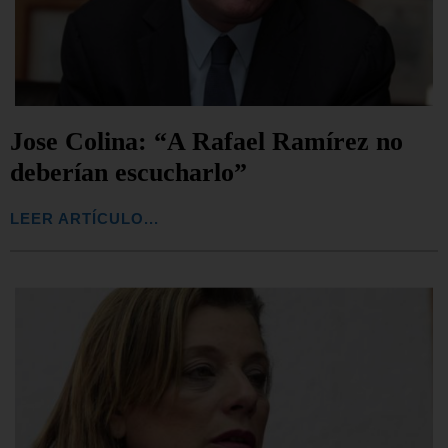
Jose Colina: “A Rafael Ramírez no
deberían escucharlo”
LEER ARTÍCULO...