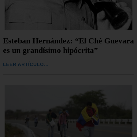
Esteban Hernández: “El Ché Guevara
es un grandísimo hipócrita”
LEER ARTÍCULO...