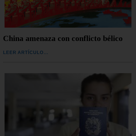
China amenaza con conflicto bélico
LEER ARTÍCULO...