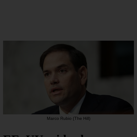
Marco Rubio (The Hill)