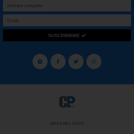
SUSCRIBIRME
MAPA DEL SITIO