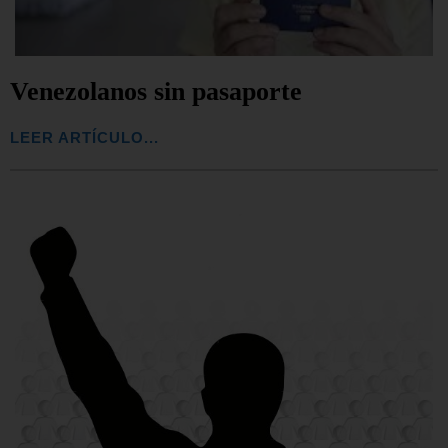
Venezolanos sin pasaporte
LEER ARTÍCULO...