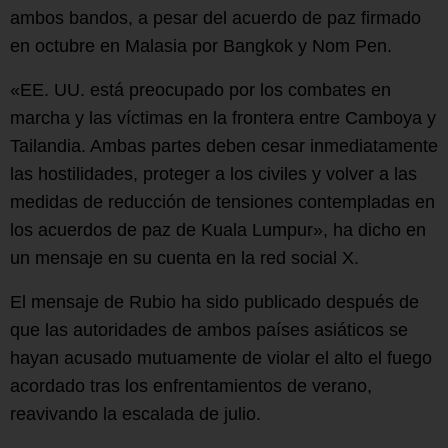
ambos bandos, a pesar del acuerdo de paz firmado
en octubre en Malasia por Bangkok y Nom Pen.
«EE. UU. está preocupado por los combates en
marcha y las víctimas en la frontera entre Camboya y
Tailandia. Ambas partes deben cesar inmediatamente
las hostilidades, proteger a los civiles y volver a las
medidas de reducción de tensiones contempladas en
los acuerdos de paz de Kuala Lumpur», ha dicho en
un mensaje en su cuenta en la red social X.
El mensaje de Rubio ha sido publicado después de
que las autoridades de ambos países asiáticos se
hayan acusado mutuamente de violar el alto el fuego
acordado tras los enfrentamientos de verano,
reavivando la escalada de julio.