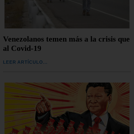
Venezolanos temen más a la crisis que
al Covid-19
LEER ARTÍCULO...