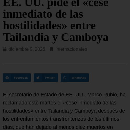
EE. UU. pide el «cese
inmediato de las
hostilidades» entre
Tailandia y Camboya
diciembre 9, 2025
Internacionales
Facebook
Twitter
WhatsApp
El secretario de Estado de EE. UU., Marco Rubio, ha
reclamado este martes el «cese inmediato de las
hostilidades» entre Tailandia y Camboya después de
los enfrentamientos transfronterizos de los últimos
días, que han dejado al menos diez muertos en