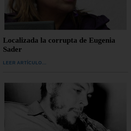
Localizada la corrupta de Eugenia
Sader
LEER ARTÍCULO...