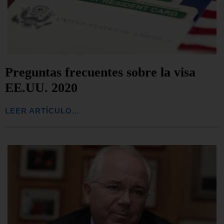
Preguntas frecuentes sobre la visa
EE.UU. 2020
LEER ARTÍCULO...