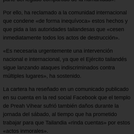
Por ello, ha reclamado a la comunidad internacional
que condene «de forma inequívoca» estos hechos y
que pida a las autoridades tailandesas que «cesen
inmediatamente todos los actos de destrucción».
«Es necesaria urgentemente una intervención
nacional e internacional, ya que el Ejército tailandés
sigue lanzando ataques indiscriminados contra
múltiples lugares», ha sostenido.
La cartera ha reseñado en un comunicado publicado
en su cuenta en la red social Facebook que el templo
de Preah Vihear sufrió también daños durante la
jornada del sábado, al tiempo que ha prometido
trabajar para que Tailandia «rinda cuentas» por estos
«actos inmorales».