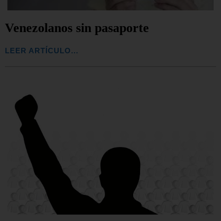
Venezolanos sin pasaporte
LEER ARTÍCULO...