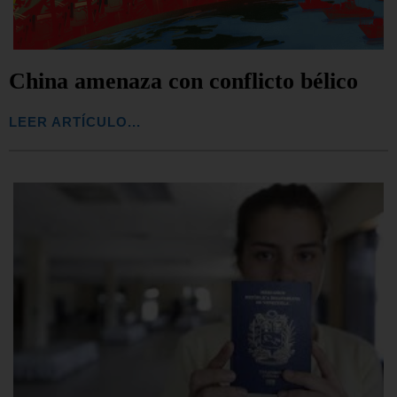
China amenaza con conflicto bélico
LEER ARTÍCULO...