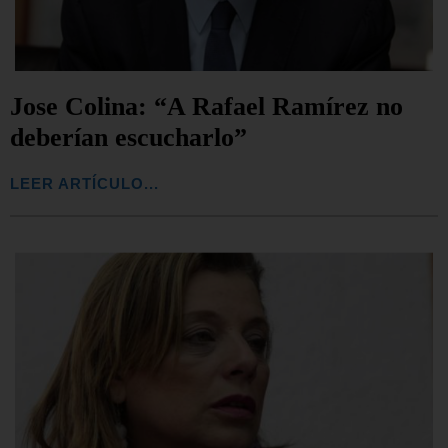
Jose Colina: “A Rafael Ramírez no
deberían escucharlo”
LEER ARTÍCULO...