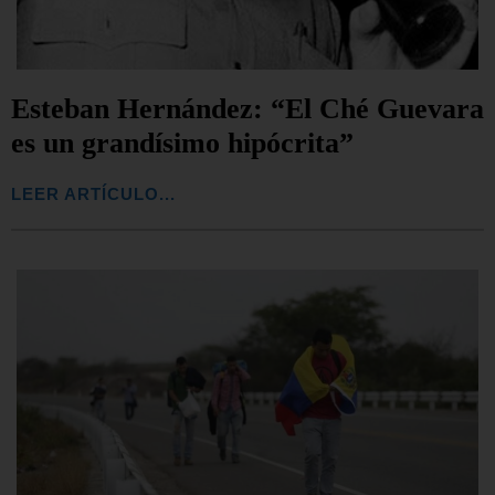
Esteban Hernández: “El Ché Guevara
es un grandísimo hipócrita”
LEER ARTÍCULO...