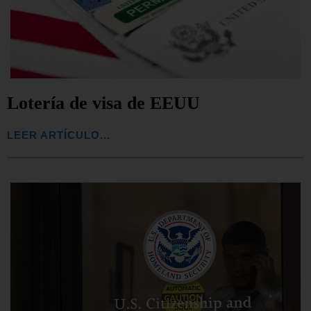
Lotería de visa de EEUU
LEER ARTÍCULO...