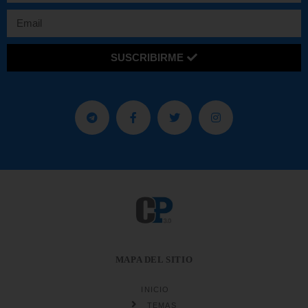
SUSCRIBIRME
MAPA DEL SITIO
INICIO
TEMAS