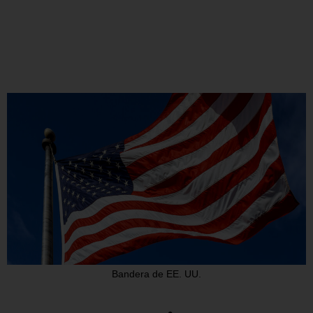
Bandera de EE. UU.