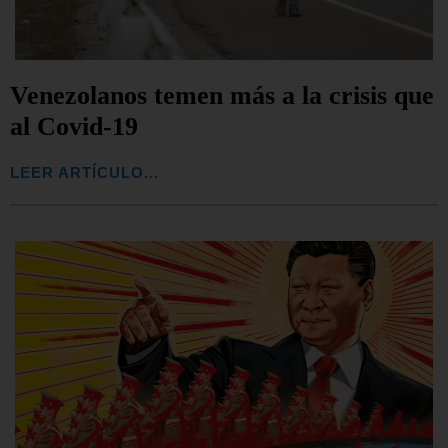
Venezolanos temen más a la crisis que
al Covid-19
LEER ARTÍCULO...