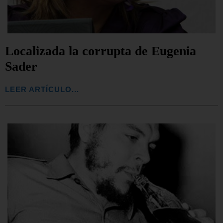
Localizada la corrupta de Eugenia
Sader
LEER ARTÍCULO...