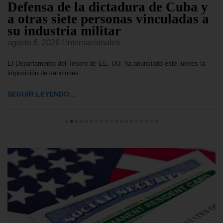
Defensa de la dictadura de Cuba y
a otras siete personas vinculadas a
su industria militar
agosto 6, 2026
/
Internacionales
El Departamento del Tesoro de EE. UU. ha anunciado este jueves la
imposición de sanciones
SEGUIR LEYENDO...