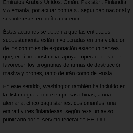
Emiratos Árabes Unidos, Omán, Pakistán, Finlandia
y Alemania, por actuar contra su seguridad nacional y
sus intereses en política exterior.
Éstas acciones se deben a que las entidades
supuestamente están involucradas en una violación
de los controles de exportación estadounidenses
que, en última instancia, apoyan operaciones que
favorecen los programas de armas de destrucción
masiva y drones, tanto de Irán como de Rusia.
En este sentido, Washington también ha incluido en
la ‘lista negra’ a once empresas chinas, a una
alemana, cinco paquistaníes, dos omaníes, una
emiratí y tres finlandesas, según reza un aviso
publicado por el servicio federal de EE. UU.