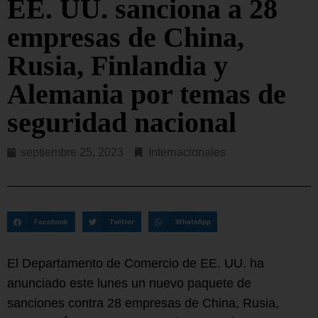
EE. UU. sanciona a 28
empresas de China,
Rusia, Finlandia y
Alemania por temas de
seguridad nacional
septiembre 25, 2023
Internacionales
Facebook
Twitter
WhatsApp
El Departamento de Comercio de EE. UU. ha
anunciado este lunes un nuevo paquete de
sanciones contra 28 empresas de China, Rusia,