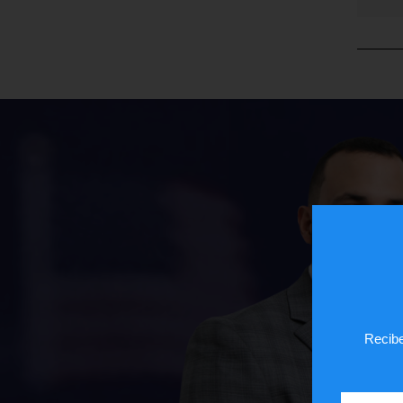
Recibe