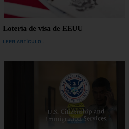
Lotería de visa de EEUU
LEER ARTÍCULO...