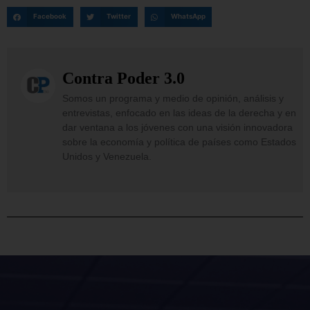
Facebook
Twitter
WhatsApp
Contra Poder 3.0
Somos un programa y medio de opinión, análisis y
entrevistas, enfocado en las ideas de la derecha y en
dar ventana a los jóvenes con una visión innovadora
sobre la economía y política de países como Estados
Unidos y Venezuela.