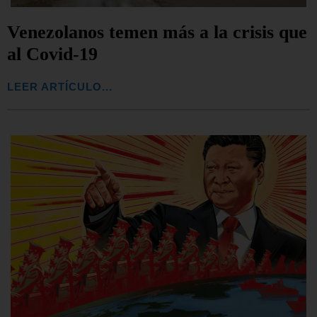
Venezolanos temen más a la crisis que
al Covid-19
LEER ARTÍCULO...