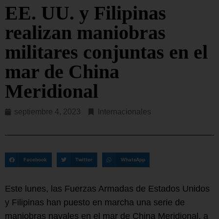
EE. UU. y Filipinas
realizan maniobras
militares conjuntas en el
mar de China
Meridional
septiembre 4, 2023
Internacionales
Facebook
Twitter
WhatsApp
Este lunes, las Fuerzas Armadas de Estados Unidos
y Filipinas han puesto en marcha una serie de
maniobras navales en el mar de China Meridional, a