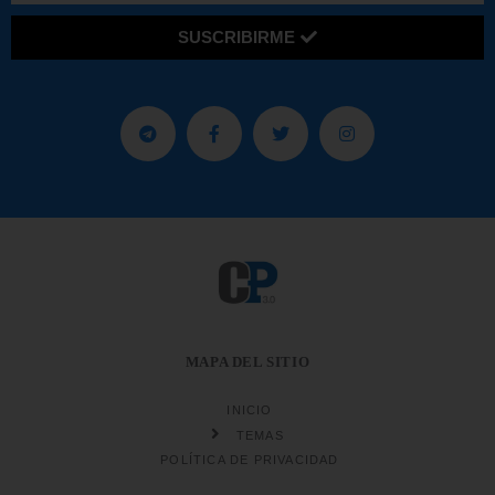
SUSCRIBIRME
MAPA DEL SITIO
INICIO
TEMAS
POLÍTICA DE PRIVACIDAD