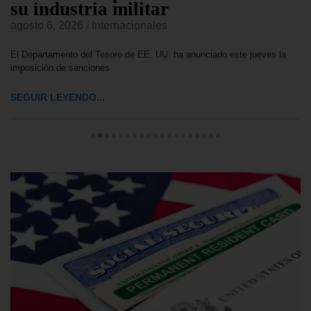
su industria militar
agosto 6, 2026
/
Internacionales
El Departamento del Tesoro de EE. UU. ha anunciado este jueves la
imposición de sanciones
SEGUIR LEYENDO...