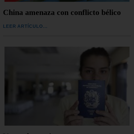
China amenaza con conflicto bélico
LEER ARTÍCULO...