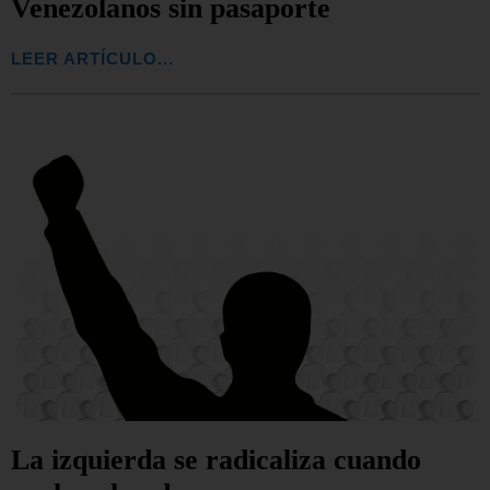
Venezolanos sin pasaporte
LEER ARTÍCULO...
La izquierda se radicaliza cuando