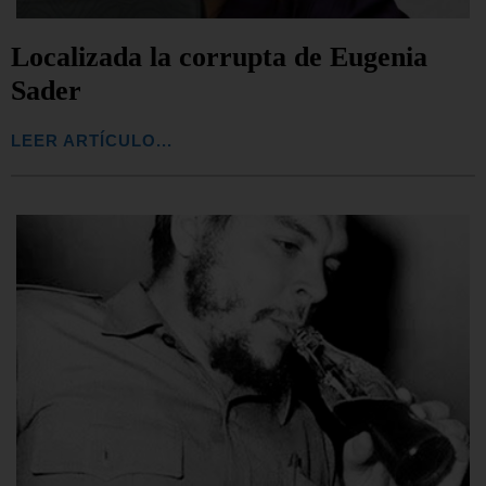
Localizada la corrupta de Eugenia
Sader
LEER ARTÍCULO...