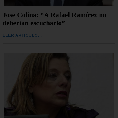
Jose Colina: “A Rafael Ramírez no
deberían escucharlo”
LEER ARTÍCULO...