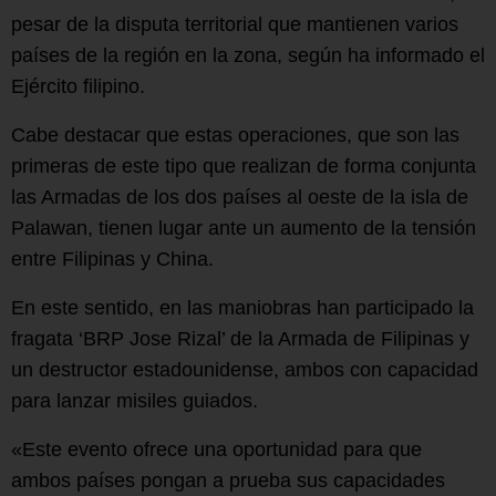
pesar de la disputa territorial que mantienen varios
países de la región en la zona, según ha informado el
Ejército filipino.
Cabe destacar que estas operaciones, que son las
primeras de este tipo que realizan de forma conjunta
las Armadas de los dos países al oeste de la isla de
Palawan, tienen lugar ante un aumento de la tensión
entre Filipinas y China.
En este sentido, en las maniobras han participado la
fragata ‘BRP Jose Rizal’ de la Armada de Filipinas y
un destructor estadounidense, ambos con capacidad
para lanzar misiles guiados.
«Este evento ofrece una oportunidad para que
ambos países pongan a prueba sus capacidades