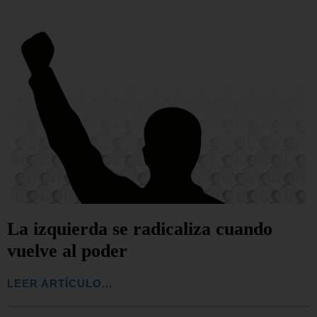
La izquierda se radicaliza cuando
vuelve al poder
LEER ARTÍCULO...