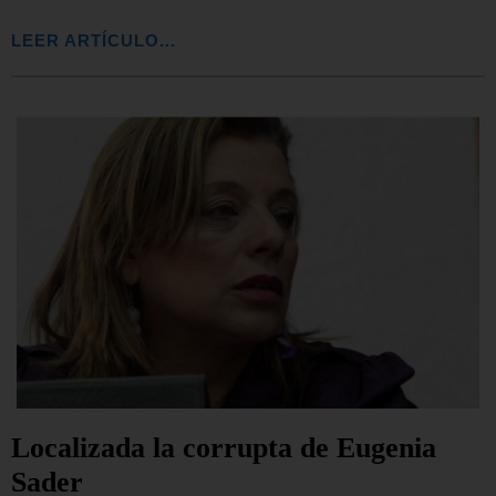
LEER ARTÍCULO...
Localizada la corrupta de Eugenia
Sader