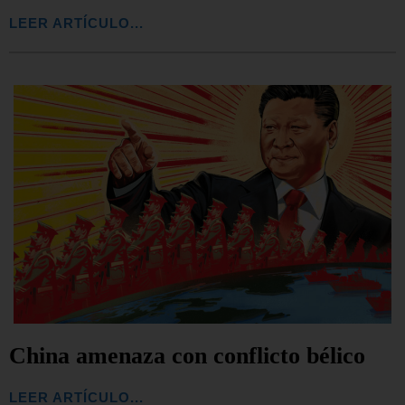
LEER ARTÍCULO...
China amenaza con conflicto bélico
LEER ARTÍCULO...