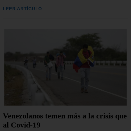
LEER ARTÍCULO...
Venezolanos temen más a la crisis que
al Covid-19