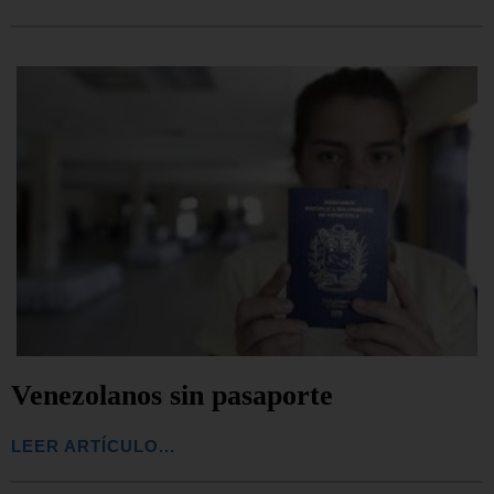
Venezolanos sin pasaporte
LEER ARTÍCULO...