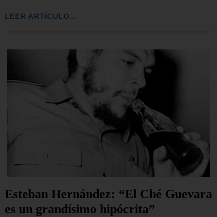
LEER ARTÍCULO...
Esteban Hernández: “El Ché Guevara
es un grandísimo hipócrita”