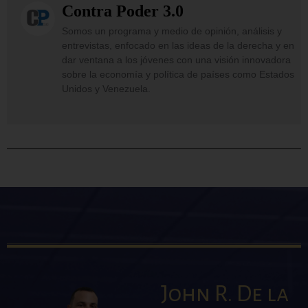
Contra Poder 3.0
Somos un programa y medio de opinión, análisis y
entrevistas, enfocado en las ideas de la derecha y en
dar ventana a los jóvenes con una visión innovadora
sobre la economía y política de países como Estados
Unidos y Venezuela.
John R. De la