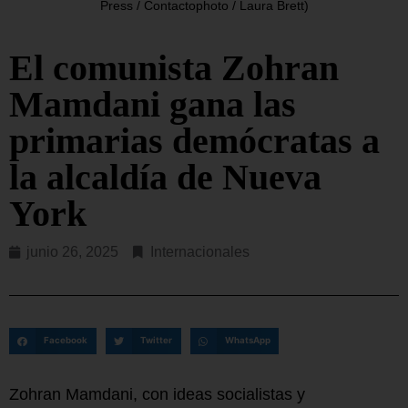
Press / Contactophoto / Laura Brett)
El comunista Zohran
Mamdani gana las
primarias demócratas a
la alcaldía de Nueva
York
junio 26, 2025
Internacionales
Facebook
Twitter
WhatsApp
Zohran Mamdani, con ideas socialistas y