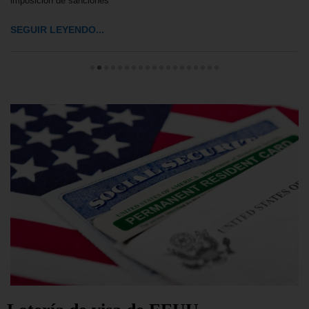
imposición de sanciones
SEGUIR LEYENDO...