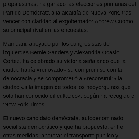
propalestinas, ha ganado las elecciones primarias del
Partido Demócrata a la alcaldía de Nueva York, tras
vencer con claridad al exgobernador Andrew Cuomo,
su principal rival en las encuestas.
Mamdani, apoyado por los congresistas de
izquierdas Bernie Sanders y Alexandria Ocasio-
Cortez, ha celebrado su victoria señalando que la
ciudad había «renovado» su compromiso con la
democracia y se comprometió a «reconstruir» la
ciudad «a la imagen de todos los neoyorquinos que
solo han conocido dificultades», según ha recogido el
‘New York Times’.
El nuevo candidato demócrata, autodenominado
socialista democrático y que ha propuesto, entre
otras medidas, abaratar el transporte público y