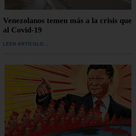
Venezolanos temen más a la crisis que
al Covid-19
LEER ARTÍCULO...