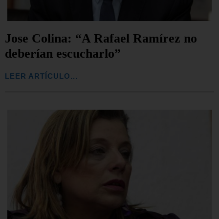
Jose Colina: “A Rafael Ramírez no
deberían escucharlo”
LEER ARTÍCULO...