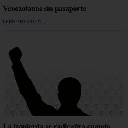
Venezolanos sin pasaporte
LEER ARTÍCULO...
La izquierda se radicaliza cuando