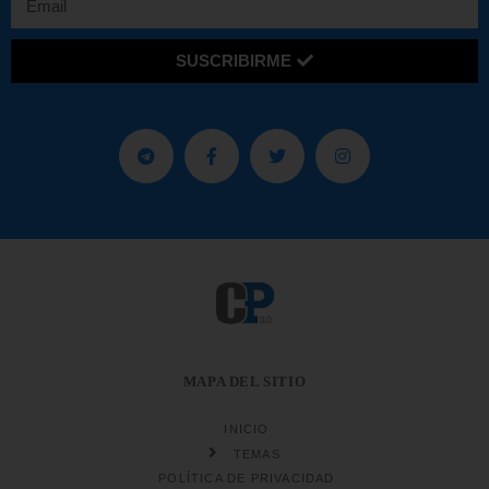
SUSCRIBIRME
MAPA DEL SITIO
INICIO
TEMAS
POLÍTICA DE PRIVACIDAD