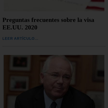
Preguntas frecuentes sobre la visa
EE.UU. 2020
LEER ARTÍCULO...