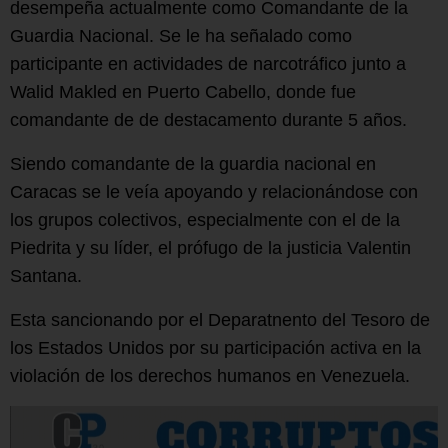
desempeña actualmente como Comandante de la
Guardia Nacional. Se le ha señalado como
participante en actividades de narcotráfico junto a
Walid Makled en Puerto Cabello, donde fue
comandante de de destacamento durante 5 años.
Siendo comandante de la guardia nacional en
Caracas se le veía apoyando y relacionándose con
los grupos colectivos, especialmente con el de la
Piedrita y su líder, el prófugo de la justicia Valentin
Santana.
Esta sancionando por el Deparatnento del Tesoro de
los Estados Unidos por su participación activa en la
violación de los derechos humanos en Venezuela.