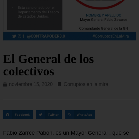
El General de los
colectivos
noviembre 15, 2020
Corruptos en la mira
Facebook
Twitter
WhatsApp
Fabio Zarrce Pabon, es un Mayor General , que se