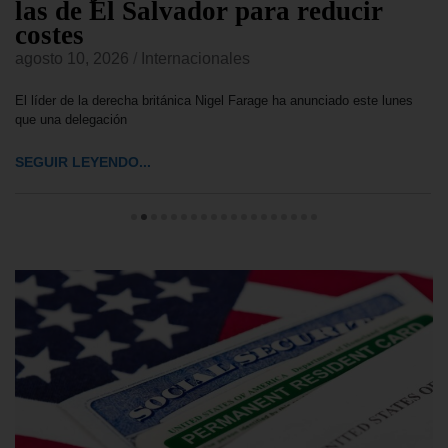
las de El Salvador para reducir
costes
agosto 10, 2026
/
Internacionales
El líder de la derecha británica Nigel Farage ha anunciado este lunes
que una delegación
SEGUIR LEYENDO...