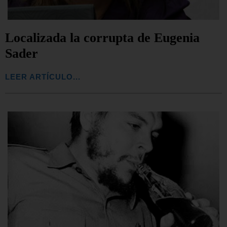
Localizada la corrupta de Eugenia
Sader
LEER ARTÍCULO...