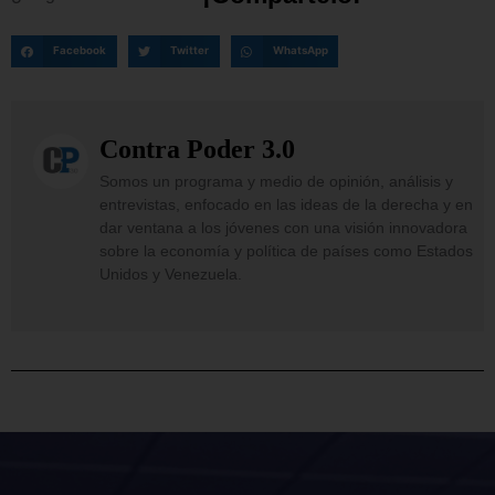
Facebook
Twitter
WhatsApp
Contra Poder 3.0
Somos un programa y medio de opinión, análisis y
entrevistas, enfocado en las ideas de la derecha y en
dar ventana a los jóvenes con una visión innovadora
sobre la economía y política de países como Estados
Unidos y Venezuela.