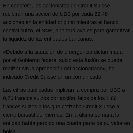
En concreto, los accionistas de Credit Suisse
recibirán una acción de UBS por cada 22,48
acciones en la entidad original mientras el banco
central suizo, el SNB, aportará avales para garantizar
la liquidez de las entidades bancarias.
«Debido a la situación de emergencia dictaminada
por el Gobierno federal suizo esta fusión se puede
realizar sin la aprobación del accionariado», ha
indicado Credit Suisse en un comunicado.
Las cifras publicadas implican la compra por UBS a
0,76 francos suizos por acción, lejos de los 1,86
francos suizos a los que cotizaba Credit Suisse al
cierre bursátil del viernes. En la última semana la
entidad había perdido una cuarta parte de su valor en
bolsa.