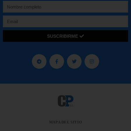
SUSCRIBIRME
MAPA DEL SITIO