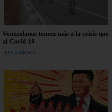
Venezolanos temen más a la crisis que
al Covid-19
LEER ARTÍCULO...