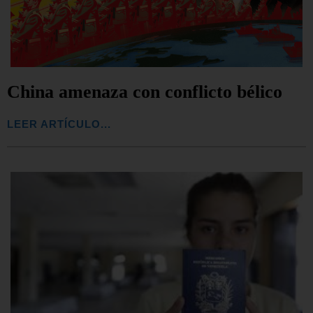
China amenaza con conflicto bélico
LEER ARTÍCULO...