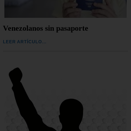
Venezolanos sin pasaporte
LEER ARTÍCULO...