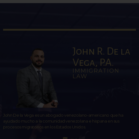
John R. De la
Vega, P.A.
IMMIGRATION
LAW
John De la Vega es un abogado venezolano-americano que ha
ayudado mucho a la comunidad venezolana e hispana en sus
procesos migratorios en los Estados Unidos.