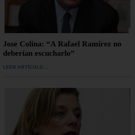
Jose Colina: “A Rafael Ramírez no
deberían escucharlo”
LEER ARTÍCULO...