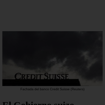
Fachada del banco Credit Suisse (Reuters)