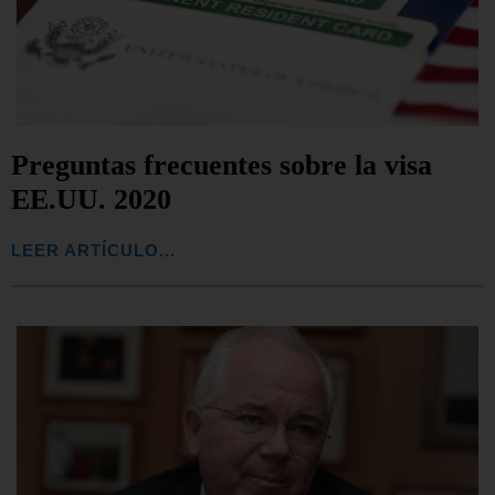
Preguntas frecuentes sobre la visa
EE.UU. 2020
LEER ARTÍCULO...