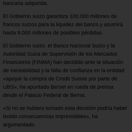
bancaria adquirida.
El Gobierno suizo garantiza 100.000 millones de
francos suizos para la liquidez del banco y asumirá
hasta 9.000 millones de posibles pérdidas.
El Gobierno suizo, el Banco Nacional Suizo y la
Autoridad Suiza de Supervisión de los Mercados
Financieros (FINMA) han decidido ante la situación
de inestabilidad y la falta de confianza en la entidad
«apoyar la compra de Credit Suisse por parte de
UBS», ha apuntado Berset en rueda de prensa
desde el Palacio Federal de Berna.
«Si no se hubiera tomado esta decisión podría haber
tenido consecuencias imprevisibles», ha
argumentado.