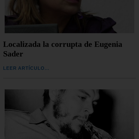
Localizada la corrupta de Eugenia
Sader
LEER ARTÍCULO...