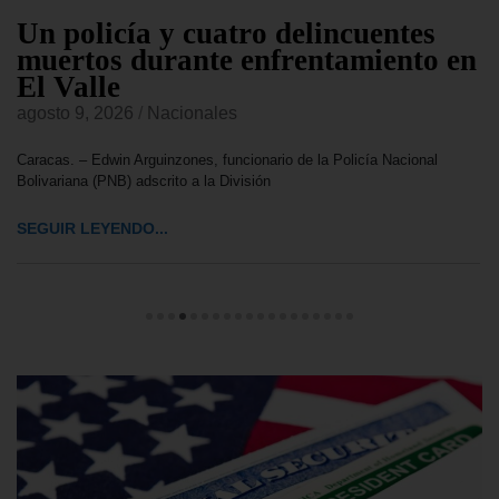
Un policía y cuatro delincuentes
muertos durante enfrentamiento en
El Valle
agosto 9, 2026
/
Nacionales
Caracas. – Edwin Arguinzones, funcionario de la Policía Nacional
Bolivariana (PNB) adscrito a la División
SEGUIR LEYENDO...