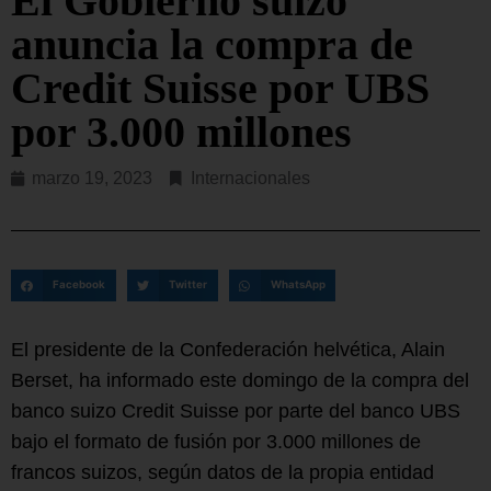
El Gobierno suizo
anuncia la compra de
Credit Suisse por UBS
por 3.000 millones
marzo 19, 2023
Internacionales
Facebook
Twitter
WhatsApp
El presidente de la Confederación helvética, Alain
Berset, ha informado este domingo de la compra del
banco suizo Credit Suisse por parte del banco UBS
bajo el formato de fusión por 3.000 millones de
francos suizos, según datos de la propia entidad