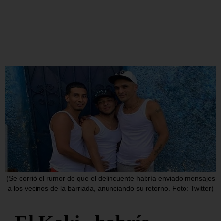
(Se corrió el rumor de que el delincuente habría enviado mensajes
a los vecinos de la barriada, anunciando su retorno. Foto: Twitter)