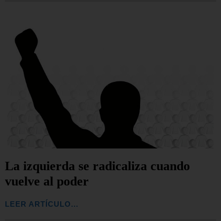
La izquierda se radicaliza cuando
vuelve al poder
LEER ARTÍCULO...