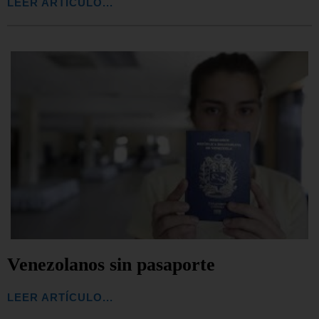
LEER ARTÍCULO...
Venezolanos sin pasaporte
LEER ARTÍCULO...