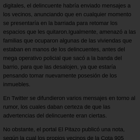
digitales, el delincuente habría enviado mensajes a
los vecinos, anunciando que en cualquier momento
se presentaría en la barriada para retomar los
espacios que les quitaron.Igualmente, amenazó a las
familias que ocuparon algunas de las viviendas que
estaban en manos de los delincuentes, antes del
mega operativo policial que sacó a la banda del
barrio, para que las desalojen, ya que estaría
pensando tomar nuevamente posesión de los
inmuebles.
En Twitter se difundieron varios mensajes en torno al
rumor, los cuales daban certeza de que las
advertencias del delincuente eran ciertas.
No obstante, el portal El Pitazo publicó una nota,
según la cual los propios vecinos de la Cota 905