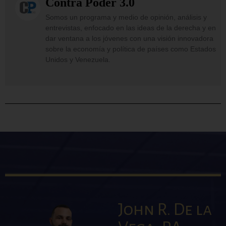
Contra Poder 3.0
Somos un programa y medio de opinión, análisis y
entrevistas, enfocado en las ideas de la derecha y en
dar ventana a los jóvenes con una visión innovadora
sobre la economía y política de países como Estados
Unidos y Venezuela.
John R. De la