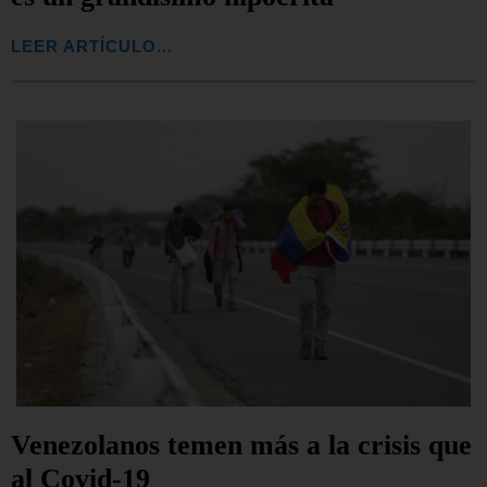
LEER ARTÍCULO...
Venezolanos temen más a la crisis que
al Covid-19