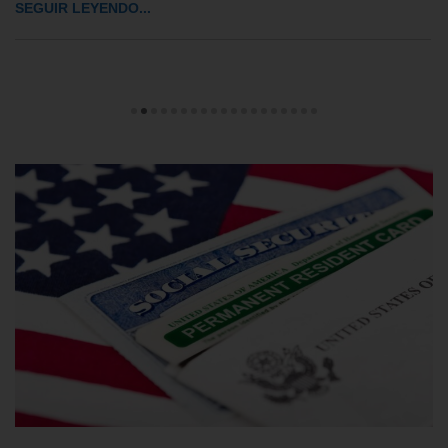
SEGUIR LEYENDO...