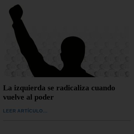
La izquierda se radicaliza cuando
vuelve al poder
LEER ARTÍCULO...