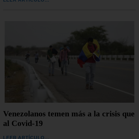
Venezolanos temen más a la crisis que
al Covid-19
LEER ARTÍCULO...