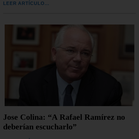
LEER ARTÍCULO...
Jose Colina: “A Rafael Ramírez no
deberían escucharlo”