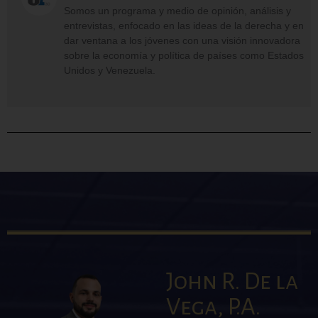
Somos un programa y medio de opinión, análisis y
entrevistas, enfocado en las ideas de la derecha y en
dar ventana a los jóvenes con una visión innovadora
sobre la economía y política de países como Estados
Unidos y Venezuela.
John R. De la
Vega, P.A.