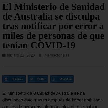
El Ministerio de Sanidad
de Australia se disculpa
tras notificar por error a
miles de personas de que
tenían COVID-19
febrero 22, 2023
Internacionales
Facebook
Twitter
WhatsApp
El Ministerio de Sanidad de Australia se ha
disculpado este martes después de haber notificado
a miles de personas informándoles de que habían