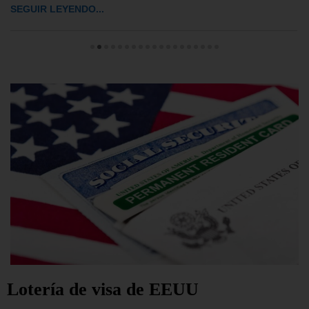
SEGUIR LEYENDO...
Lotería de visa de EEUU