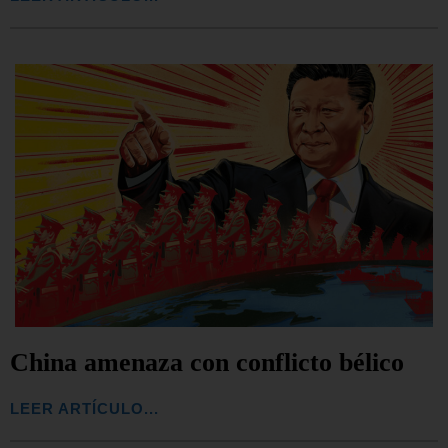
China amenaza con conflicto bélico
LEER ARTÍCULO...