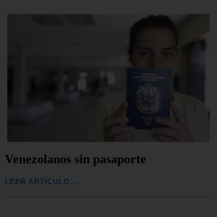
Venezolanos sin pasaporte
LEER ARTÍCULO...