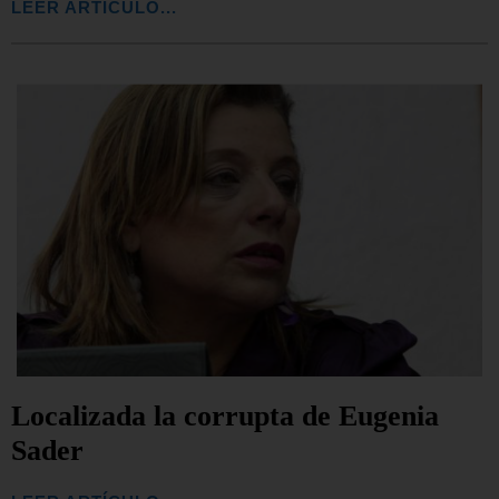
LEER ARTÍCULO...
Localizada la corrupta de Eugenia
Sader