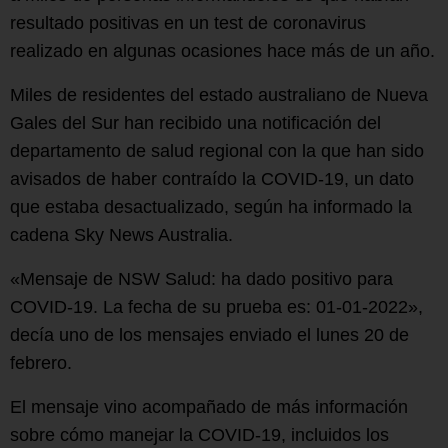
resultado positivas en un test de coronavirus
realizado en algunas ocasiones hace más de un año.
Miles de residentes del estado australiano de Nueva
Gales del Sur han recibido una notificación del
departamento de salud regional con la que han sido
avisados de haber contraído la COVID-19, un dato
que estaba desactualizado, según ha informado la
cadena Sky News Australia.
«Mensaje de NSW Salud: ha dado positivo para
COVID-19. La fecha de su prueba es: 01-01-2022»,
decía uno de los mensajes enviado el lunes 20 de
febrero.
El mensaje vino acompañado de más información
sobre cómo manejar la COVID-19, incluidos los