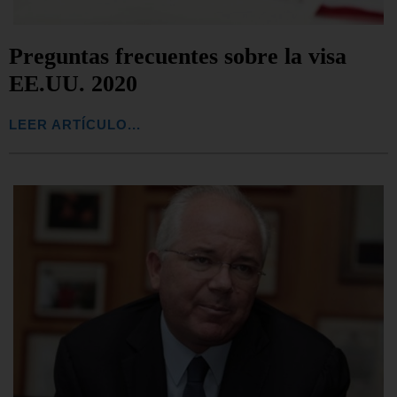
Preguntas frecuentes sobre la visa
EE.UU. 2020
LEER ARTÍCULO...