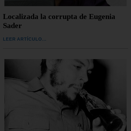
Localizada la corrupta de Eugenia
Sader
LEER ARTÍCULO...