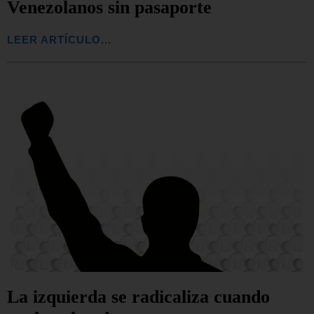
Venezolanos sin pasaporte
LEER ARTÍCULO...
La izquierda se radicaliza cuando