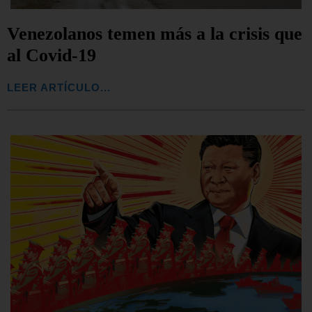
Venezolanos temen más a la crisis que
al Covid-19
LEER ARTÍCULO...