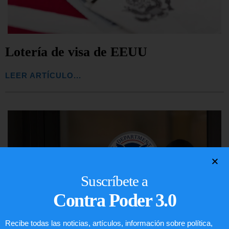
Lotería de visa de EEUU
LEER ARTÍCULO...
Suscríbete a
Contra Poder 3.0
Recibe todas las noticias, artículos, información sobre política,