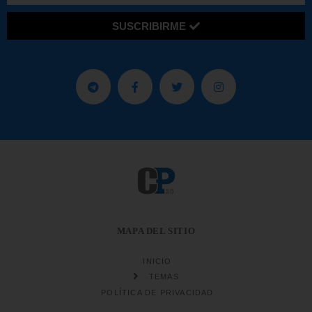
SUSCRIBIRME
MAPA DEL SITIO
INICIO
TEMAS
POLÍTICA DE PRIVACIDAD