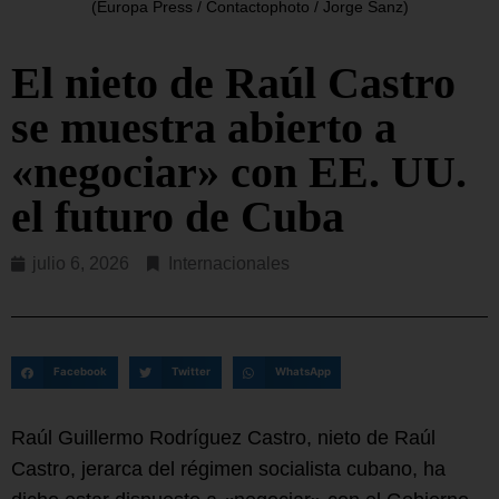
(Europa Press / Contactophoto / Jorge Sanz)
El nieto de Raúl Castro
se muestra abierto a
«negociar» con EE. UU.
el futuro de Cuba
julio 6, 2026
Internacionales
Facebook
Twitter
WhatsApp
Raúl Guillermo Rodríguez Castro, nieto de Raúl
Castro, jerarca del régimen socialista cubano, ha