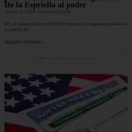
De la Espriella al poder
agosto 8, 2026
/
Internacionales
EE. UU. prevé destinar USD$ 1000 millones a un paquete de asistencia
en materia de
SEGUIR LEYENDO...