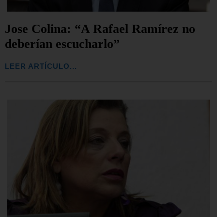
Jose Colina: “A Rafael Ramírez no
deberían escucharlo”
LEER ARTÍCULO...