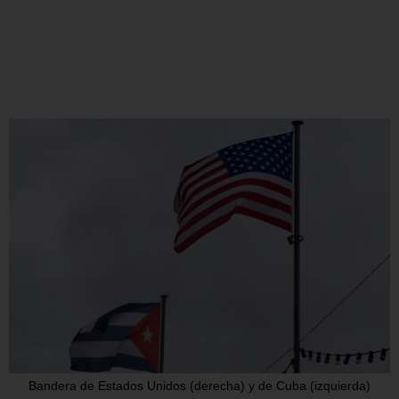
Bandera de Estados Unidos (derecha) y de Cuba (izquierda)