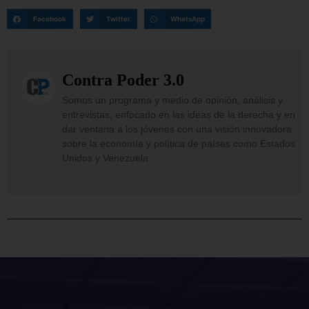
Facebook
Twitter
WhatsApp
Contra Poder 3.0
Somos un programa y medio de opinión, análisis y
entrevistas, enfocado en las ideas de la derecha y en
dar ventana a los jóvenes con una visión innovadora
sobre la economía y política de países como Estados
Unidos y Venezuela.