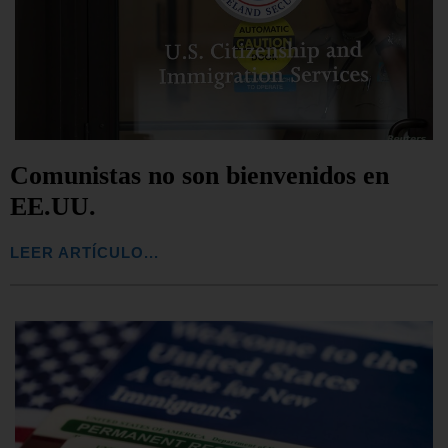
Comunistas no son bienvenidos en
EE.UU.
LEER ARTÍCULO...