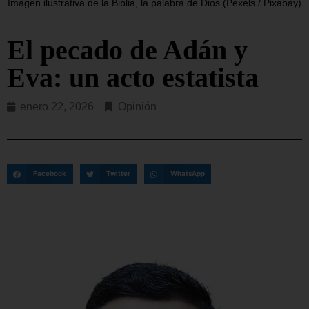
Imagen ilustrativa de la Biblia, la palabra de Dios (Pexels / Pixabay)
El pecado de Adán y
Eva: un acto estatista
enero 22, 2026
Opinión
Facebook
Twitter
WhatsApp