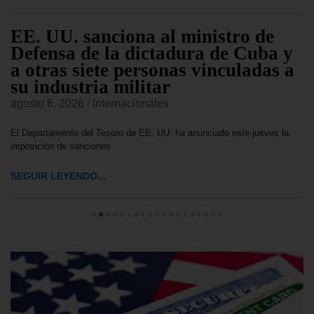
EE. UU. sanciona al ministro de
Defensa de la dictadura de Cuba y
a otras siete personas vinculadas a
su industria militar
agosto 6, 2026
/
Internacionales
El Departamento del Tesoro de EE. UU. ha anunciado este jueves la
imposición de sanciones
SEGUIR LEYENDO...