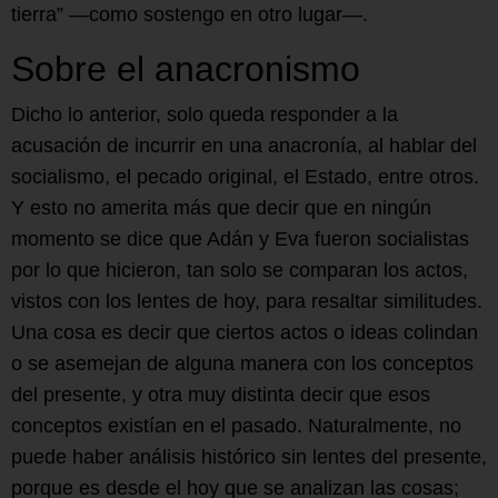
tierra” —como sostengo en otro lugar—.
Sobre el anacronismo
Dicho lo anterior, solo queda responder a la
acusación de incurrir en una anacronía, al hablar del
socialismo, el pecado original, el Estado, entre otros.
Y esto no amerita más que decir que en ningún
momento se dice que Adán y Eva fueron socialistas
por lo que hicieron, tan solo se comparan los actos,
vistos con los lentes de hoy, para resaltar similitudes.
Una cosa es decir que ciertos actos o ideas colindan
o se asemejan de alguna manera con los conceptos
del presente, y otra muy distinta decir que esos
conceptos existían en el pasado. Naturalmente, no
puede haber análisis histórico sin lentes del presente,
porque es desde el hoy que se analizan las cosas;