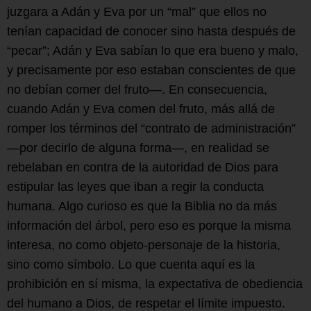
juzgara a Adán y Eva por un “mal” que ellos no
tenían capacidad de conocer sino hasta después de
“pecar”; Adán y Eva sabían lo que era bueno y malo,
y precisamente por eso estaban conscientes de que
no debían comer del fruto—. En consecuencia,
cuando Adán y Eva comen del fruto, más allá de
romper los términos del “contrato de administración”
—por decirlo de alguna forma—, en realidad se
rebelaban en contra de la autoridad de Dios para
estipular las leyes que iban a regir la conducta
humana. Algo curioso es que la Biblia no da más
información del árbol, pero eso es porque la misma
interesa, no como objeto-personaje de la historia,
sino como símbolo. Lo que cuenta aquí es la
prohibición en sí misma, la expectativa de obediencia
del humano a Dios, de respetar el límite impuesto.