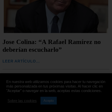
Jose Colina: “A Rafael Ramírez no
deberían escucharlo”
LEER ARTÍCULO...
En nuestra web utilizamos cookies para hacer tu navegación
más personalizada en tus próximas visitas. Al hacer clic en
"Aceptar" o navegar en la web, aceptas estas condiciones.
Sobre las cookies
Acepto