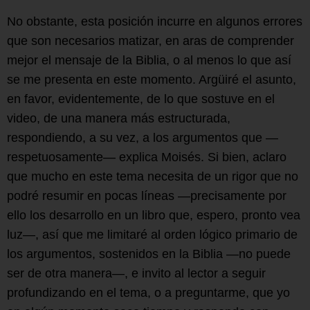
No obstante, esta posición incurre en algunos errores
que son necesarios matizar, en aras de comprender
mejor el mensaje de la Biblia, o al menos lo que así
se me presenta en este momento. Argüiré el asunto,
en favor, evidentemente, de lo que sostuve en el
video, de una manera más estructurada,
respondiendo, a su vez, a los argumentos que —
respetuosamente— explica Moisés. Si bien, aclaro
que mucho en este tema necesita de un rigor que no
podré resumir en pocas líneas —precisamente por
ello los desarrollo en un libro que, espero, pronto vea
luz—, así que me limitaré al orden lógico primario de
los argumentos, sostenidos en la Biblia —no puede
ser de otra manera—, e invito al lector a seguir
profundizando en el tema, o a preguntarme, que yo