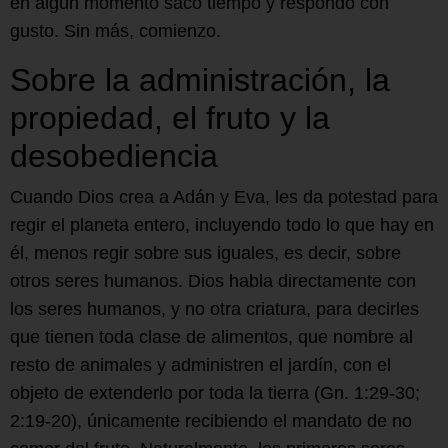
en algún momento saco tiempo y respondo con
gusto. Sin más, comienzo.
Sobre la administración, la
propiedad, el fruto y la
desobediencia
Cuando Dios crea a Adán y Eva, les da potestad para
regir el planeta entero, incluyendo todo lo que hay en
él, menos regir sobre sus iguales, es decir, sobre
otros seres humanos. Dios habla directamente con
los seres humanos, y no otra criatura, para decirles
que tienen toda clase de alimentos, que nombre al
resto de animales y administren el jardín, con el
objeto de extenderlo por toda la tierra (Gn. 1:29-30;
2:19-20), únicamente recibiendo el mandato de no