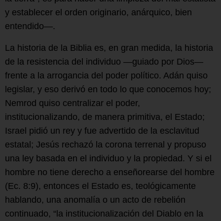
y establecer el orden originario, anárquico, bien
entendido—.
La historia de la Biblia es, en gran medida, la historia
de la resistencia del individuo —guiado por Dios—
frente a la arrogancia del poder político. Adán quiso
legislar, y eso derivó en todo lo que conocemos hoy;
Nemrod quiso centralizar el poder,
institucionalizando, de manera primitiva, el Estado;
Israel pidió un rey y fue advertido de la esclavitud
estatal; Jesús rechazó la corona terrenal y propuso
una ley basada en el individuo y la propiedad. Y si el
hombre no tiene derecho a enseñorearse del hombre
(Ec. 8:9), entonces el Estado es, teológicamente
hablando, una anomalía o un acto de rebelión
continuado, “la institucionalización del Diablo en la