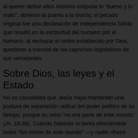
al querer definir ellos mismos estipular lo “bueno y lo
malo”, abrieron la puerta a la tiranía; el pecado
original fue una declaración de independencia fallida
que resultó en la esclavitud del humano por el
humano; al rechazar el orden establecido por Dios,
quedaron a merced de los caprichos legislativos de
sus semejantes.
Sobre Dios, las leyes y el
Estado
No es casualidad que Jesús haya mantenido una
postura de separación radical del poder político de su
tiempo, porque su reino “no era parte de este mundo”
(Jn. 18:36). Cuando Satanás lo tienta ofreciéndole
todos “los reinos de este mundo” —y nadie ofrece