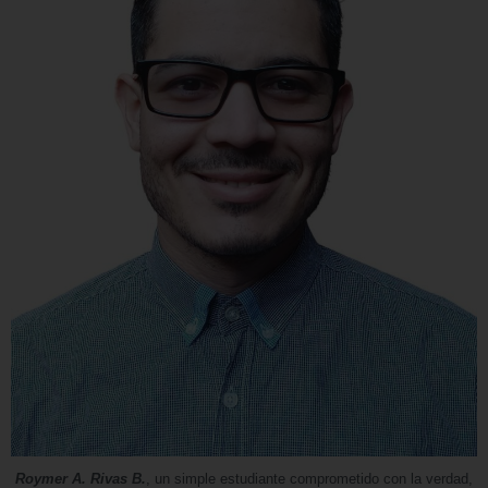
Roymer A. Rivas B.
, un simple estudiante comprometido con la verdad,