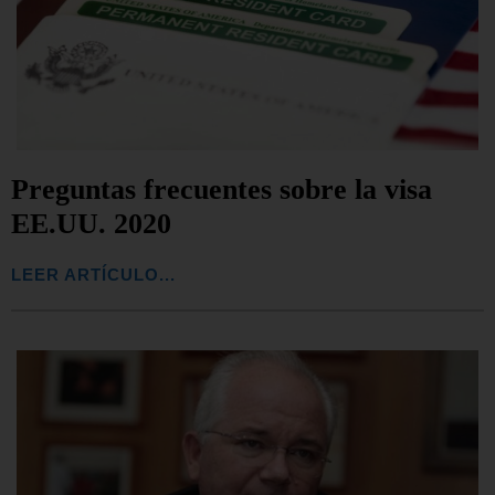
Preguntas frecuentes sobre la visa
EE.UU. 2020
LEER ARTÍCULO...