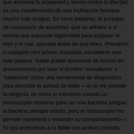
que erosiona la propiedad y atenta contra la libertad,
es una manifestación de una inclinación humana
mucho más antigua. En otras palabras, el principio
de usurpación de autoridad, que se adhiere a sí
misma una supuesta legitimidad para estipular el
bien y el mal, operaba antes de que Marx, Proudhon,
o cualquier otro teórico socialista, escribieran una
sola palabra. Nadie puede acusarme de incurrir en
anacronismos por usar el término “socialismo” o
“estatismo” como una herramienta de diagnóstico
para describir la actitud de Adán —si se me permite
la alegoría, es como si estuviese usando un
microscopio moderno para ver una bacteria antigua;
la bacteria siempre existió, pero el microscopio me
permite nombrarla y entender su comportamiento—.
Si nos acercamos a la Biblia con actitud correcta,