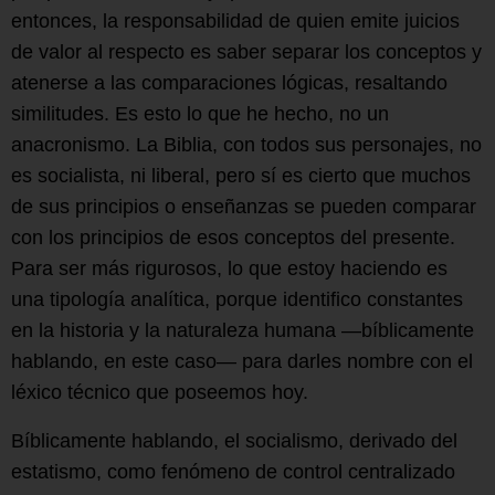
entonces, la responsabilidad de quien emite juicios
de valor al respecto es saber separar los conceptos y
atenerse a las comparaciones lógicas, resaltando
similitudes. Es esto lo que he hecho, no un
anacronismo. La Biblia, con todos sus personajes, no
es socialista, ni liberal, pero sí es cierto que muchos
de sus principios o enseñanzas se pueden comparar
con los principios de esos conceptos del presente.
Para ser más rigurosos, lo que estoy haciendo es
una tipología analítica, porque identifico constantes
en la historia y la naturaleza humana —bíblicamente
hablando, en este caso— para darles nombre con el
léxico técnico que poseemos hoy.
Bíblicamente hablando, el socialismo, derivado del
estatismo, como fenómeno de control centralizado