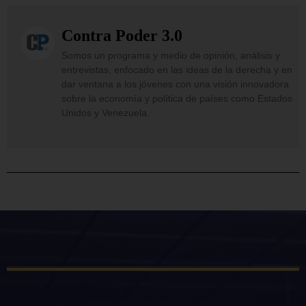
Contra Poder 3.0
Somos un programa y medio de opinión, análisis y
entrevistas, enfocado en las ideas de la derecha y en
dar ventana a los jóvenes con una visión innovadora
sobre la economía y política de países como Estados
Unidos y Venezuela.