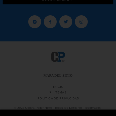
MAPA DEL SITIO
INICIO
TEMAS
POLÍTICA DE PRIVACIDAD
© 2022 Contra Poder News. Todos los Derechos Reservados.