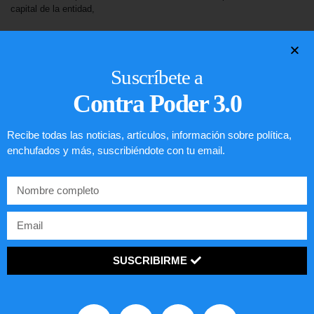
capital de la entidad,
SEGUIR LEYENDO...
Suscríbete a
Contra Poder 3.0
Recibe todas las noticias, artículos, información sobre política,
enchufados y más, suscribiéndote con tu email.
SUSCRIBIRME