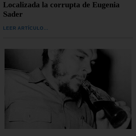
Localizada la corrupta de Eugenia
Sader
LEER ARTÍCULO...