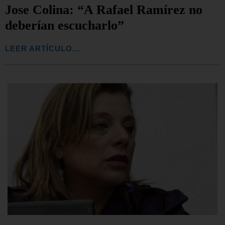
Jose Colina: “A Rafael Ramírez no
deberían escucharlo”
LEER ARTÍCULO...