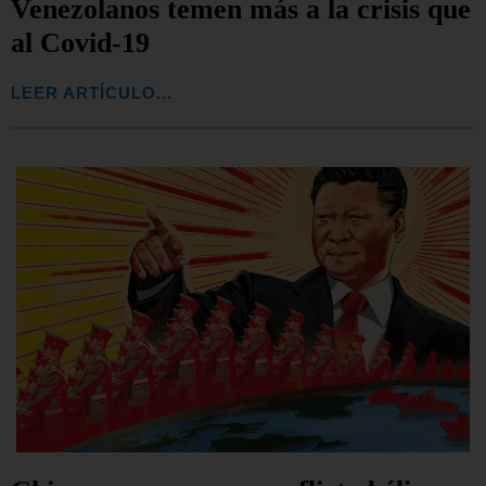
Venezolanos temen más a la crisis que
al Covid-19
LEER ARTÍCULO...