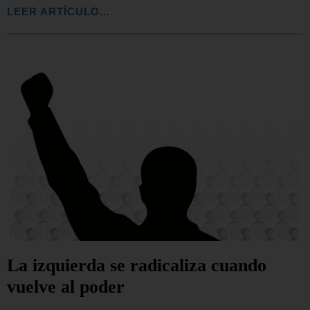
LEER ARTÍCULO...
La izquierda se radicaliza cuando
vuelve al poder