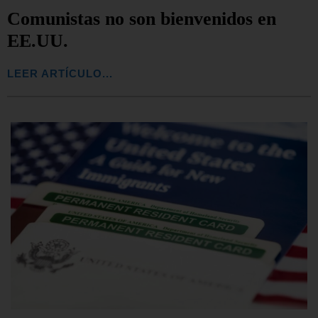
Comunistas no son bienvenidos en
EE.UU.
LEER ARTÍCULO...