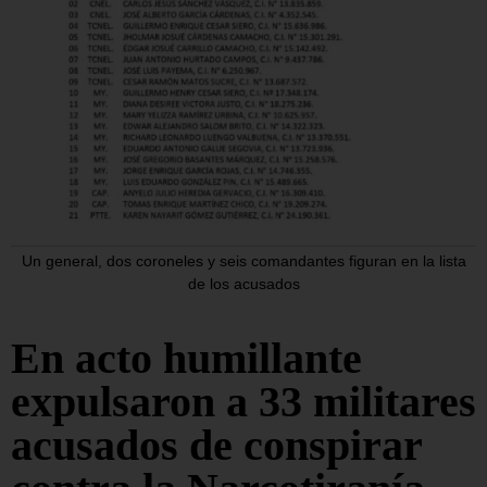
Un general, dos coroneles y seis comandantes figuran en la lista
de los acusados
En acto humillante
expulsaron a 33 militares
acusados de conspirar