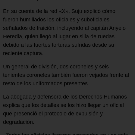
En su cuenta de la red «X», Suju explicó cómo
fueron humillados los oficiales y suboficiales
señalados de traición, incluyendo al capitán Anyelo
Heredia, quien llegó al lugar en silla de ruedas
debido a las fuertes torturas sufridas desde su
reciente captura.
Un general de división, dos coroneles y seis
tenientes coroneles también fueron vejados frente al
resto de los uniformados presentes.
La abogada y defensora de los Derechos Humanos
explica que los detalles se los hizo llegar un oficial
que presenció el protocolo de expulsión y
degradación.