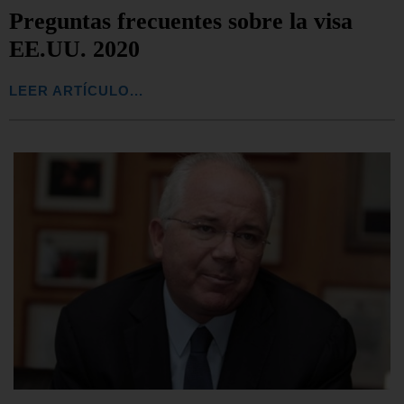
Preguntas frecuentes sobre la visa
EE.UU. 2020
LEER ARTÍCULO...