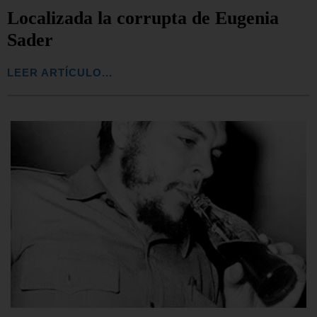
Localizada la corrupta de Eugenia
Sader
LEER ARTÍCULO...