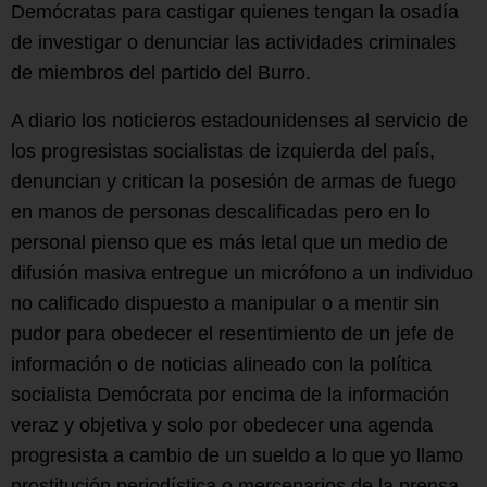
Demócratas para castigar quienes tengan la osadía
de investigar o denunciar las actividades criminales
de miembros del partido del Burro.
A diario los noticieros estadounidenses al servicio de
los progresistas socialistas de izquierda del país,
denuncian y critican la posesión de armas de fuego
en manos de personas descalificadas pero en lo
personal pienso que es más letal que un medio de
difusión masiva entregue un micrófono a un individuo
no calificado dispuesto a manipular o a mentir sin
pudor para obedecer el resentimiento de un jefe de
información o de noticias alineado con la política
socialista Demócrata por encima de la información
veraz y objetiva y solo por obedecer una agenda
progresista a cambio de un sueldo a lo que yo llamo
prostitución periodística o mercenarios de la prensa.