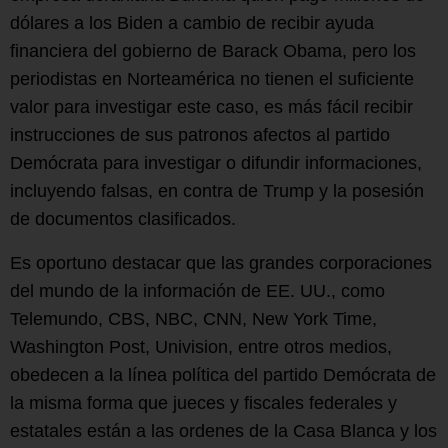
dólares a los Biden a cambio de recibir ayuda
financiera del gobierno de Barack Obama, pero los
periodistas en Norteamérica no tienen el suficiente
valor para investigar este caso, es más fácil recibir
instrucciones de sus patronos afectos al partido
Demócrata para investigar o difundir informaciones,
incluyendo falsas, en contra de Trump y la posesión
de documentos clasificados.
Es oportuno destacar que las grandes corporaciones
del mundo de la información de EE. UU., como
Telemundo, CBS, NBC, CNN, New York Time,
Washington Post, Univision, entre otros medios,
obedecen a la línea política del partido Demócrata de
la misma forma que jueces y fiscales federales y
estatales están a las ordenes de la Casa Blanca y los