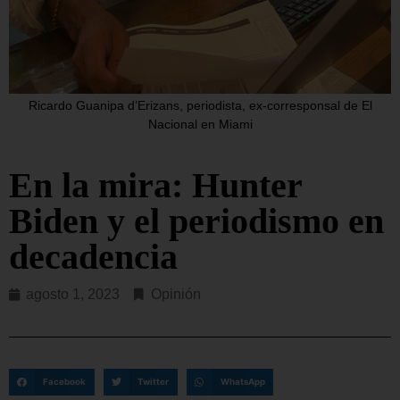
Ricardo Guanipa d’Erizans, periodista, ex-corresponsal de El
Nacional en Miami
En la mira: Hunter
Biden y el periodismo en
decadencia
agosto 1, 2023
Opinión
Facebook
Twitter
WhatsApp