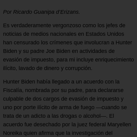
Por Ricardo Guanipa d’Erizans.
Es verdaderamente vergonzoso como los jefes de
noticias de medios nacionales en Estados Unidos
han censurado los crímenes que involucran a Hunter
Biden y su padre Joe Biden en actividades de
evasión de impuesto, para mi incluye enriquecimiento
ilícito, lavado de dinero y corrupción.
Hunter Biden había llegado a un acuerdo con la
Fiscalía, nombrada por su padre, para declararse
culpable de dos cargos de evasión de impuesto y
uno por porte ilícito de arma de fuego —cuando se
trata de un adicto a las drogas o alcohol—. El
acuerdo fue desechado por la juez federal Maryellen
Noreika quien afirma que la investigación del