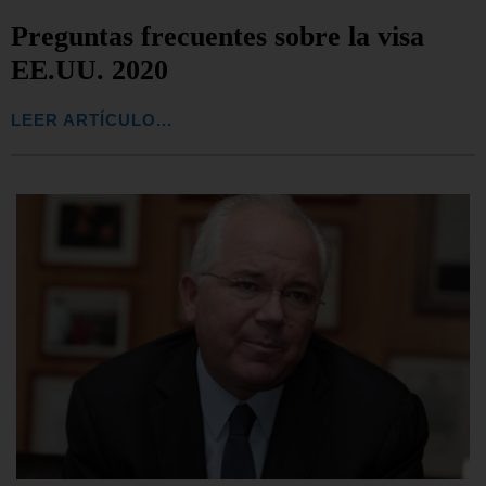
Preguntas frecuentes sobre la visa
EE.UU. 2020
LEER ARTÍCULO...