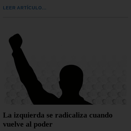
LEER ARTÍCULO...
La izquierda se radicaliza cuando
vuelve al poder