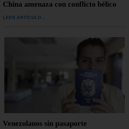
China amenaza con conflicto bélico
LEER ARTÍCULO...
Venezolanos sin pasaporte