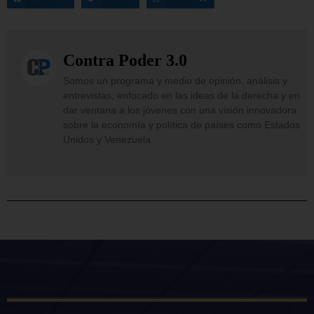
Contra Poder 3.0
Somos un programa y medio de opinión, análisis y
entrevistas, enfocado en las ideas de la derecha y en
dar ventana a los jóvenes con una visión innovadora
sobre la economía y política de países como Estados
Unidos y Venezuela.