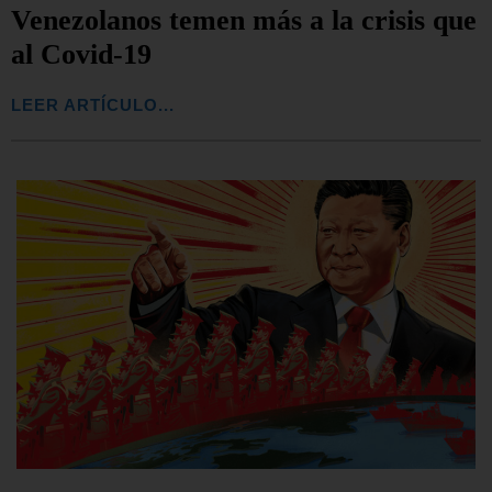
Venezolanos temen más a la crisis que
al Covid-19
LEER ARTÍCULO...