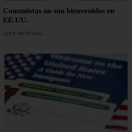
Comunistas no son bienvenidos en
EE.UU.
LEER ARTÍCULO...