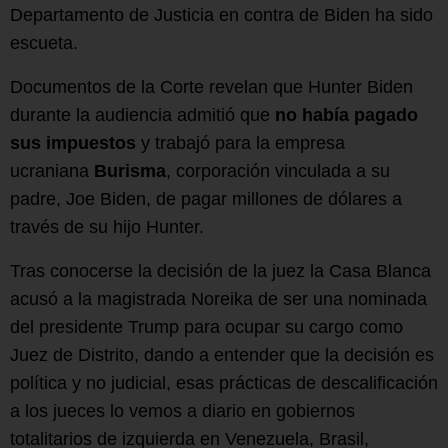
Departamento de Justicia en contra de Biden ha sido
escueta.
Documentos de la Corte revelan que Hunter Biden
durante la audiencia admitió que
no había pagado
sus impuestos
y trabajó para la empresa
ucraniana
Burisma
, corporación vinculada a su
padre, Joe Biden, de pagar millones de dólares a
través de su hijo Hunter.
Tras conocerse la decisión de la juez la Casa Blanca
acusó a la magistrada Noreika de ser una nominada
del presidente Trump para ocupar su cargo como
Juez de Distrito, dando a entender que la decisión es
política y no judicial, esas prácticas de descalificación
a los jueces lo vemos a diario en gobiernos
totalitarios de izquierda en Venezuela, Brasil,