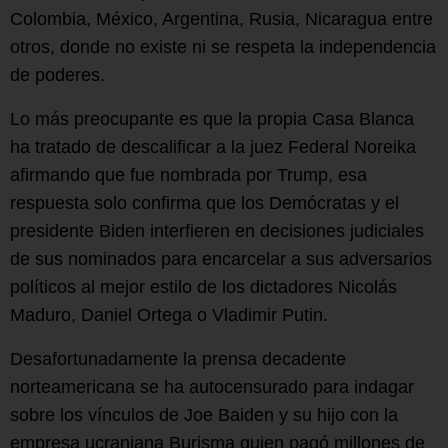
Colombia, México, Argentina, Rusia, Nicaragua entre
otros, donde no existe ni se respeta la independencia
de poderes.
Lo más preocupante es que la propia Casa Blanca
ha tratado de descalificar a la juez Federal Noreika
afirmando que fue nombrada por Trump, esa
respuesta solo confirma que los Demócratas y el
presidente Biden interfieren en decisiones judiciales
de sus nominados para encarcelar a sus adversarios
políticos al mejor estilo de los dictadores Nicolás
Maduro, Daniel Ortega o Vladimir Putin.
Desafortunadamente la prensa decadente
norteamericana se ha autocensurado para indagar
sobre los vínculos de Joe Baiden y su hijo con la
empresa ucraniana Burisma quien pagó millones de