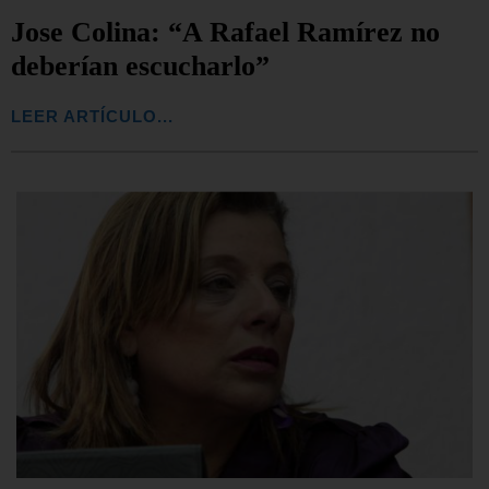
Jose Colina: “A Rafael Ramírez no
deberían escucharlo”
LEER ARTÍCULO...