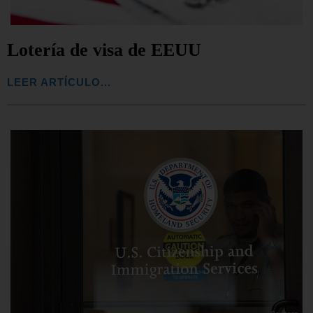
Lotería de visa de EEUU
LEER ARTÍCULO...