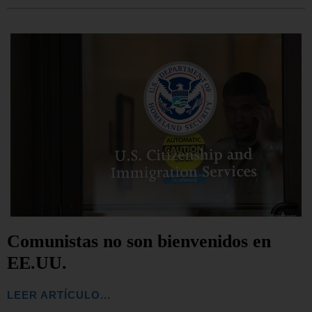
Comunistas no son bienvenidos en
EE.UU.
LEER ARTÍCULO...