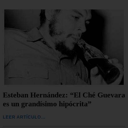
Esteban Hernández: “El Ché Guevara
es un grandísimo hipócrita”
LEER ARTÍCULO...