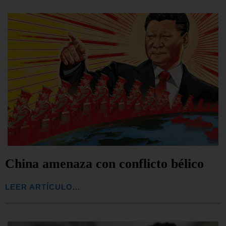
China amenaza con conflicto bélico
LEER ARTÍCULO...