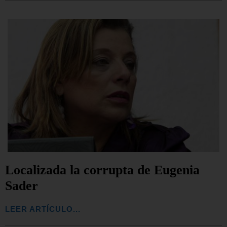
Localizada la corrupta de Eugenia
Sader
LEER ARTÍCULO...