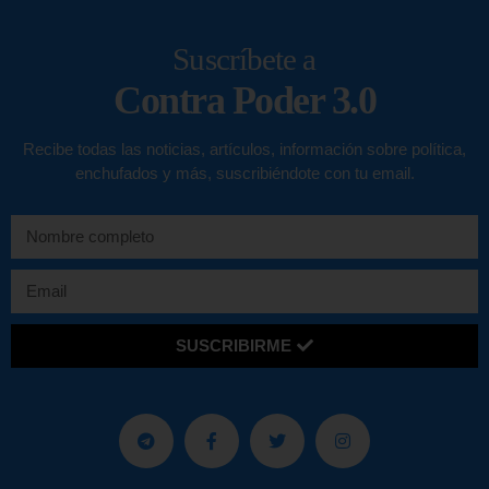
Suscríbete a
Contra Poder 3.0
Recibe todas las noticias, artículos, información sobre política,
enchufados y más, suscribiéndote con tu email.
SUSCRIBIRME