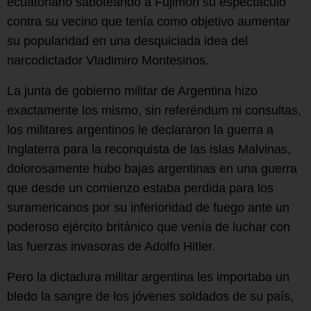
ecuatoriano saboteando a Fujimori su espectáculo
contra su vecino que tenía como objetivo aumentar
su popularidad en una desquiciada idea del
narcodictador Vladimiro Montesinos.
La junta de gobierno militar de Argentina hizo
exactamente los mismo, sin referéndum ni consultas,
los militares argentinos le declararon la guerra a
Inglaterra para la reconquista de las islas Malvinas,
dolorosamente hubo bajas argentinas en una guerra
que desde un comienzo estaba perdida para los
suramericanos por su inferioridad de fuego ante un
poderoso ejército británico que venía de luchar con
las fuerzas invasoras de Adolfo Hitler.
Pero la dictadura militar argentina les importaba un
bledo la sangre de los jóvenes soldados de su país,