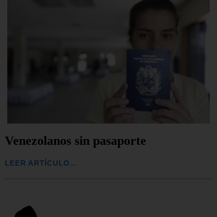
Venezolanos sin pasaporte
LEER ARTÍCULO...