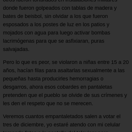
donde fueron golpeados con tablas de madera y
bates de beisbol, sin olvidar a los que fueron
esposados a los postes de luz en los patios y
mojados con agua para luego activar bombas
lacrimógenas para que se asfixiaran, puras
salvajadas.
Pero lo que es peor, se violaron a niñas entre 15 a 20
años, hacían filas para asaltarlas sexualmente a las
pequeñas hasta producirles hemorragias o
desgarros, ahora esos cobardes en pantaletas
pretenden que el pueblo se olvide de sus crímenes y
les den el respeto que no se merecen.
Veremos cuantos empantaletados salen a votar el
tres de diciembre, yo estaré atendo con mi celular