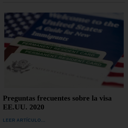
Preguntas frecuentes sobre la visa
EE.UU. 2020
LEER ARTÍCULO...