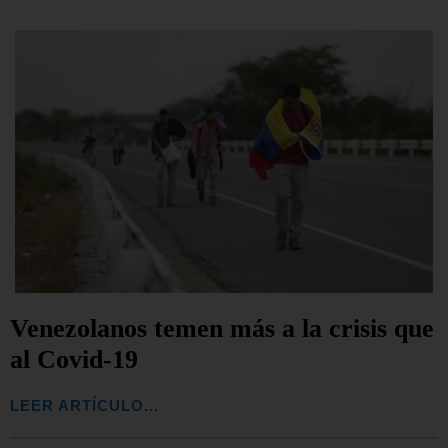
Venezolanos temen más a la crisis que
al Covid-19
LEER ARTÍCULO...