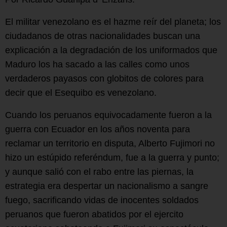
El militar venezolano es el hazme reír del planeta; los
ciudadanos de otras nacionalidades buscan una
explicación a la degradación de los uniformados que
Maduro los ha sacado a las calles como unos
verdaderos payasos con globitos de colores para
decir que el Esequibo es venezolano.
Cuando los peruanos equivocadamente fueron a la
guerra con Ecuador en los años noventa para
reclamar un territorio en disputa, Alberto Fujimori no
hizo un estúpido referéndum, fue a la guerra y punto;
y aunque salió con el rabo entre las piernas, la
estrategia era despertar un nacionalismo a sangre
fuego, sacrificando vidas de inocentes soldados
peruanos que fueron abatidos por el ejercito