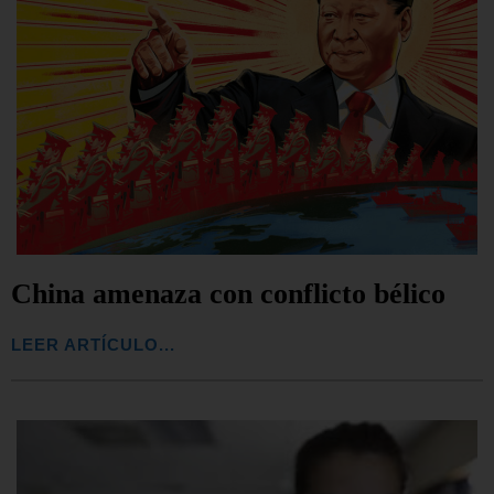
China amenaza con conflicto bélico
LEER ARTÍCULO...