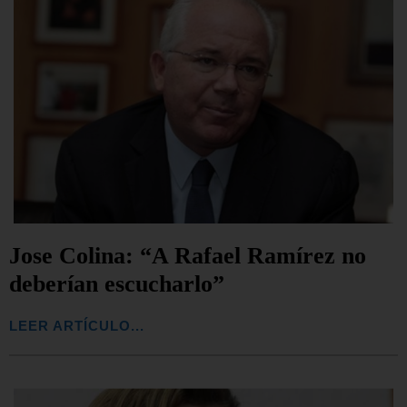
Jose Colina: “A Rafael Ramírez no
deberían escucharlo”
LEER ARTÍCULO...