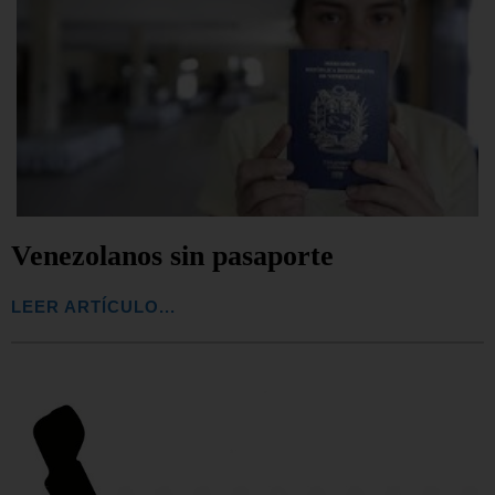
Venezolanos sin pasaporte
LEER ARTÍCULO...