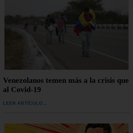
Venezolanos temen más a la crisis que
al Covid-19
LEER ARTÍCULO...