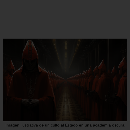
Imagen ilustrativa de un culto al Estado en una academia oscura