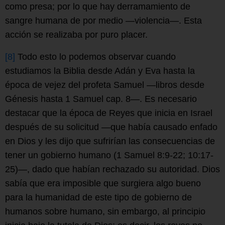
como presa; por lo que hay derramamiento de
sangre humana de por medio —violencia—. Esta
acción se realizaba por puro placer.
[8]
Todo esto lo podemos observar cuando
estudiamos la Biblia desde Adán y Eva hasta la
época de vejez del profeta Samuel —libros desde
Génesis hasta 1 Samuel cap. 8—. Es necesario
destacar que la época de Reyes que inicia en Israel
después de su solicitud —que había causado enfado
en Dios y les dijo que sufrirían las consecuencias de
tener un gobierno humano (1 Samuel 8:9-22; 10:17-
25)—, dado que habían rechazado su autoridad. Dios
sabía que era imposible que surgiera algo bueno
para la humanidad de este tipo de gobierno de
humanos sobre humano, sin embargo, al principio