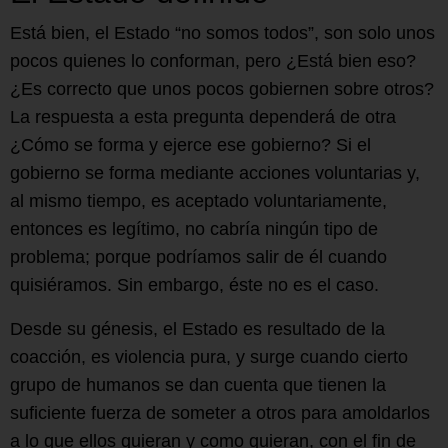
Está bien, el Estado “no somos todos”, son solo unos
pocos quienes lo conforman, pero ¿Está bien eso?
¿Es correcto que unos pocos gobiernen sobre otros?
La respuesta a esta pregunta dependerá de otra
¿Cómo se forma y ejerce ese gobierno? Si el
gobierno se forma mediante acciones voluntarias y,
al mismo tiempo, es aceptado voluntariamente,
entonces es legítimo, no cabría ningún tipo de
problema; porque podríamos salir de él cuando
quisiéramos. Sin embargo, éste no es el caso.
Desde su génesis, el Estado es resultado de la
coacción, es violencia pura, y surge cuando cierto
grupo de humanos se dan cuenta que tienen la
suficiente fuerza de someter a otros para amoldarlos
a lo que ellos quieran y como quieran, con el fin de