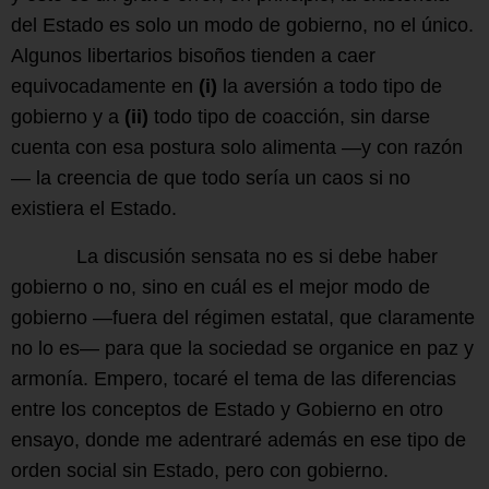
del Estado es solo un modo de gobierno, no el único.
Algunos libertarios bisoños tienden a caer
equivocadamente en
(i)
la aversión a todo tipo de
gobierno y a
(ii)
todo tipo de coacción, sin darse
cuenta con esa postura solo alimenta —y con razón
— la creencia de que todo sería un caos si no
existiera el Estado.
La discusión sensata no es si debe haber
gobierno o no, sino en cuál es el mejor modo de
gobierno —fuera del régimen estatal, que claramente
no lo es— para que la sociedad se organice en paz y
armonía. Empero, tocaré el tema de las diferencias
entre los conceptos de Estado y Gobierno en otro
ensayo, donde me adentraré además en ese tipo de
orden social sin Estado, pero con gobierno.