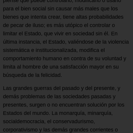
piense que puede controlarlo, modificarlo o usarlo
para el bien social sin causar más males que los
bienes que intenta crear, tiene altas probabilidades
de pecar de iluso; es más utópico el controlar o
limitar el Estado, que vivir en sociedad sin él. En
última instancia, el Estado, valiéndose de la violencia
sistemática e institucionalizada, modifica el
comportamiento humano en contra de su voluntad y
limita al hombre de una satisfacción mayor en su
búsqueda de la felicidad.
Las grandes guerras del pasado y del presente, y
demás problemas de las sociedades pasadas y
presentes, surgen o no encuentran solución por los
Estados del mundo. La monarquía, minarquía,
socialdemocracia, el conservadurismo,
corporativismo y las demás grandes corrientes o