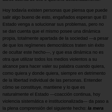
Hoy todavía existen personas que piensa que puede
salir algo bueno de esto, engañados esperan que El
Estado venga a solucionar sus problemas, pero no
se dan cuenta que el mismo posee una dinámica
propia, totalmente apartada de la sociedad —a pesar
de que los regímenes democráticos traten sin éxito
de ocultar este hecho—, y que esa dinámica no es
otra que utilizar todos los medios violentos a su
alcance para hacer valer su palabra cuando quiera,
como quiera y donde quiera, siempre en detrimento
de la libertad individual de las personas. Entender
cómo se constituye, mantiene y lo que es
naturalmente el Estado —coacción continua, hoy
violencia sistemática e institucionalizada— da paso a
la plena comprensión del siguiente hecho:
la mera