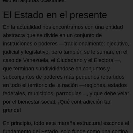
ello en algunas ocasiones.
El Estado en el presente
En la actualidad nos encontramos con una entidad
abstracta que se divide en un conjunto de
instituciones o poderes —tradicionalmente: ejecutivo,
judicial y legislativo; pero también se le suman, en el
caso de Venezuela, el Ciudadano y el Electoral—,
que terminan subdividiéndose en conjuntos y
subconjuntos de poderes más pequeños repartidos
en todo el territorio de la nación —regiones, estados
federales, municipios, parroquias—, y que debe velar
por el bienestar social. ¡Qué contradicción tan
grande!
En principio, todo esta maraña estructural esconde el
fundamento del Estado, solo funge como una cortina