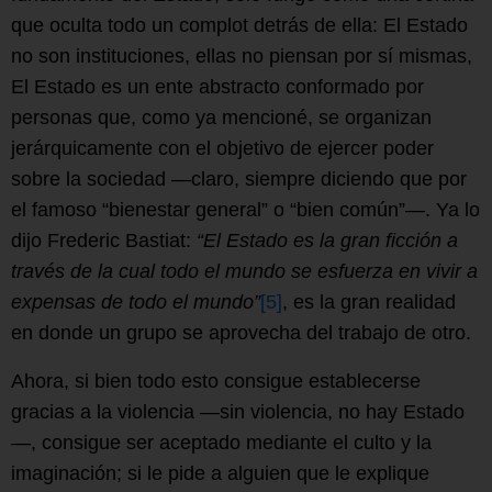
que oculta todo un complot detrás de ella: El Estado
no son instituciones, ellas no piensan por sí mismas,
El Estado es un ente abstracto conformado por
personas que, como ya mencioné, se organizan
jerárquicamente con el objetivo de ejercer poder
sobre la sociedad —claro, siempre diciendo que por
el famoso “bienestar general” o “bien común”—. Ya lo
dijo Frederic Bastiat:
“El Estado es la gran ficción a
través de la cual todo el mundo se esfuerza en vivir a
expensas de todo el mundo”
[5]
, es la gran realidad
en donde un grupo se aprovecha del trabajo de otro.
Ahora, si bien todo esto consigue establecerse
gracias a la violencia —sin violencia, no hay Estado
—, consigue ser aceptado mediante el culto y la
imaginación; si le pide a alguien que le explique