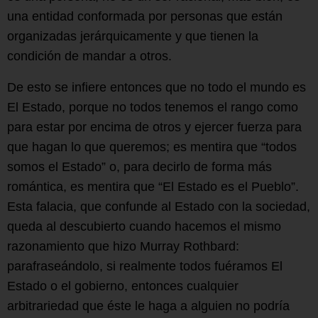
una entidad conformada por personas que están
organizadas jerárquicamente y que tienen la
condición de mandar a otros.
De esto se infiere entonces que no todo el mundo es
El Estado, porque no todos tenemos el rango como
para estar por encima de otros y ejercer fuerza para
que hagan lo que queremos; es mentira que “todos
somos el Estado” o, para decirlo de forma más
romántica, es mentira que “El Estado es el Pueblo”.
Esta falacia, que confunde al Estado con la sociedad,
queda al descubierto cuando hacemos el mismo
razonamiento que hizo Murray Rothbard:
parafraseándolo, si realmente todos fuéramos El
Estado o el gobierno, entonces cualquier
arbitrariedad que éste le haga a alguien no podría