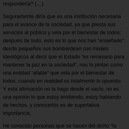
respondería? (…)
Seguramente diría que es una institución necesaria
para el avance de la sociedad, ya que presta sus
servicios al público y vela por el bienestar de todos;
después de todo, esto es lo que nos han “enseñado”;
desde pequeños nos bombardean con misiles
ideológicos al decir que el Estado “es necesario para
mantener la paz en la sociedad”, nos lo pintan como
una entidad “afable” que vela por el bienestar de
todos,
cuando en realidad es totalmente lo opuesto
.
Y esta afirmación no la hago desde el vacío, no es
una opinión lo que estoy emitiendo, estoy hablando
de hechos, y conocerlos es de superlativa
importancia.
He conocido personas que se hacen del dicho “la