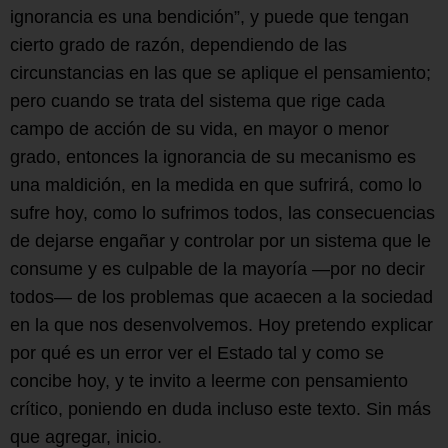
ignorancia es una bendición”, y puede que tengan
cierto grado de razón, dependiendo de las
circunstancias en las que se aplique el pensamiento;
pero cuando se trata del sistema que rige cada
campo de acción de su vida, en mayor o menor
grado, entonces la ignorancia de su mecanismo es
una maldición, en la medida en que sufrirá, como lo
sufre hoy, como lo sufrimos todos, las consecuencias
de dejarse engañar y controlar por un sistema que le
consume y es culpable de la mayoría —por no decir
todos— de los problemas que acaecen a la sociedad
en la que nos desenvolvemos. Hoy pretendo explicar
por qué es un error ver el Estado tal y como se
concibe hoy, y te invito a leerme con pensamiento
crítico, poniendo en duda incluso este texto. Sin más
que agregar, inicio.