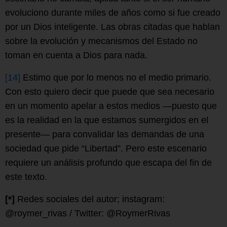
evoluciono durante miles de años como si fue creado
por un Dios inteligente. Las obras citadas que hablan
sobre la evolución y mecanismos del Estado no
toman en cuenta a Dios para nada.
[14]
Estimo que por lo menos no el medio primario.
Con esto quiero decir que puede que sea necesario
en un momento apelar a estos medios —puesto que
es la realidad en la que estamos sumergidos en el
presente— para convalidar las demandas de una
sociedad que pide “Libertad”. Pero este escenario
requiere un análisis profundo que escapa del fin de
este texto.
[*]
Redes sociales del autor; instagram:
@roymer_rivas / Twitter: @RoymerRivas