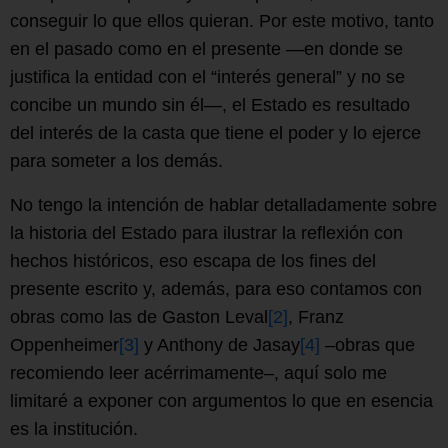
conseguir lo que ellos quieran. Por este motivo, tanto
en el pasado como en el presente —en donde se
justifica la entidad con el “interés general” y no se
concibe un mundo sin él—, el Estado es resultado
del interés de la casta que tiene el poder y lo ejerce
para someter a los demás.
No tengo la intención de hablar detalladamente sobre
la historia del Estado para ilustrar la reflexión con
hechos históricos, eso escapa de los fines del
presente escrito y, además, para eso contamos con
obras como las de Gaston Leval
[2]
, Franz
Oppenheimer
[3]
y Anthony de Jasay
[4]
–obras que
recomiendo leer acérrimamente–, aquí solo me
limitaré a exponer con argumentos lo que en esencia
es la institución.