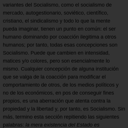
variantes del Socialismo, como el socialismo de
mercado, autogestionario, soviético, científico,
cristiano, el sindicalismo y todo lo que la mente
pueda imaginar, tienen un punto en común: el ser
humano dominando por coacción ilegitima a otros
humanos; por tanto, todas esas concepciones son
Socialismo. Puede que cambien en intensidad,
matices y/o colores, pero son esencialmente lo
mismo. Cualquier concepción de alguna institución
que se valga de la coacción para modificar el
comportamiento de otros, de los medios políticos y
no de los económicos, en pos de conseguir fines
propios, es una aberración que atenta contra la
propiedad y la libertad y, por tanto, es Socialismo. Sin
más, termino esta sección repitiendo las siguientes
palabras:
la mera existencia del Estado es