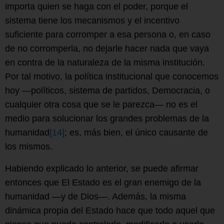
importa quien se haga con el poder, porque el
sistema tiene los mecanismos y el incentivo
suficiente para corromper a esa persona o, en caso
de no corromperla, no dejarle hacer nada que vaya
en contra de la naturaleza de la misma institución.
Por tal motivo, la política institucional que conocemos
hoy —políticos, sistema de partidos, Democracia, o
cualquier otra cosa que se le parezca— no es el
medio para solucionar los grandes problemas de la
humanidad
[14]
; es, más bien, el único causante de
los mismos.
Habiendo explicado lo anterior, se puede afirmar
entonces que El Estado es el gran enemigo de la
humanidad —y de Dios—. Además, la misma
dinámica propia del Estado hace que todo aquel que