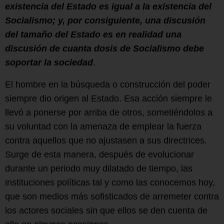
existencia del Estado es igual a la existencia del
Socialismo; y, por consiguiente, una discusión
del tamaño del Estado es en realidad una
discusión de cuanta dosis de Socialismo debe
soportar la sociedad
.
El hombre en la búsqueda o construcción del poder
siempre dio origen al Estado. Esa acción siempre le
llevó a ponerse por arriba de otros, sometiéndolos a
su voluntad con la amenaza de emplear la fuerza
contra aquellos que no ajustasen a sus directrices.
Surge de esta manera, después de evolucionar
durante un periodo muy dilatado de tiempo, las
instituciones políticas tal y como las conocemos hoy,
que son medios más sofisticados de arremeter contra
los actores sociales sin que ellos se den cuenta de