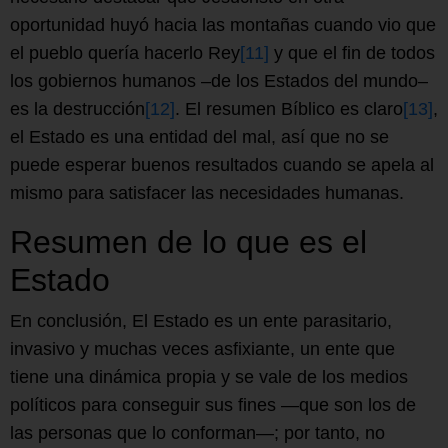
oportunidad huyó hacia las montañas cuando vio que
el pueblo quería hacerlo Rey
[11]
y que el fin de todos
los gobiernos humanos –de los Estados del mundo–
es la destrucción
[12]
. El resumen Bíblico es claro
[13]
,
el Estado es una entidad del mal, así que no se
puede esperar buenos resultados cuando se apela al
mismo para satisfacer las necesidades humanas.
Resumen de lo que es el
Estado
En conclusión, El Estado es un ente parasitario,
invasivo y muchas veces asfixiante, un ente que
tiene una dinámica propia y se vale de los medios
políticos para conseguir sus fines —que son los de
las personas que lo conforman—; por tanto, no