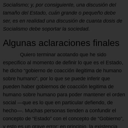
Socialismo; y, por consiguiente, una discusión del
tamaño del Estado, cuán grande o pequeño debe
ser, es en realidad una discusión de cuanta dosis de
Socialismo debe soportar la sociedad
.
Algunas aclaraciones finales
Quiero terminar acotando que he sido
especifico al momento de definir lo que es el Estado,
he dicho “gobierno de coacción ilegitima de humano
sobre humano”, por lo que se puede inferir que
pueden haber gobiernos de coacción legitima de
humano sobre humano para poder mantener el orden
social —que es lo que en particular defiendo, de
hecho—. Muchas personas tienden a confundir el
concepto de “Estado” con el concepto de “Gobierno”,
y esto es un grave error; en principio, la existencia