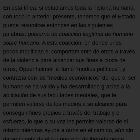
En esta línea, si estudiamos toda la historia humana,
con todo lo anterior presente, tenemos que el Estado
puede resumirse entonces en las siguientes
palabras:
gobierno de coacción ilegitima de humano
sobre humano
. A esta coacción, en donde unos
pocos modifican el comportamiento de otros a través
de la violencia para alcanzar sus fines a costa de
otros, Oppenheimer la llamó “medios políticos”; y
contrasta con los “medios económicos” del que el ser
humano se ha valido y ha desarrollado gracias a la
aplicación de sus facultades mentales, que le
permiten valerse de los medios a su alcance para
conseguir fines propios a través del trabajo y el
esfuerzo, lo que a su vez les permite valerse de sí
mismo mientras ayuda a otros en el camino, aún sin
darse cuenta de ello o quererlo deliberadamente.