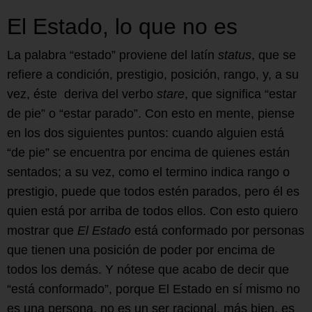
El Estado, lo que no es
La palabra “estado” proviene del latín
status
, que se
refiere a condición, prestigio, posición, rango, y, a su
vez, éste deriva del verbo
stare
, que significa “estar
de pie” o “estar parado”. Con esto en mente, piense
en los dos siguientes puntos: cuando alguien está
“de pie” se encuentra por encima de quienes están
sentados; a su vez, como el termino indica rango o
prestigio, puede que todos estén parados, pero él es
quien está por arriba de todos ellos. Con esto quiero
mostrar que
El Estado
está conformado por personas
que tienen una posición de poder por encima de
todos los demás. Y nótese que acabo de decir que
“está conformado”, porque El Estado en sí mismo no
es una persona, no es un ser racional, más bien, es