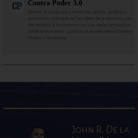
Contra Poder 3.0
Somos un programa y medio de opinión, análisis y
entrevistas, enfocado en las ideas de la derecha y en
dar ventana a los jóvenes con una visión innovadora
sobre la economía y política de países como Estados
Unidos y Venezuela.
John R. De la