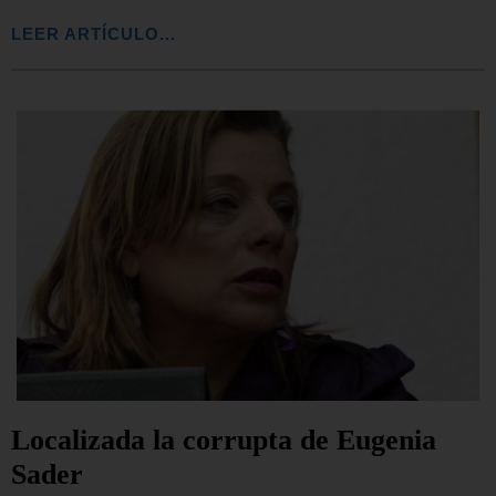
LEER ARTÍCULO...
Localizada la corrupta de Eugenia
Sader