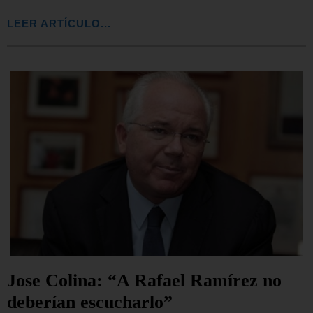
LEER ARTÍCULO...
Jose Colina: “A Rafael Ramírez no
deberían escucharlo”