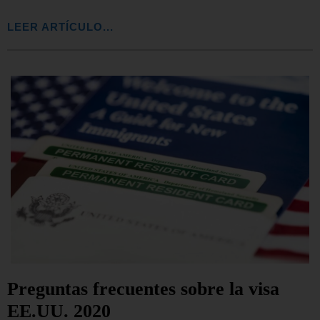
LEER ARTÍCULO...
Preguntas frecuentes sobre la visa
EE.UU. 2020