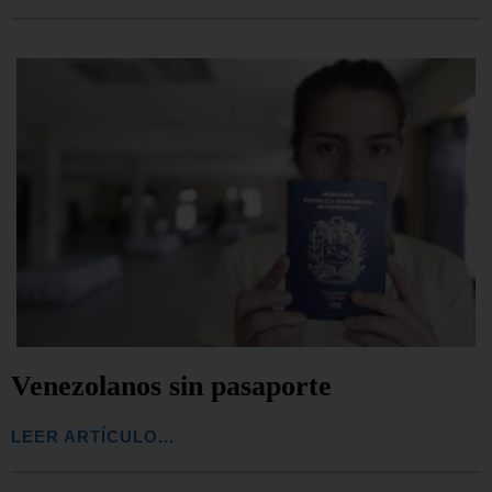
Venezolanos sin pasaporte
LEER ARTÍCULO...