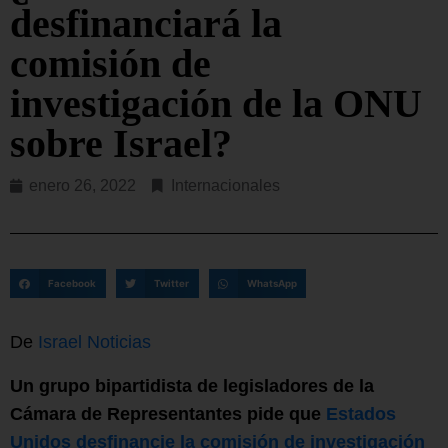
desfinanciará la
comisión de
investigación de la ONU
sobre Israel?
enero 26, 2022
Internacionales
Facebook
Twitter
WhatsApp
De
Israel Noticias
Un grupo bipartidista de legisladores de la
Cámara de Representantes pide que
Estados
Unidos desfinancie la comisión de investigación