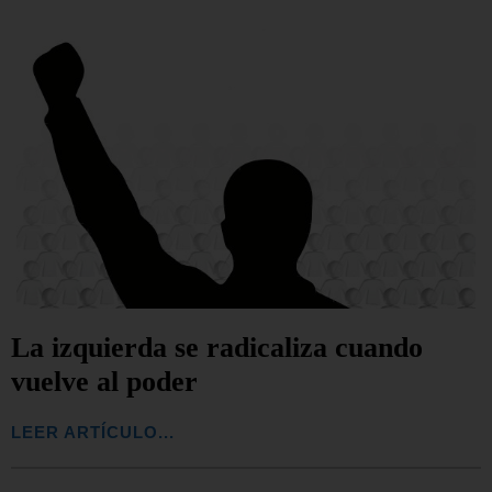
La izquierda se radicaliza cuando
vuelve al poder
LEER ARTÍCULO...