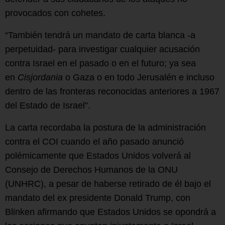
provocados con cohetes.
“También tendrá un mandato de carta blanca -a
perpetuidad- para investigar cualquier acusación
contra Israel en el pasado o en el futuro; ya sea
en
Cisjordania
o Gaza o en todo Jerusalén e incluso
dentro de las fronteras reconocidas anteriores a 1967
del Estado de Israel”.
La carta recordaba la postura de la administración
contra el COI cuando el año pasado anunció
polémicamente que Estados Unidos volverá al
Consejo de Derechos Humanos de la ONU
(UNHRC), a pesar de haberse retirado de él bajo el
mandato del ex presidente Donald Trump, con
Blinken afirmando que Estados Unidos se opondrá a