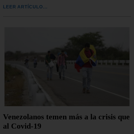
LEER ARTÍCULO...
Venezolanos temen más a la crisis que
al Covid-19