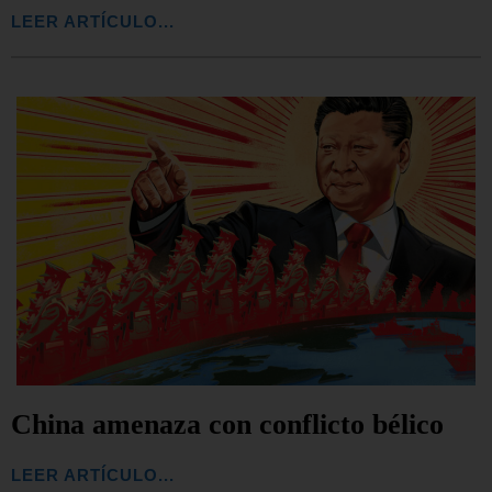
LEER ARTÍCULO...
China amenaza con conflicto bélico
LEER ARTÍCULO...