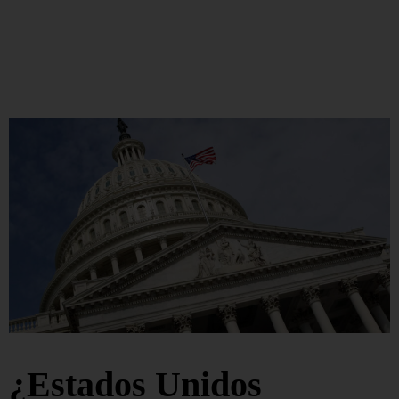
¿Estados Unidos