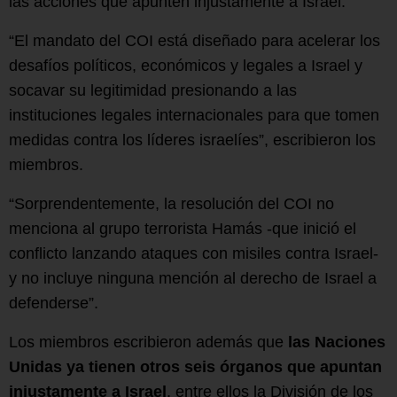
las acciones que apunten injustamente a Israel.
“El mandato del COI está diseñado para acelerar los
desafíos políticos, económicos y legales a Israel y
socavar su legitimidad presionando a las
instituciones legales internacionales para que tomen
medidas contra los líderes israelíes”, escribieron los
miembros.
“Sorprendentemente, la resolución del COI no
menciona al grupo terrorista Hamás -que inició el
conflicto lanzando ataques con misiles contra Israel-
y no incluye ninguna mención al derecho de Israel a
defenderse”.
Los miembros escribieron además que
las Naciones
Unidas ya tienen otros seis órganos que apuntan
injustamente a Israel
, entre ellos la División de los