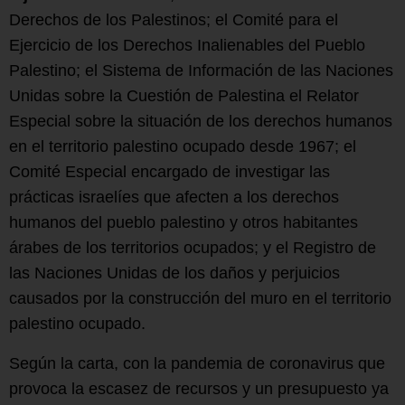
Derechos de los Palestinos; el Comité para el
Ejercicio de los Derechos Inalienables del Pueblo
Palestino; el Sistema de Información de las Naciones
Unidas sobre la Cuestión de Palestina el Relator
Especial sobre la situación de los derechos humanos
en el territorio palestino ocupado desde 1967; el
Comité Especial encargado de investigar las
prácticas israelíes que afecten a los derechos
humanos del pueblo palestino y otros habitantes
árabes de los territorios ocupados; y el Registro de
las Naciones Unidas de los daños y perjuicios
causados por la construcción del muro en el territorio
palestino ocupado.
Según la carta, con la pandemia de coronavirus que
provoca la escasez de recursos y un presupuesto ya