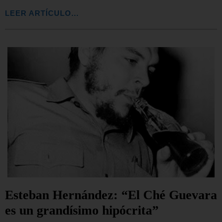
LEER ARTÍCULO...
Esteban Hernández: “El Ché Guevara
es un grandísimo hipócrita”