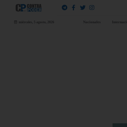
Nacionales
Internac
miércoles, 5 agosto, 2026