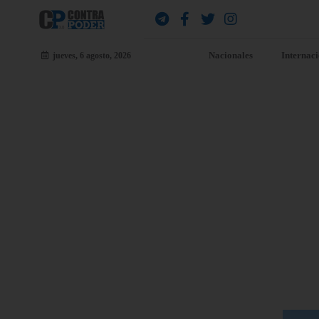
Nacionales
Internac
jueves, 6 agosto, 2026