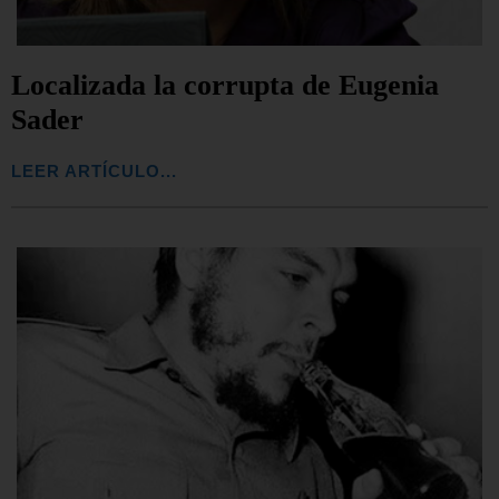
Localizada la corrupta de Eugenia
Sader
LEER ARTÍCULO...