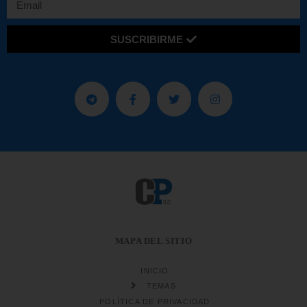
SUSCRIBIRME
MAPA DEL SITIO
INICIO
TEMAS
POLÍTICA DE PRIVACIDAD