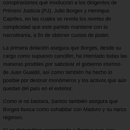
conspiraciones que involucran a los dirigentes de
Primero Justicia (PJ), Julio Borges y Henrique
Capriles, en las cuales se revela los niveles de
complicidad que este partido mantiene con la
narcotiranía, a fin de obtener cuotas de poder.
La primera delación asegura que Borges, desde su
cargo como supuesto canciller, ha intentado todas las
maneras posibles por sabotear el gobierno interino
de Juan Guaidó, así como también ha hecho lo
posible por destruir monómeros y los activos que aún
quedan del país en el exterior.
Como si no bastara, Santos también asegura que
Borges busca como cohabitar con Maduro y su narco
régimen.