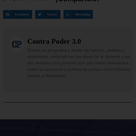
Facebook
Twitter
WhatsApp
Contra Poder 3.0
Somos un programa y medio de opinión, análisis y
entrevistas, enfocado en las ideas de la derecha y en
dar ventana a los jóvenes con una visión innovadora
sobre la economía y política de países como Estados
Unidos y Venezuela.