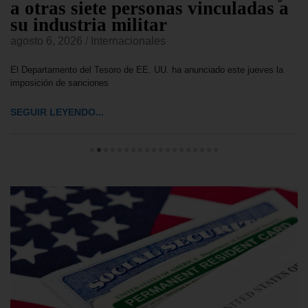
a otras siete personas vinculadas a
su industria militar
agosto 6, 2026
/
Internacionales
El Departamento del Tesoro de EE. UU. ha anunciado este jueves la
imposición de sanciones
SEGUIR LEYENDO...