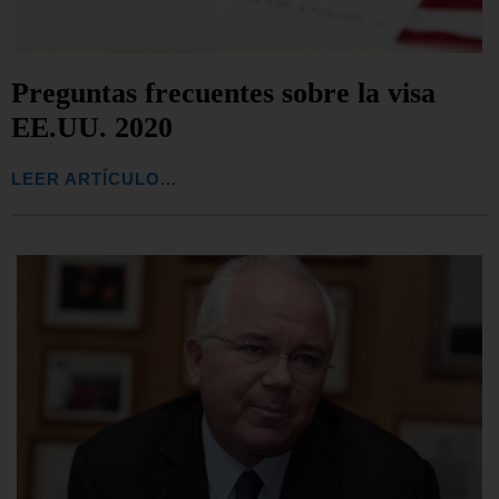
Preguntas frecuentes sobre la visa
EE.UU. 2020
LEER ARTÍCULO...