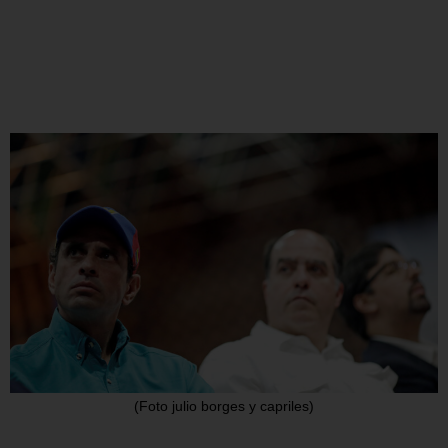
(Foto julio borges y capriles)