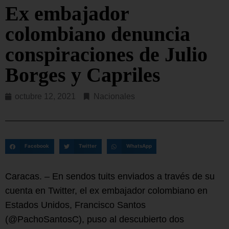
Ex embajador
colombiano denuncia
conspiraciones de Julio
Borges y Capriles
octubre 12, 2021
Nacionales
Facebook
Twitter
WhatsApp
Caracas. – En sendos tuits enviados a través de su
cuenta en Twitter, el ex embajador colombiano en
Estados Unidos, Francisco Santos
(@PachoSantosC), puso al descubierto dos