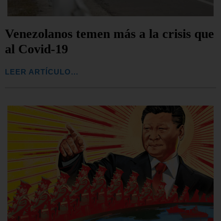
Venezolanos temen más a la crisis que
al Covid-19
LEER ARTÍCULO...