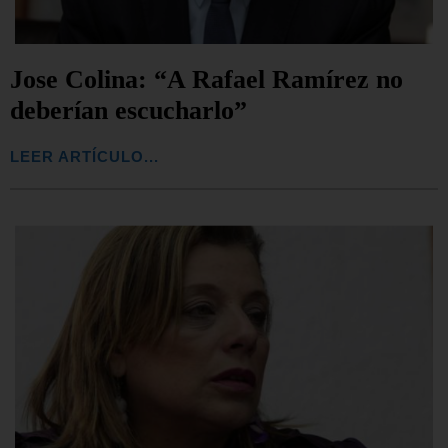
Jose Colina: “A Rafael Ramírez no
deberían escucharlo”
LEER ARTÍCULO...