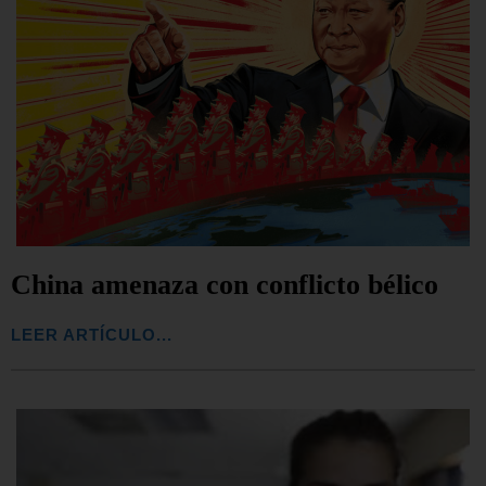
China amenaza con conflicto bélico
LEER ARTÍCULO...