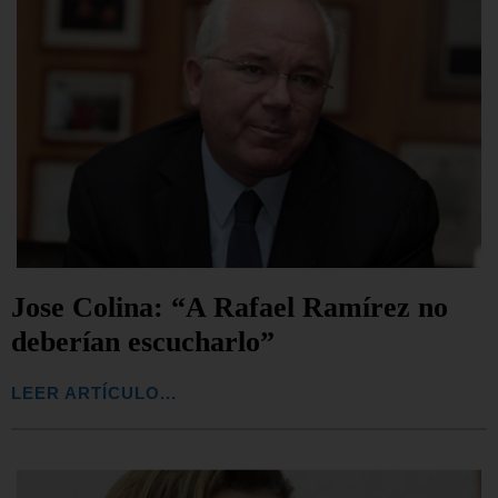
Jose Colina: “A Rafael Ramírez no
deberían escucharlo”
LEER ARTÍCULO...