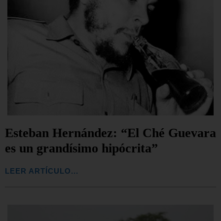
Esteban Hernández: “El Ché Guevara
es un grandísimo hipócrita”
LEER ARTÍCULO...