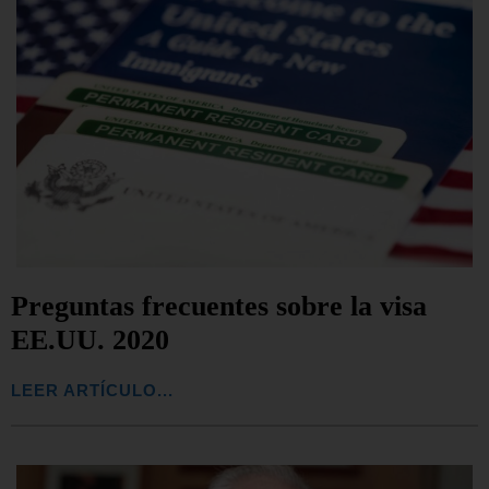
Preguntas frecuentes sobre la visa
EE.UU. 2020
LEER ARTÍCULO...