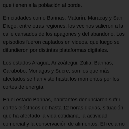
que tienen a la población al borde.
En ciudades como Barinas, Maturín, Maracay y San
Diego, entre otras regiones, los vecinos salieron a la
calle cansados de los apagones y del abandono. Los
episodios fueron captados en videos, que luego se
difundieron por distintas plataformas digitales.
Los estados Aragua, Anzoátegui, Zulia, Barinas,
Carabobo, Monagas y Sucre, son los que más
afectados se han visto hasta los momentos por los
cortes de energía.
En el estado Barinas, habitantes denunciaron sufrir
cortes eléctricos de hasta 12 horas diarias, situación
que ha afectado la vida cotidiana, la actividad
comercial y la conservación de alimentos. El reclamo