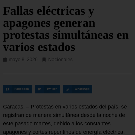
Fallas eléctricas y
apagones generan
protestas simultáneas en
varios estados
mayo 8, 2026
Nacionales
Facebook
Twitter
WhatsApp
Caracas. – Protestas en varios estados del país, se
registran de manera simultánea desde la noche de
este pasado martes, debido a los constantes
apagones y cortes repentinos de energía eléctrica,