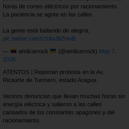
horas de cortes eléctricos por racionamiento.
La paciencia se agota en las calles.
La gente está bailando de alegría.
pic.twitter.com/cSXoJ9ZHoB
—
amilcarrock
(@amilcarrock)
May 7,
2026
ATENTOS | Reportan protesta en la Av.
Ricaurte de Turmero, estado Aragua.
Vecinos denuncian que llevan muchas horas sin
energía eléctrica y salieron a las calles
cansados de los constantes apagones y del
racionamiento.