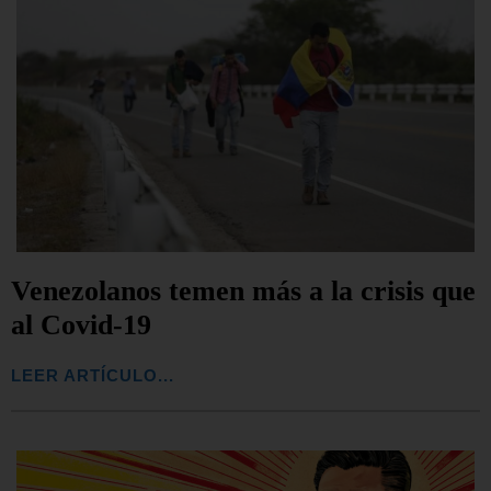
Venezolanos temen más a la crisis que
al Covid-19
LEER ARTÍCULO...