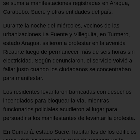
se suma a manifestaciones registradas en Aragua,
Carabobo, Sucre y otras entidades del país.
Durante la noche del miércoles, vecinos de las
urbanizaciones La Fuente y Villeguita, en Turmero,
estado Aragua, salieron a protestar en la avenida
Ricaurte luego de permanecer más de seis horas sin
electricidad. Según denunciaron, el servicio volvió a
fallar justo cuando los ciudadanos se concentraban
para manifestar.
Los residentes levantaron barricadas con desechos
incendiados para bloquear la vía, mientras
funcionarios policiales acudieron al lugar para
persuadir a los manifestantes de levantar la protesta.
En Cumaná, estado Sucre, habitantes de los edificios