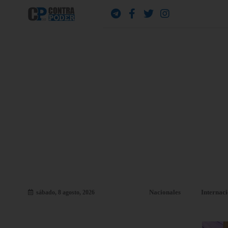
Nacionales
Internac
sábado, 8 agosto, 2026