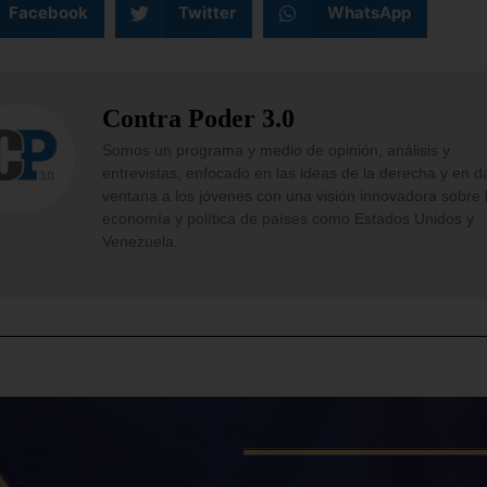
Facebook
Twitter
WhatsApp
Contra Poder 3.0
Somos un programa y medio de opinión, análisis y
entrevistas, enfocado en las ideas de la derecha y en d
ventana a los jóvenes con una visión innovadora sobre 
economía y política de países como Estados Unidos y
Venezuela.