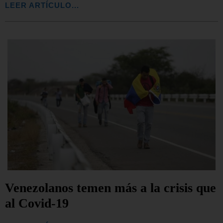
LEER ARTÍCULO...
Venezolanos temen más a la crisis que
al Covid-19