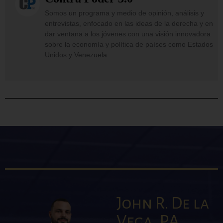
Somos un programa y medio de opinión, análisis y
entrevistas, enfocado en las ideas de la derecha y en
dar ventana a los jóvenes con una visión innovadora
sobre la economía y política de países como Estados
Unidos y Venezuela.
John R. De la
Vega, P.A.