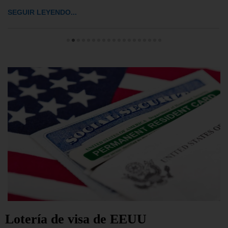
SEGUIR LEYENDO...
Lotería de visa de EEUU