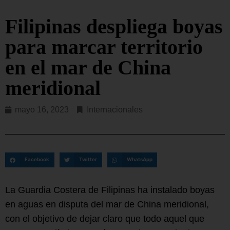
Filipinas despliega boyas
para marcar territorio
en el mar de China
meridional
mayo 16, 2023
Internacionales
Facebook
Twitter
WhatsApp
La Guardia Costera de Filipinas ha instalado boyas
en aguas en disputa del mar de China meridional,
con el objetivo de dejar claro que todo aquel que