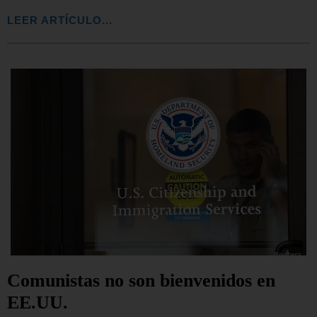
LEER ARTÍCULO...
Comunistas no son bienvenidos en
EE.UU.