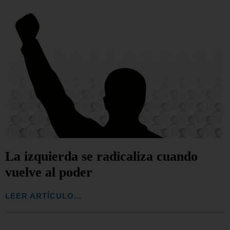
La izquierda se radicaliza cuando
vuelve al poder
LEER ARTÍCULO...