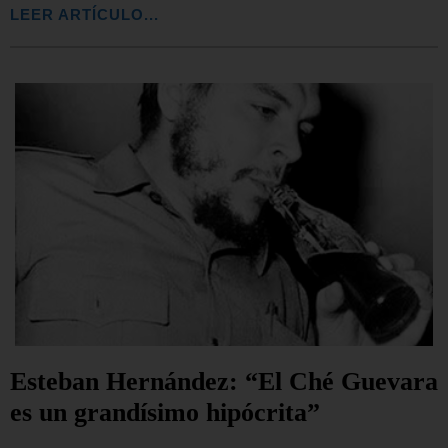
LEER ARTÍCULO...
Esteban Hernández: “El Ché Guevara
es un grandísimo hipócrita”