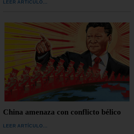
LEER ARTÍCULO...
China amenaza con conflicto bélico
LEER ARTÍCULO...