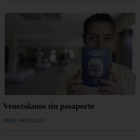
Venezolanos sin pasaporte
LEER ARTÍCULO...