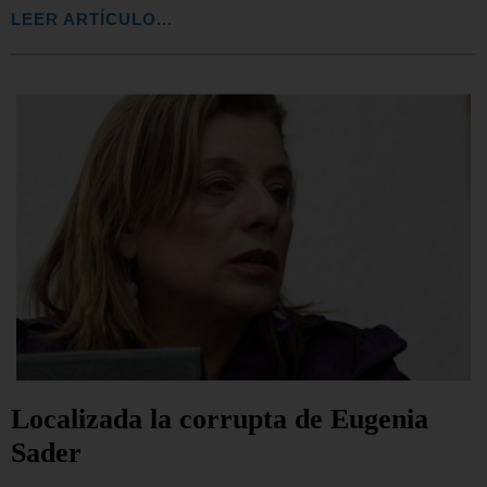
LEER ARTÍCULO...
Localizada la corrupta de Eugenia
Sader