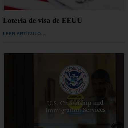
Lotería de visa de EEUU
LEER ARTÍCULO...