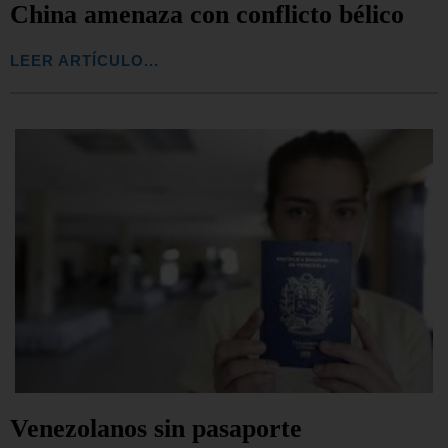
China amenaza con conflicto bélico
LEER ARTÍCULO...
Venezolanos sin pasaporte