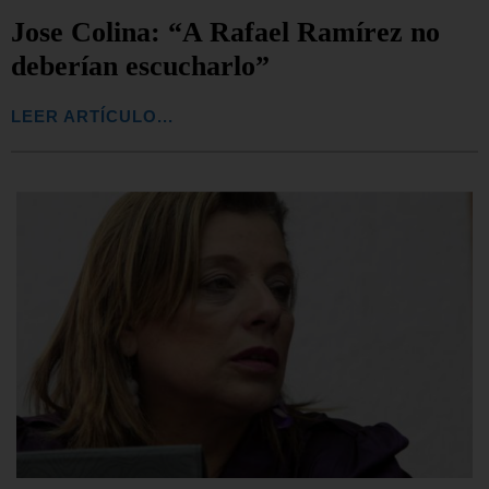
Jose Colina: “A Rafael Ramírez no
deberían escucharlo”
LEER ARTÍCULO...