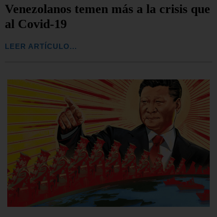
Venezolanos temen más a la crisis que
al Covid-19
LEER ARTÍCULO...