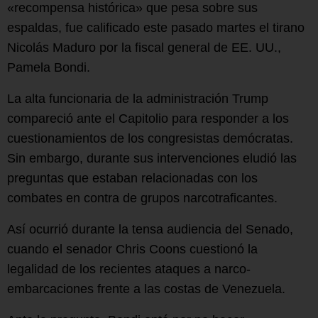
«recompensa histórica» que pesa sobre sus
espaldas, fue calificado este pasado martes el tirano
Nicolás Maduro por la fiscal general de EE. UU.,
Pamela Bondi.
La alta funcionaria de la administración Trump
compareció ante el Capitolio para responder a los
cuestionamientos de los congresistas demócratas.
Sin embargo, durante sus intervenciones eludió las
preguntas que estaban relacionadas con los
combates en contra de grupos narcotraficantes.
Así ocurrió durante la tensa audiencia del Senado,
cuando el senador Chris Coons cuestionó la
legalidad de los recientes ataques a narco-
embarcaciones frente a las costas de Venezuela.