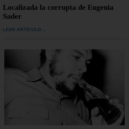
Localizada la corrupta de Eugenia
Sader
LEER ARTÍCULO...