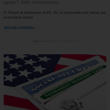
agosto 7, 2026
/
Internacionales
El Tribunal de Apelaciones de EE. UU. ha dictaminado este viernes que
el presidente Donald
SEGUIR LEYENDO...