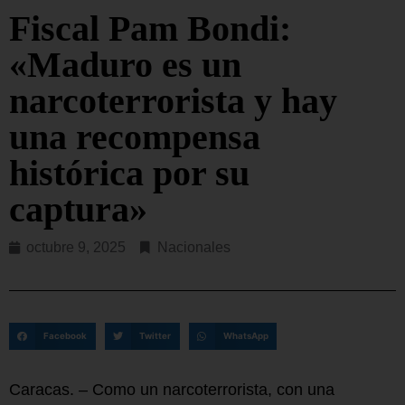
Fiscal Pam Bondi:
«Maduro es un
narcoterrorista y hay
una recompensa
histórica por su
captura»
octubre 9, 2025
Nacionales
Facebook
Twitter
WhatsApp
Caracas. – Como un narcoterrorista, con una