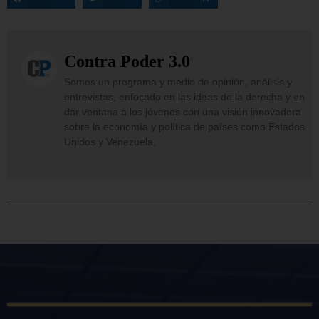
Contra Poder 3.0
Somos un programa y medio de opinión, análisis y
entrevistas, enfocado en las ideas de la derecha y en
dar ventana a los jóvenes con una visión innovadora
sobre la economía y política de países como Estados
Unidos y Venezuela.