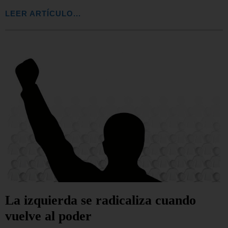
LEER ARTÍCULO...
La izquierda se radicaliza cuando
vuelve al poder