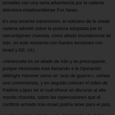
tomadas con una seria advertencia por la cadena
televisiva estadounidense Fox News.
En una reciente transmisión, el noticiero de la citada
cadena advirtió sobre la postura adoptada por el
narcorégimen chavista, como aliado incondicional de
Irán, en este momento con fuertes tensiones con
Israel y EE. UU.
«Venezuela es un aliado de Irán y es preocupante,
porque Venezuela está llamando a la Operación
Midnight Hammer como un ‘acto de guerra’», señala
una comentarista, y en seguido colocan el video de
Padrino López en el cual ofrece un discurso al alto
mando chavista, sobre las repercusiones que el
conflicto armado Irán-Israel podría tener para el país.