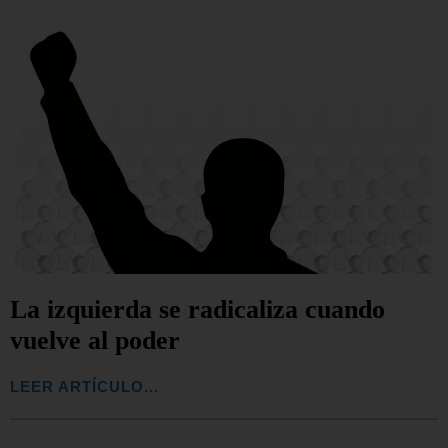
La izquierda se radicaliza cuando
vuelve al poder
LEER ARTÍCULO...