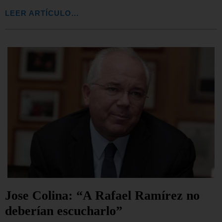
LEER ARTÍCULO...
Jose Colina: “A Rafael Ramírez no
deberían escucharlo”