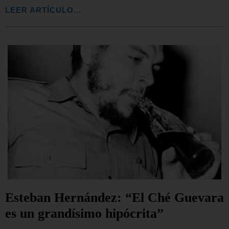
LEER ARTÍCULO...
Esteban Hernández: “El Ché Guevara
es un grandísimo hipócrita”