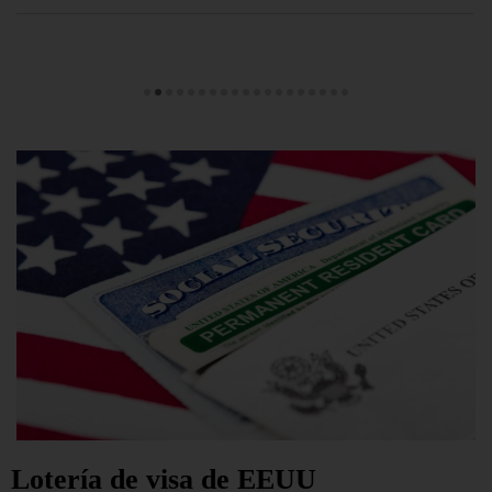
Lotería de visa de EEUU