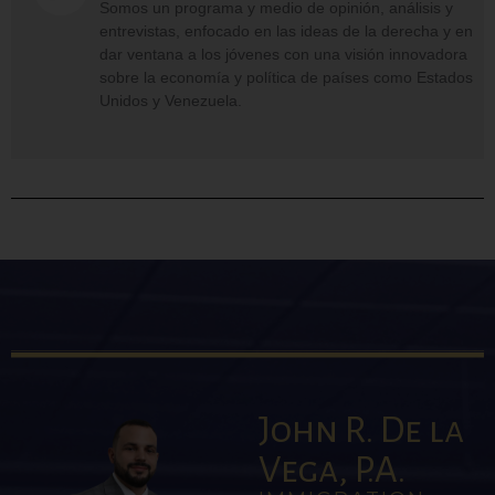
Somos un programa y medio de opinión, análisis y
entrevistas, enfocado en las ideas de la derecha y en
dar ventana a los jóvenes con una visión innovadora
sobre la economía y política de países como Estados
Unidos y Venezuela.
John R. De la
Vega, P.A.