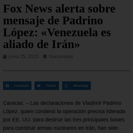
Fox News alerta sobre
mensaje de Padrino
López: «Venezuela es
aliado de Irán»
junio 25, 2025
Nacionales
Facebook
Twitter
WhatsApp
Caracas. – Las declaraciones de Vladimir Padrino
López, quien condenó la operación precisa liderada
por EE. UU. para destruir las tres principales bases
para construir armas nucleares en Irán, han sido