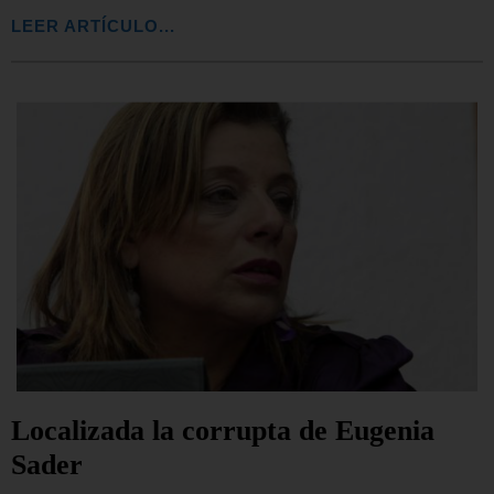
LEER ARTÍCULO...
Localizada la corrupta de Eugenia
Sader