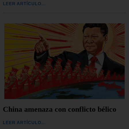
LEER ARTÍCULO...
China amenaza con conflicto bélico
LEER ARTÍCULO...