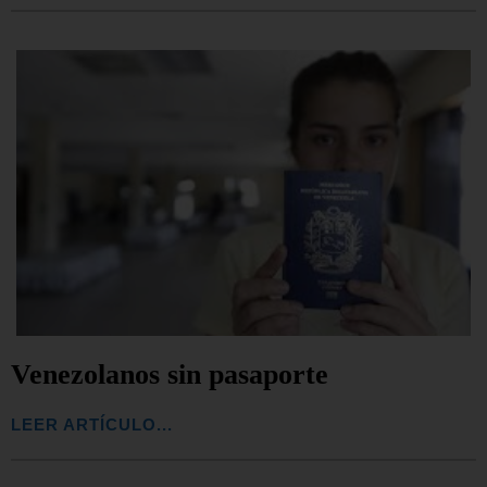
Venezolanos sin pasaporte
LEER ARTÍCULO...