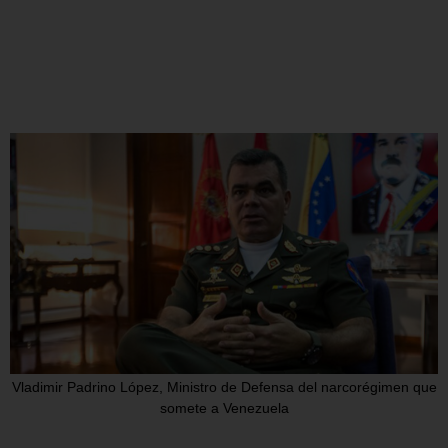
Vladimir Padrino López, Ministro de Defensa del narcorégimen que
somete a Venezuela