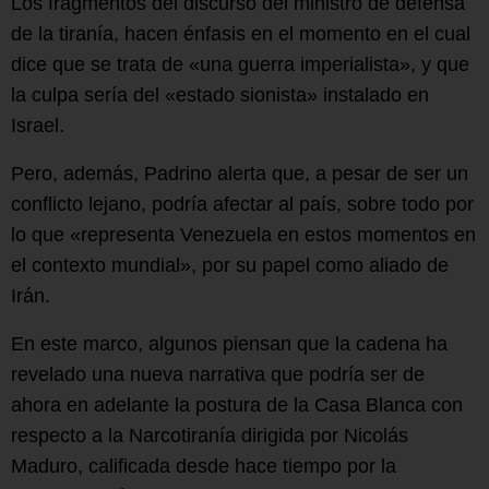
Los fragmentos del discurso del ministro de defensa
de la tiranía, hacen énfasis en el momento en el cual
dice que se trata de «una guerra imperialista», y que
la culpa sería del «estado sionista» instalado en
Israel.
Pero, además, Padrino alerta que, a pesar de ser un
conflicto lejano, podría afectar al país, sobre todo por
lo que «representa Venezuela en estos momentos en
el contexto mundial», por su papel como aliado de
Irán.
En este marco, algunos piensan que la cadena ha
revelado una nueva narrativa que podría ser de
ahora en adelante la postura de la Casa Blanca con
respecto a la Narcotiranía dirigida por Nicolás
Maduro, calificada desde hace tiempo por la