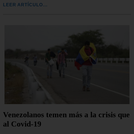
LEER ARTÍCULO...
Venezolanos temen más a la crisis que
al Covid-19