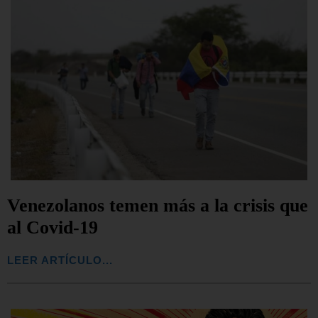
Venezolanos temen más a la crisis que
al Covid-19
LEER ARTÍCULO...