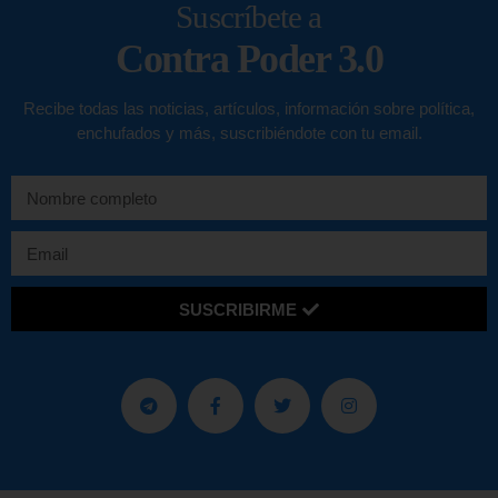
Suscríbete a
Contra Poder 3.0
Recibe todas las noticias, artículos, información sobre política,
enchufados y más, suscribiéndote con tu email.
SUSCRIBIRME