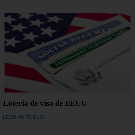
Lotería de visa de EEUU
LEER ARTÍCULO...