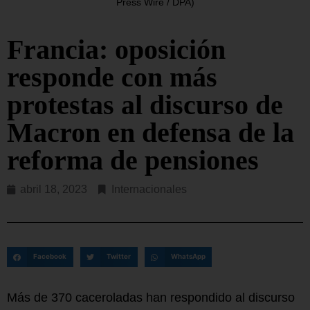
Press Wire / DPA)
Francia: oposición
responde con más
protestas al discurso de
Macron en defensa de la
reforma de pensiones
abril 18, 2023
Internacionales
Facebook
Twitter
WhatsApp
Más de 370 caceroladas han respondido al discurso