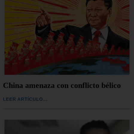
China amenaza con conflicto bélico
LEER ARTÍCULO...