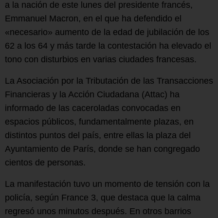
a la nación de este lunes del presidente francés,
Emmanuel Macron, en el que ha defendido el
«necesario» aumento de la edad de jubilación de los
62 a los 64 y más tarde la contestación ha elevado el
tono con disturbios en varias ciudades francesas.
La Asociación por la Tributación de las Transacciones
Financieras y la Acción Ciudadana (Attac) ha
informado de las caceroladas convocadas en
espacios públicos, fundamentalmente plazas, en
distintos puntos del país, entre ellas la plaza del
Ayuntamiento de París, donde se han congregado
cientos de personas.
La manifestación tuvo un momento de tensión con la
policía, según France 3, que destaca que la calma
regresó unos minutos después. En otros barrios