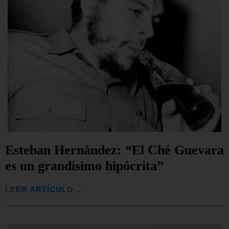
Esteban Hernández: “El Ché Guevara
es un grandísimo hipócrita”
LEER ARTÍCULO...