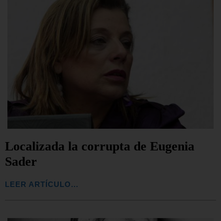
Localizada la corrupta de Eugenia
Sader
LEER ARTÍCULO...