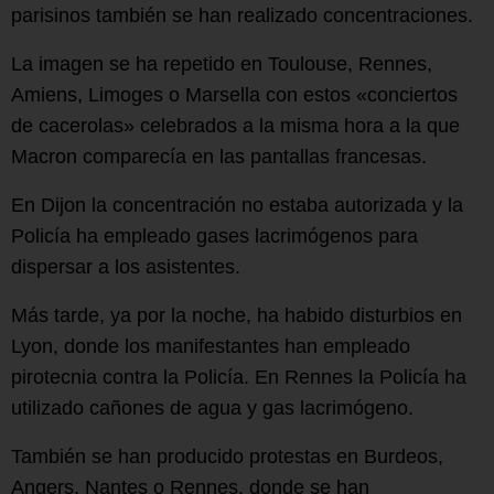
parisinos también se han realizado concentraciones.
La imagen se ha repetido en Toulouse, Rennes,
Amiens, Limoges o Marsella con estos «conciertos
de cacerolas» celebrados a la misma hora a la que
Macron comparecía en las pantallas francesas.
En Dijon la concentración no estaba autorizada y la
Policía ha empleado gases lacrimógenos para
dispersar a los asistentes.
Más tarde, ya por la noche, ha habido disturbios en
Lyon, donde los manifestantes han empleado
pirotecnia contra la Policía. En Rennes la Policía ha
utilizado cañones de agua y gas lacrimógeno.
También se han producido protestas en Burdeos,
Angers, Nantes o Rennes, donde se han