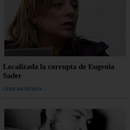
Localizada la corrupta de Eugenia
Sader
LEER ARTÍCULO...