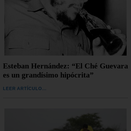
Esteban Hernández: “El Ché Guevara
es un grandísimo hipócrita”
LEER ARTÍCULO...