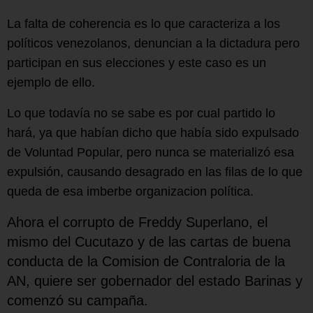
La falta de coherencia es lo que caracteriza a los
políticos venezolanos, denuncian a la dictadura pero
participan en sus elecciones y este caso es un
ejemplo de ello.
Lo que todavía no se sabe es por cual partido lo
hará, ya que habían dicho que había sido expulsado
de Voluntad Popular, pero nunca se materializó esa
expulsión, causando desagrado en las filas de lo que
queda de esa imberbe organizacion política.
Ahora el corrupto de Freddy Superlano, el
mismo del Cucutazo y de las cartas de buena
conducta de la Comision de Contraloria de la
AN, quiere ser gobernador del estado Barinas y
comenzó su campaña.