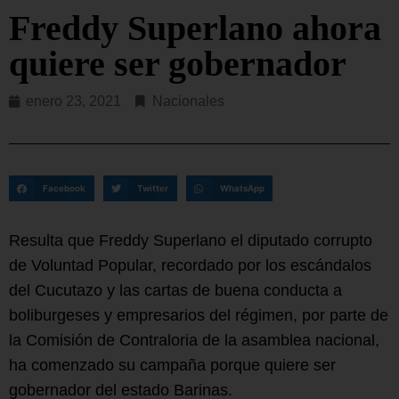
Freddy Superlano ahora
quiere ser gobernador
enero 23, 2021
Nacionales
Facebook
Twitter
WhatsApp
Resulta que Freddy Superlano el diputado corrupto
de Voluntad Popular, recordado por los escándalos
del Cucutazo y las cartas de buena conducta a
boliburgeses y empresarios del régimen, por parte de
la Comisión de Contraloria de la asamblea nacional,
ha comenzado su campaña porque quiere ser
gobernador del estado Barinas.