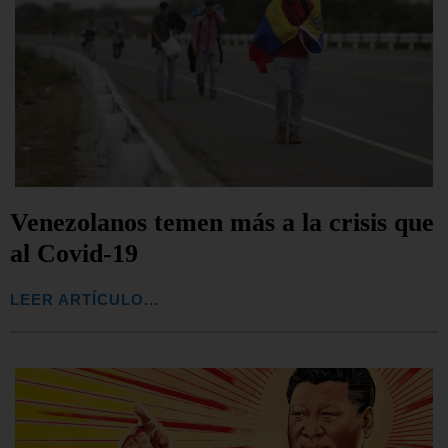
Venezolanos temen más a la crisis que
al Covid-19
LEER ARTÍCULO...