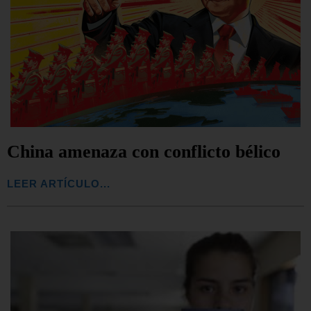
China amenaza con conflicto bélico
LEER ARTÍCULO...