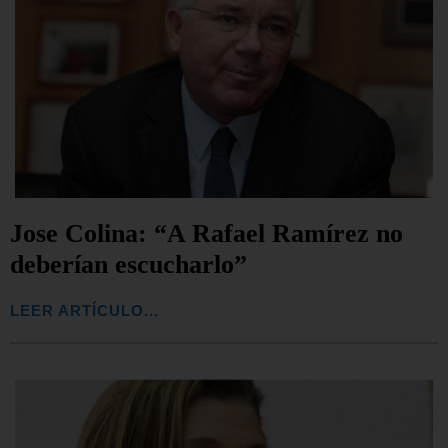
Jose Colina: “A Rafael Ramírez no
deberían escucharlo”
LEER ARTÍCULO...