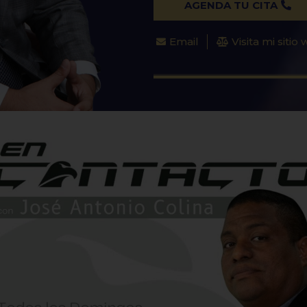
AGENDA TU CITA
Email
Visita mi sitio