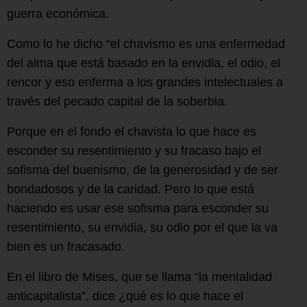
guerra económica.
Como lo he dicho “el chavismo es una enfermedad
del alma que está basado en la envidia, el odio, el
rencor y eso enferma a los grandes intelectuales a
través del pecado capital de la soberbia.
Porque en el fondo el chavista lo que hace es
esconder su resentimiento y su fracaso bajo el
sofisma del buenismo, de la generosidad y de ser
bondadosos y de la caridad. Pero lo que está
haciendo es usar ese sofisma para esconder su
resentimiento, su envidia, su odio por el que la va
bien es un fracasado.
En el libro de Mises, que se llama “la mentalidad
anticapitalista”, dice ¿qué es lo que hace el