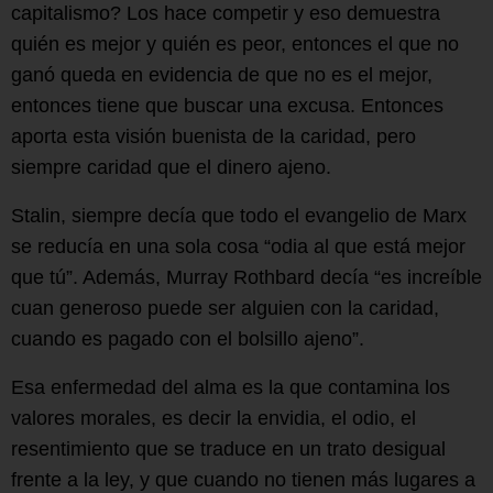
capitalismo? Los hace competir y eso demuestra
quién es mejor y quién es peor, entonces el que no
ganó queda en evidencia de que no es el mejor,
entonces tiene que buscar una excusa. Entonces
aporta esta visión buenista de la caridad, pero
siempre caridad que el dinero ajeno.
Stalin, siempre decía que todo el evangelio de Marx
se reducía en una sola cosa “odia al que está mejor
que tú”. Además, Murray Rothbard decía “es increíble
cuan generoso puede ser alguien con la caridad,
cuando es pagado con el bolsillo ajeno”.
Esa enfermedad del alma es la que contamina los
valores morales, es decir la envidia, el odio, el
resentimiento que se traduce en un trato desigual
frente a la ley, y que cuando no tienen más lugares a