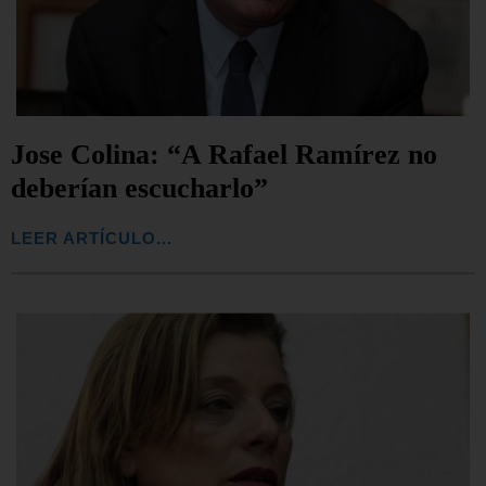
Jose Colina: “A Rafael Ramírez no
deberían escucharlo”
LEER ARTÍCULO...