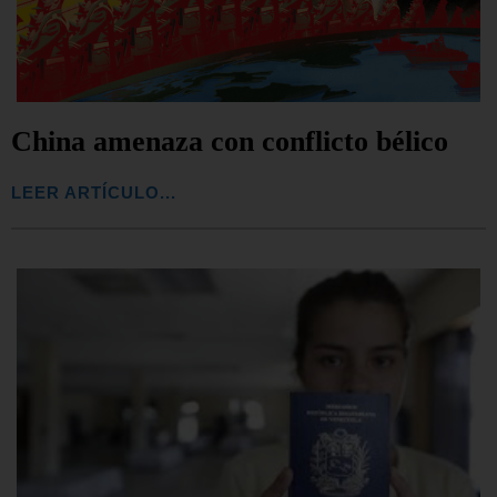
China amenaza con conflicto bélico
LEER ARTÍCULO...