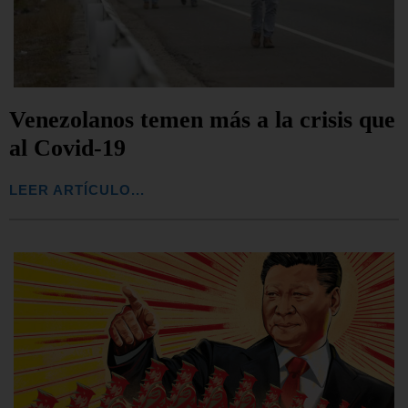
Venezolanos temen más a la crisis que
al Covid-19
LEER ARTÍCULO...