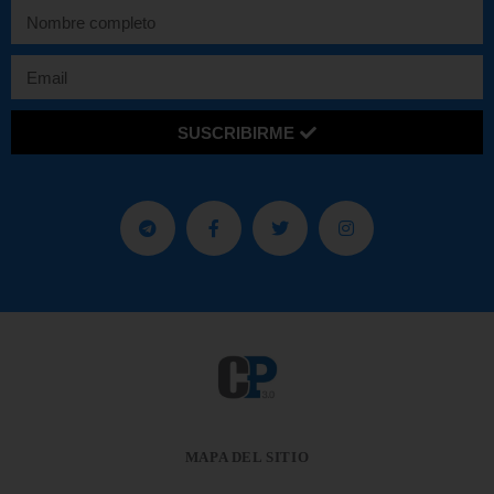
SUSCRIBIRME
MAPA DEL SITIO