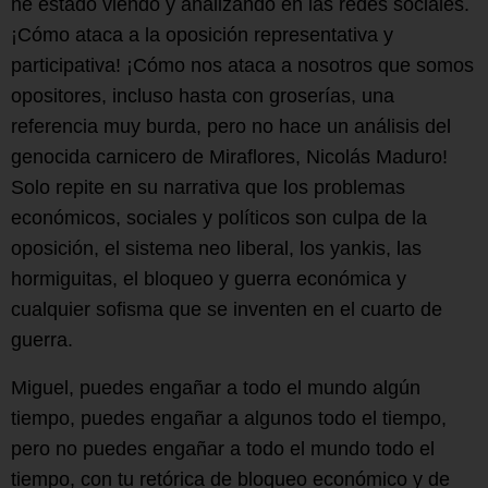
he estado viendo y analizando en las redes sociales.
¡Cómo ataca a la oposición representativa y
participativa! ¡Cómo nos ataca a nosotros que somos
opositores, incluso hasta con groserías, una
referencia muy burda, pero no hace un análisis del
genocida carnicero de Miraflores, Nicolás Maduro!
Solo repite en su narrativa que los problemas
económicos, sociales y políticos son culpa de la
oposición, el sistema neo liberal, los yankis, las
hormiguitas, el bloqueo y guerra económica y
cualquier sofisma que se inventen en el cuarto de
guerra.
Miguel, puedes engañar a todo el mundo algún
tiempo, puedes engañar a algunos todo el tiempo,
pero no puedes engañar a todo el mundo todo el
tiempo, con tu retórica de bloqueo económico y de