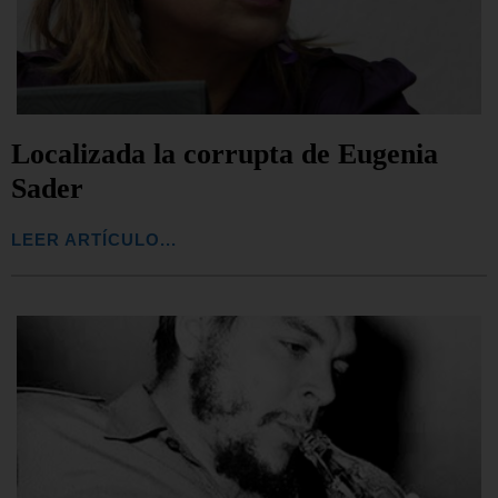
Localizada la corrupta de Eugenia
Sader
LEER ARTÍCULO...