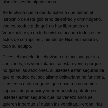
bisnietos están hipotecados.
Se te olvida que la deuda externa que tienen el
latrocinio de este gobierno deletéreo y criminógeno,
eso es producto de qué no hay libertades en
Venezuela y yo no te he visto atacando todos estos
actos de corrupción viniendo de Nicolás maduro y
todo su equipo.
Dices: el modelo del chavismo no funciona por las
sanciones, los venezolanos se están yendo porque
no quitan las sanciones, si ustedes están seguros de
que el modelo del socialismo bolivariano no funciona,
si ustedes están seguros que nosotros no somos
capaces de producir y vender nuestro petróleo si
ustedes están seguros que los venezolanos se
quieren ir porque sí quiten las venditas. Perdón, “las