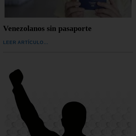
Venezolanos sin pasaporte
LEER ARTÍCULO...