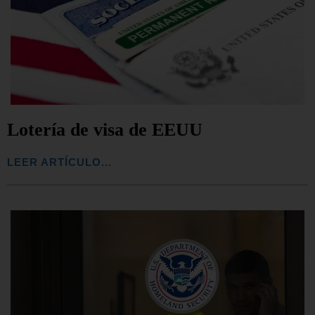
Lotería de visa de EEUU
LEER ARTÍCULO...