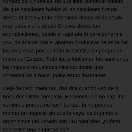
comercios. Entonces, de qué libre comercio hablas
de qué sanciones hablas si las sanciones fueron
desde el 2015 y todo esto viene desde atrás desde
muy atrás viene desde Chávez desde las
expropiaciones, desde el «quítate tú para ponerme
yo», de acabar con el aparato productivo de estatizar
las empresas porque todo lo estatizaron porque en
mano del Estado. Todo iba a funcionar, las sanciones
las impusieron ustedes mismos desde que
comenzaron a hacer todos estos desmanes.
Deja de decir mentiras, das risa cuando veo de tu
boca decir libre comercio. En Venezuela no hay libre
comercio porque no hay libertad, tú no puedes
montar un negocio sin que te vaya los órganos u
organismos del Estado con 116 controles. ¿Cómo
sobrevive una empresa así?