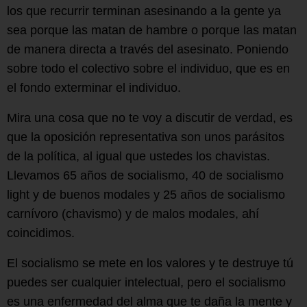
los que recurrir terminan asesinando a la gente ya
sea porque las matan de hambre o porque las matan
de manera directa a través del asesinato. Poniendo
sobre todo el colectivo sobre el individuo, que es en
el fondo exterminar el individuo.
Mira una cosa que no te voy a discutir de verdad, es
que la oposición representativa son unos parásitos
de la política, al igual que ustedes los chavistas.
Llevamos 65 años de socialismo, 40 de socialismo
light y de buenos modales y 25 años de socialismo
carnívoro (chavismo) y de malos modales, ahí
coincidimos.
El socialismo se mete en los valores y te destruye tú
puedes ser cualquier intelectual, pero el socialismo
es una enfermedad del alma que te daña la mente y