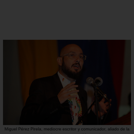
Miguel Pérez Pirela, mediocre escritor y comunicador, aliado de la