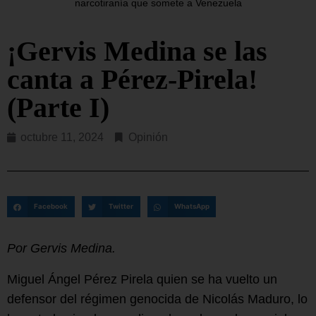
narcotiranía que somete a Venezuela
¡Gervis Medina se las
canta a Pérez-Pirela!
(Parte I)
octubre 11, 2024
Opinión
Facebook
Twitter
WhatsApp
Por Gervis Medina.
Miguel Ángel Pérez Pirela quien se ha vuelto un
defensor del régimen genocida de Nicolás Maduro, lo