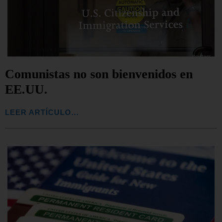
Comunistas no son bienvenidos en
EE.UU.
LEER ARTÍCULO...