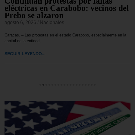
Continúan protestas por fallas
eléctricas en Carabobo: vecinos del
Prebo se alzaron
agosto 6, 2026
/
Nacionales
Caracas. – Las protestas en el estado Carabobo, especialmente en la
capital de la entidad,
SEGUIR LEYENDO...