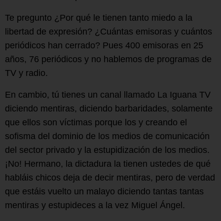
Te pregunto ¿Por qué le tienen tanto miedo a la
libertad de expresión? ¿Cuántas emisoras y cuántos
periódicos han cerrado? Pues 400 emisoras en 25
años, 76 periódicos y no hablemos de programas de
TV y radio.
En cambio, tú tienes un canal llamado La Iguana TV
diciendo mentiras, diciendo barbaridades, solamente
que ellos son víctimas porque los y creando el
sofisma del dominio de los medios de comunicación
del sector privado y la estupidización de los medios.
¡No! Hermano, la dictadura la tienen ustedes de qué
habláis chicos deja de decir mentiras, pero de verdad
que estáis vuelto un malayo diciendo tantas tantas
mentiras y estupideces a la vez Miguel Ángel.