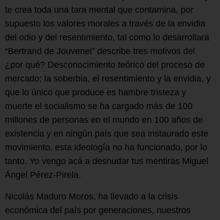
te crea toda una tara mental que contamina, por
supuesto los valores morales a través de la envidia
del odio y del resentimiento, tal como lo desarrollara
“Bertrand de Jouvenel” describe tres motivos del
¿por qué? Desconocimiento teórico del proceso de
mercado; la soberbia, el resentimiento y la envidia, y
que lo único que produce es hambre tristeza y
muerte el socialismo se ha cargado más de 100
millones de personas en el mundo en 100 años de
existencia y en ningún país que sea instaurado este
movimiento, esta ideología no ha funcionado, por lo
tanto. Yo vengo acá a desnudar tus mentiras Miguel
Ángel Pérez-Pirela.
Nicolás Maduro Moros, ha llevado a la crisis
económica del país por generaciones, nuestros