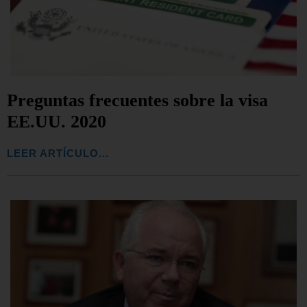
Preguntas frecuentes sobre la visa
EE.UU. 2020
LEER ARTÍCULO...