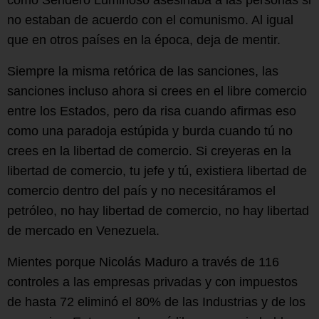
no estaban de acuerdo con el comunismo. Al igual
que en otros países en la época, deja de mentir.
Siempre la misma retórica de las sanciones, las
sanciones incluso ahora si crees en el libre comercio
entre los Estados, pero da risa cuando afirmas eso
como una paradoja estúpida y burda cuando tú no
crees en la libertad de comercio. Si creyeras en la
libertad de comercio, tu jefe y tú, existiera libertad de
comercio dentro del país y no necesitáramos el
petróleo, no hay libertad de comercio, no hay libertad
de mercado en Venezuela.
Mientes porque Nicolás Maduro a través de 116
controles a las empresas privadas y con impuestos
de hasta 72 eliminó el 80% de las Industrias y de los