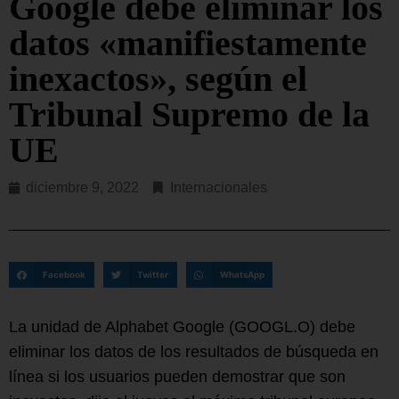
Google debe eliminar los
datos «manifiestamente
inexactos», según el
Tribunal Supremo de la
UE
diciembre 9, 2022
Internacionales
Facebook
Twitter
WhatsApp
La unidad de Alphabet Google (GOOGL.O) debe
eliminar los datos de los resultados de búsqueda en
línea si los usuarios pueden demostrar que son