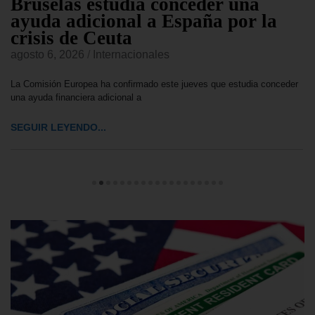
Bruselas estudia conceder una
ayuda adicional a España por la
crisis de Ceuta
agosto 6, 2026
/
Internacionales
La Comisión Europea ha confirmado este jueves que estudia conceder
una ayuda financiera adicional a
SEGUIR LEYENDO...