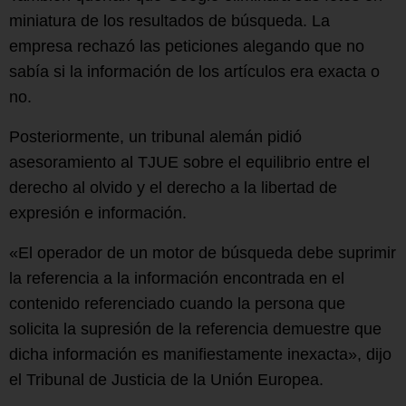
miniatura de los resultados de búsqueda. La
empresa rechazó las peticiones alegando que no
sabía si la información de los artículos era exacta o
no.
Posteriormente, un tribunal alemán pidió
asesoramiento al TJUE sobre el equilibrio entre el
derecho al olvido y el derecho a la libertad de
expresión e información.
«El operador de un motor de búsqueda debe suprimir
la referencia a la información encontrada en el
contenido referenciado cuando la persona que
solicita la supresión de la referencia demuestre que
dicha información es manifiestamente inexacta», dijo
el Tribunal de Justicia de la Unión Europea.