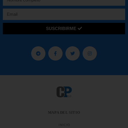
SUSCRIBIRME
MAPA DEL SITIO
INICIO