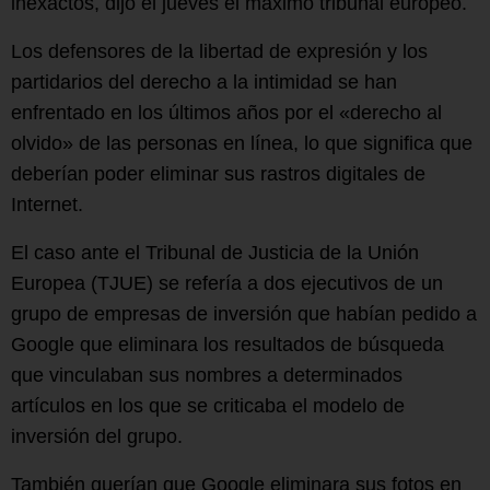
inexactos, dijo el jueves el máximo tribunal europeo.
Los defensores de la libertad de expresión y los
partidarios del derecho a la intimidad se han
enfrentado en los últimos años por el «derecho al
olvido» de las personas en línea, lo que significa que
deberían poder eliminar sus rastros digitales de
Internet.
El caso ante el Tribunal de Justicia de la Unión
Europea (TJUE) se refería a dos ejecutivos de un
grupo de empresas de inversión que habían pedido a
Google que eliminara los resultados de búsqueda
que vinculaban sus nombres a determinados
artículos en los que se criticaba el modelo de
inversión del grupo.
También querían que Google eliminara sus fotos en