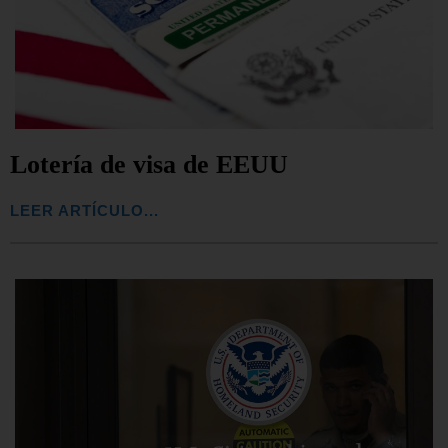
Lotería de visa de EEUU
LEER ARTÍCULO...