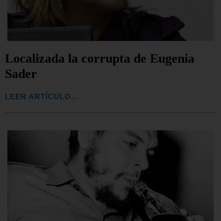
Localizada la corrupta de Eugenia
Sader
LEER ARTÍCULO...