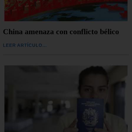
China amenaza con conflicto bélico
LEER ARTÍCULO...