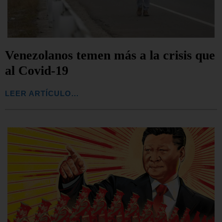
Venezolanos temen más a la crisis que
al Covid-19
LEER ARTÍCULO...