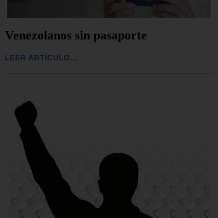
Venezolanos sin pasaporte
LEER ARTÍCULO...