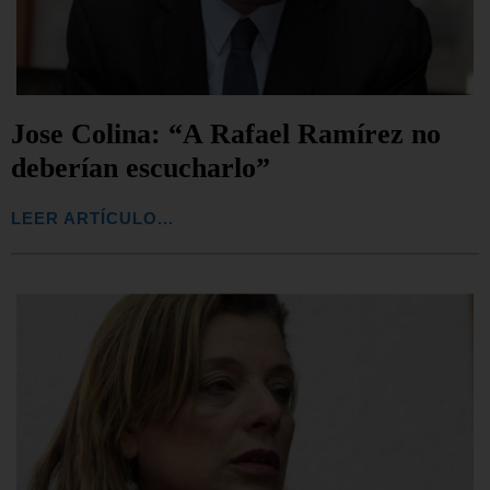
Jose Colina: “A Rafael Ramírez no
deberían escucharlo”
LEER ARTÍCULO...