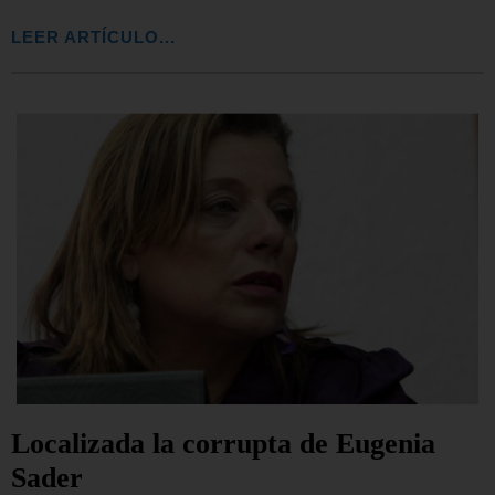
LEER ARTÍCULO...
Localizada la corrupta de Eugenia
Sader