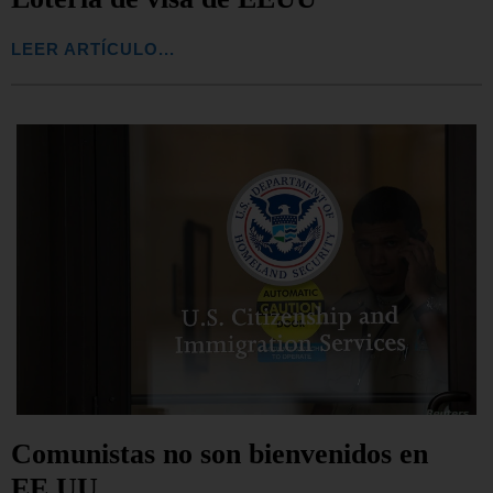
LEER ARTÍCULO...
Comunistas no son bienvenidos en
EE.UU.