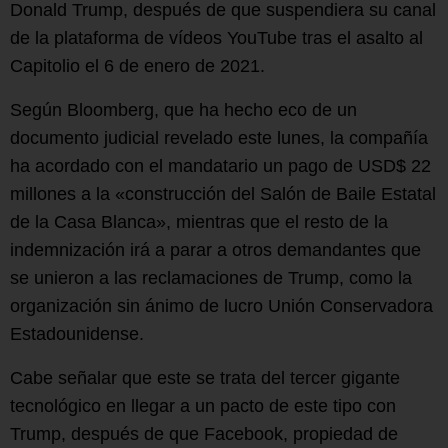
Donald Trump, después de que suspendiera su canal
de la plataforma de vídeos YouTube tras el asalto al
Capitolio el 6 de enero de 2021.
Según Bloomberg, que ha hecho eco de un
documento judicial revelado este lunes, la compañía
ha acordado con el mandatario un pago de USD$ 22
millones a la «construcción del Salón de Baile Estatal
de la Casa Blanca», mientras que el resto de la
indemnización irá a parar a otros demandantes que
se unieron a las reclamaciones de Trump, como la
organización sin ánimo de lucro Unión Conservadora
Estadounidense.
Cabe señalar que este se trata del tercer gigante
tecnológico en llegar a un pacto de este tipo con
Trump, después de que Facebook, propiedad de