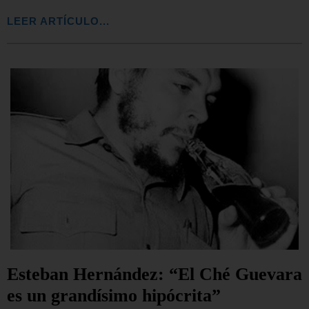
LEER ARTÍCULO...
Esteban Hernández: “El Ché Guevara
es un grandísimo hipócrita”