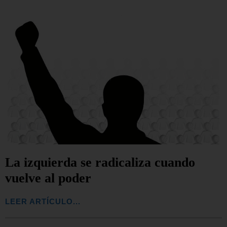
La izquierda se radicaliza cuando
vuelve al poder
LEER ARTÍCULO...