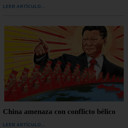
LEER ARTÍCULO...
China amenaza con conflicto bélico
LEER ARTÍCULO...