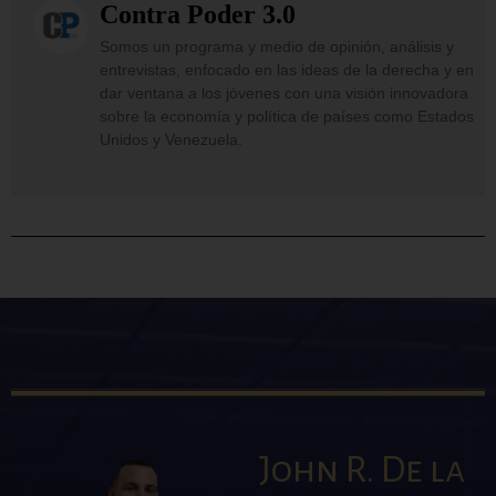
Contra Poder 3.0
Somos un programa y medio de opinión, análisis y
entrevistas, enfocado en las ideas de la derecha y en
dar ventana a los jóvenes con una visión innovadora
sobre la economía y política de países como Estados
Unidos y Venezuela.
John R. De la