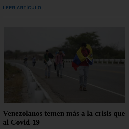
LEER ARTÍCULO...
Venezolanos temen más a la crisis que
al Covid-19