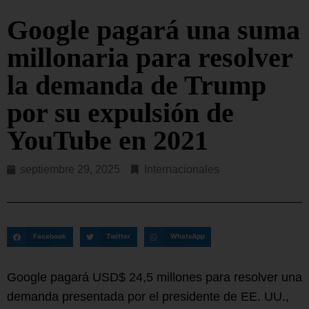
Google pagará una suma
millonaria para resolver
la demanda de Trump
por su expulsión de
YouTube en 2021
septiembre 29, 2025
Internacionales
Facebook
Twitter
WhatsApp
Google pagará USD$ 24,5 millones para resolver una
demanda presentada por el presidente de EE. UU.,