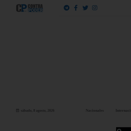
Nacionales
Internac
sábado, 8 agosto, 2026