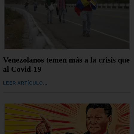
Venezolanos temen más a la crisis que
al Covid-19
LEER ARTÍCULO...