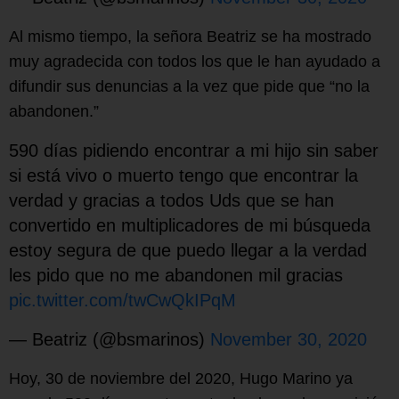
Al mismo tiempo, la señora Beatriz se ha mostrado
muy agradecida con todos los que le han ayudado a
difundir sus denuncias a la vez que pide que “no la
abandonen.”
590 días pidiendo encontrar a mi hijo sin saber
si está vivo o muerto tengo que encontrar la
verdad y gracias a todos Uds que se han
convertido en multiplicadores de mi búsqueda
estoy segura de que puedo llegar a la verdad
les pido que no me abandonen mil gracias
pic.twitter.com/twCwQkIPqM
— Beatriz (@bsmarinos)
November 30, 2020
Hoy, 30 de noviembre del 2020, Hugo Marino ya