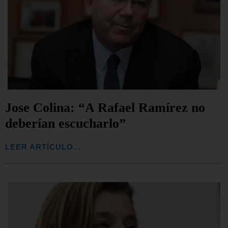
Jose Colina: “A Rafael Ramírez no
deberían escucharlo”
LEER ARTÍCULO...