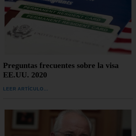
Preguntas frecuentes sobre la visa
EE.UU. 2020
LEER ARTÍCULO...