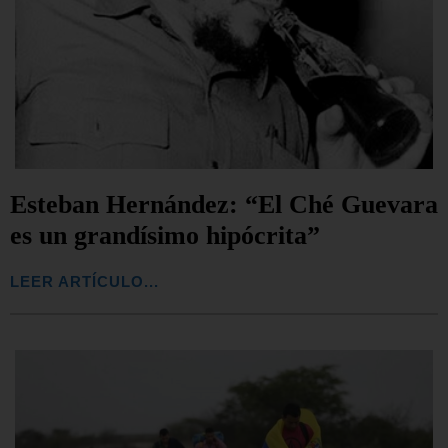
Esteban Hernández: “El Ché Guevara
es un grandísimo hipócrita”
LEER ARTÍCULO...