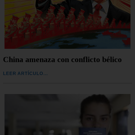
China amenaza con conflicto bélico
LEER ARTÍCULO...