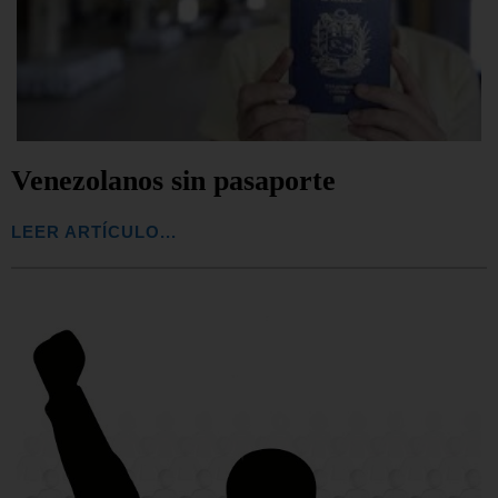
Venezolanos sin pasaporte
LEER ARTÍCULO...