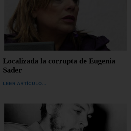
Localizada la corrupta de Eugenia
Sader
LEER ARTÍCULO...