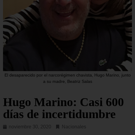
El desaparecido por el narcorégimen chavista, Hugo Marino, junto
a su madre, Beatriz Salas
Hugo Marino: Casi 600
días de incertidumbre
noviembre 30, 2020
Nacionales