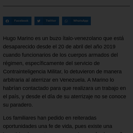
Facebook
Twitter
WhatsApp
Hugo Marino es un buzo ítalo-venezolano que está
desaparecido desde el 20 de abril del año 2019
cuando funcionarios de los cuerpos armados del
régimen, específicamente del servicio de
Contrainteligencia Militar, lo detuvieron de manera
arbitraria al aterrizar en Venezuela. A Marino lo
habrían contactado para que realizara un trabajo en
el país, y desde el día de su aterrizaje no se conoce
su paradero.
Los familiares han pedido en reiteradas
oportunidades una fe de vida, pues existe una