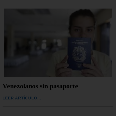
Venezolanos sin pasaporte
LEER ARTÍCULO...