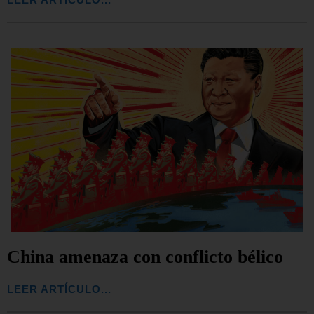
China amenaza con conflicto bélico
LEER ARTÍCULO...