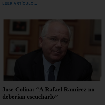
LEER ARTÍCULO...
Jose Colina: “A Rafael Ramírez no
deberían escucharlo”