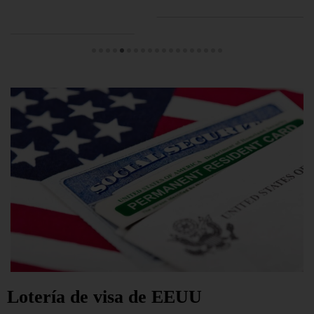
Lotería de visa de EEUU