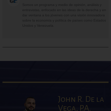
Somos un programa y medio de opinión, análisis y
entrevistas, enfocado en las ideas de la derecha y en
dar ventana a los jóvenes con una visión innovadora
sobre la economía y política de países como Estados
Unidos y Venezuela.
John R. De la
Vega, P.A.