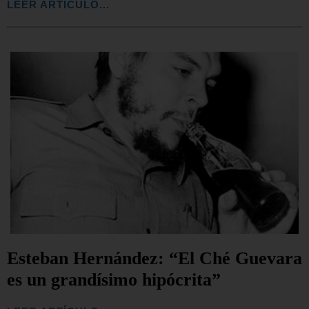
LEER ARTÍCULO...
Esteban Hernández: “El Ché Guevara
es un grandísimo hipócrita”