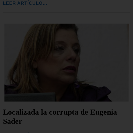
LEER ARTÍCULO...
Localizada la corrupta de Eugenia
Sader