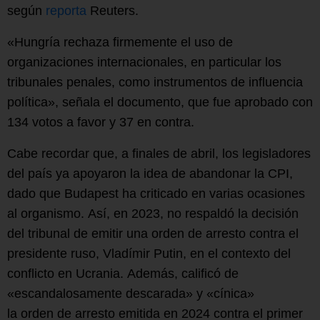
según
reporta
Reuters.
«Hungría rechaza firmemente el uso de
organizaciones internacionales, en particular los
tribunales penales, como instrumentos de influencia
política», señala el documento, que fue aprobado con
134 votos a favor y 37 en contra.
Cabe recordar que, a finales de abril, los legisladores
del país ya apoyaron la idea de abandonar la CPI,
dado que Budapest ha criticado en varias ocasiones
al organismo. Así, en 2023, no respaldó la decisión
del tribunal de emitir una orden de arresto contra el
presidente ruso, Vladímir Putin, en el contexto del
conflicto en Ucrania. Además, calificó de
«escandalosamente descarada» y «cínica»
la orden de arresto emitida en 2024 contra el primer