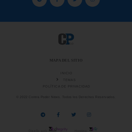
MAPA DEL SITIO
INICIO
TEMAS
POLÍTICA DE PRIVACIDAD
© 2022 Contra Poder News. Todos los Derechos Reservados.
Diseño web
Hosting: