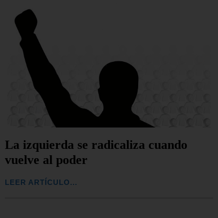
La izquierda se radicaliza cuando
vuelve al poder
LEER ARTÍCULO...