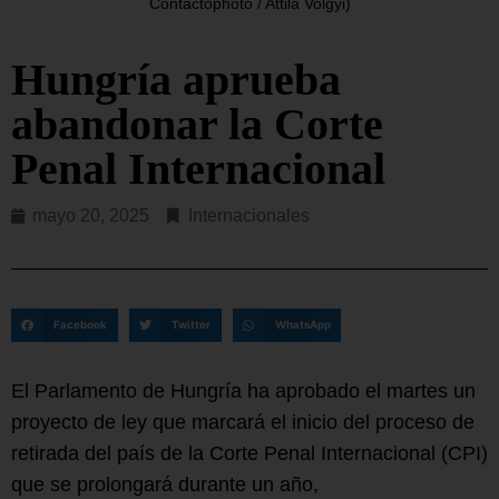
Contactophoto / Attila Volgyi)
Hungría aprueba
abandonar la Corte
Penal Internacional
mayo 20, 2025
Internacionales
Facebook
Twitter
WhatsApp
El Parlamento de Hungría ha aprobado el martes un
proyecto de ley que marcará el inicio del proceso de
retirada del país de la Corte Penal Internacional (CPI)
que se prolongará durante un año,