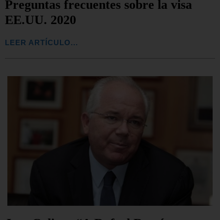
Preguntas frecuentes sobre la visa
EE.UU. 2020
LEER ARTÍCULO...