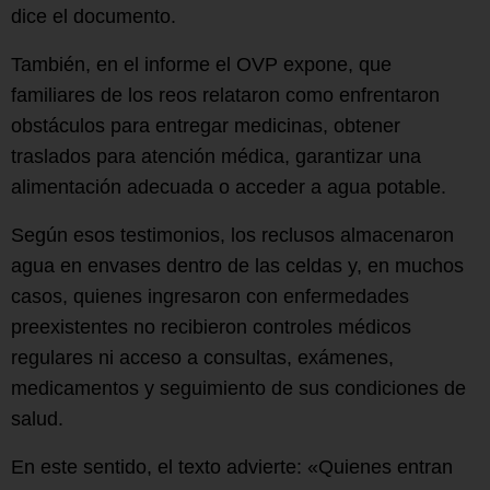
dice el documento.
También, en el informe el OVP expone, que
familiares de los reos relataron como enfrentaron
obstáculos para entregar medicinas, obtener
traslados para atención médica, garantizar una
alimentación adecuada o acceder a agua potable.
Según esos testimonios, los reclusos almacenaron
agua en envases dentro de las celdas y, en muchos
casos, quienes ingresaron con enfermedades
preexistentes no recibieron controles médicos
regulares ni acceso a consultas, exámenes,
medicamentos y seguimiento de sus condiciones de
salud.
En este sentido, el texto advierte: «Quienes entran