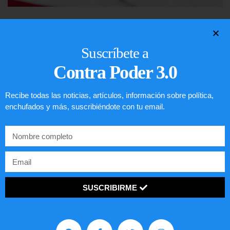
Lotería de visa de EEUU
LEER ARTÍCULO...
Suscríbete a
Contra Poder 3.0
Recibe todas las noticias, artículos, información sobre política,
enchufados y más, suscribiéndote con tu email.
SUSCRIBIRME