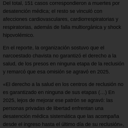
Del total, 151 casos correspondieron a muertes por
desatención médica; el resto se vinculó con
afecciones cardiovasculares, cardiorrespiratorias y
respiratorias, además de falla multiorgánica y shock
hipovolémico.
En el reporte, la organización sostuvo que el
narcoestado chavista no garantizó el derecho a la
salud, de los presos en ninguna etapa de la reclusión
y remarcó que esa omisión se agravó en 2025.
«El derecho a la salud en los centros de reclusión no
es garantizado en ninguna de sus etapas (…) En
2025, lejos de mejorar ese patrón se agravó: las
personas privadas de libertad enfrentan una
desatención médica sistemática que las acompaña
desde el ingreso hasta el último día de su reclusión»,