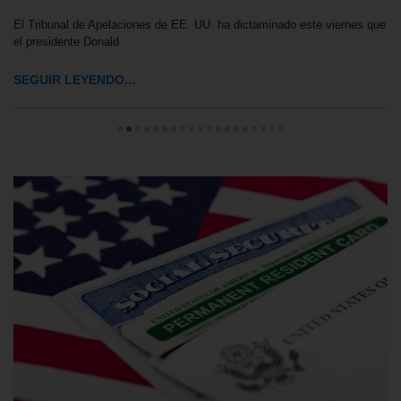
El Tribunal de Apelaciones de EE. UU. ha dictaminado este viernes que
el presidente Donald
SEGUIR LEYENDO...