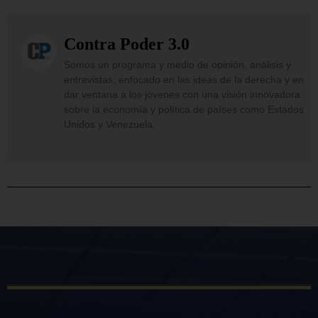
Contra Poder 3.0
Somos un programa y medio de opinión, análisis y
entrevistas, enfocado en las ideas de la derecha y en
dar ventana a los jóvenes con una visión innovadora
sobre la economía y política de países como Estados
Unidos y Venezuela.