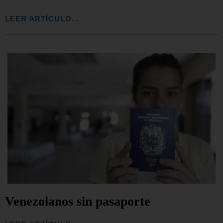
LEER ARTÍCULO...
Venezolanos sin pasaporte