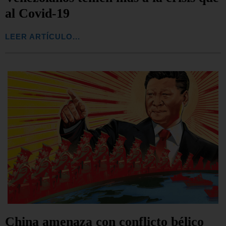
al Covid-19
LEER ARTÍCULO...
China amenaza con conflicto bélico