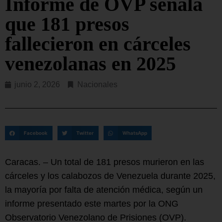
Informe de OVP señala
que 181 presos
fallecieron en cárceles
venezolanas en 2025
junio 2, 2026
Nacionales
Facebook
Twitter
WhatsApp
Caracas. – Un total de 181 presos murieron en las
cárceles y los calabozos de Venezuela durante 2025,
la mayoría por falta de atención médica, según un
informe presentado este martes por la ONG
Observatorio Venezolano de Prisiones (OVP).