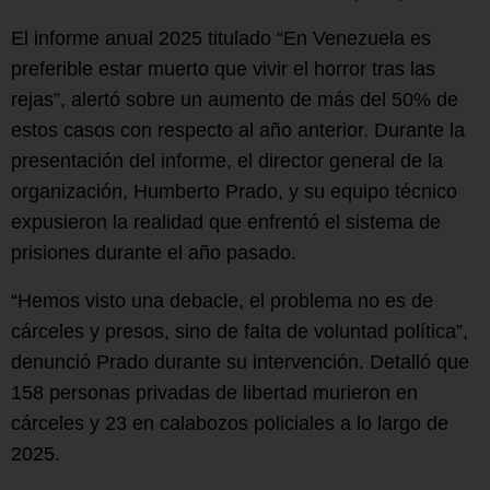
El informe anual 2025 titulado “En Venezuela es
preferible estar muerto que vivir el horror tras las
rejas”, alertó sobre un aumento de más del 50% de
estos casos con respecto al año anterior. Durante la
presentación del informe, el director general de la
organización, Humberto Prado, y su equipo técnico
expusieron la realidad que enfrentó el sistema de
prisiones durante el año pasado.
“Hemos visto una debacle, el problema no es de
cárceles y presos, sino de falta de voluntad política”,
denunció Prado durante su intervención. Detalló que
158 personas privadas de libertad murieron en
cárceles y 23 en calabozos policiales a lo largo de
2025.