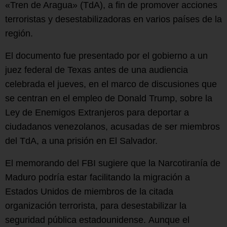
«Tren de Aragua» (TdA), a fin de promover acciones
terroristas y desestabilizadoras en varios países de la
región.
El documento fue presentado por el gobierno a un
juez federal de Texas antes de una audiencia
celebrada el jueves, en el marco de discusiones que
se centran en el empleo de Donald Trump, sobre la
Ley de Enemigos Extranjeros para deportar a
ciudadanos venezolanos, acusadas de ser miembros
del TdA, a una prisión en El Salvador.
El memorando del FBI sugiere que la Narcotiranía de
Maduro podría estar facilitando la migración a
Estados Unidos de miembros de la citada
organización terrorista, para desestabilizar la
seguridad pública estadounidense. Aunque el