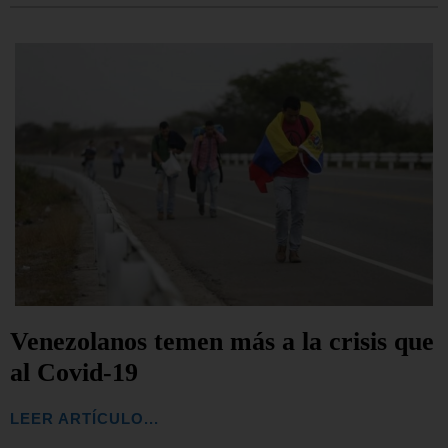
Venezolanos temen más a la crisis que
al Covid-19
LEER ARTÍCULO...