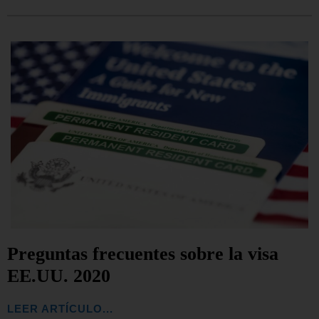
Preguntas frecuentes sobre la visa
EE.UU. 2020
LEER ARTÍCULO...