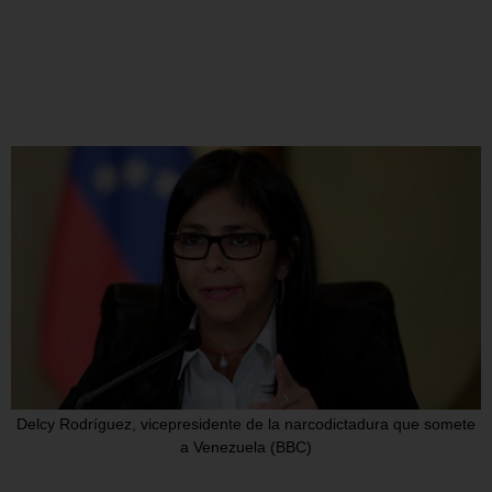
Delcy Rodríguez, vicepresidente de la narcodictadura que somete
a Venezuela (BBC)