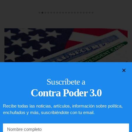
Suscríbete a
Contra Poder 3.0
Recibe todas las noticias, artículos, información sobre política,
enchufados y más, suscribiéndote con tu email.
Lotería de visa de EEUU
LEER ARTÍCULO...