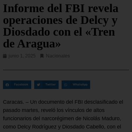
Informe del FBI revela
operaciones de Delcy y
Diosdado con el «Tren
de Aragua»
junio 1, 2025
Nacionales
Facebook
Twitter
WhatsApp
Caracas. – Un documento del FBI desclasificado el
pasado martes, reveló los vínculos de altos
funcionarios del narcorégimen de Nicolás Maduro,
como Delcy Rodríguez y Diosdado Cabello, con el