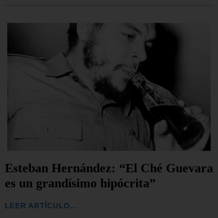
Esteban Hernández: “El Ché Guevara
es un grandísimo hipócrita”
LEER ARTÍCULO...