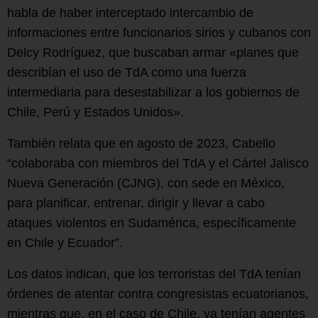
habla de haber interceptado intercambio de
informaciones entre funcionarios sirios y cubanos con
Delcy Rodríguez, que buscaban armar «planes que
describían el uso de TdA como una fuerza
intermediaria para desestabilizar a los gobiernos de
Chile, Perú y Estados Unidos».
También relata que en agosto de 2023, Cabello
“colaboraba con miembros del TdA y el Cártel Jalisco
Nueva Generación (CJNG), con sede en México,
para planificar, entrenar, dirigir y llevar a cabo
ataques violentos en Sudamérica, específicamente
en Chile y Ecuador”.
Los datos indican, que los terroristas del TdA tenían
órdenes de atentar contra congresistas ecuatorianos,
mientras que, en el caso de Chile, ya tenían agentes