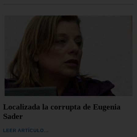
Localizada la corrupta de Eugenia
Sader
LEER ARTÍCULO...