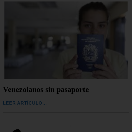
Venezolanos sin pasaporte
LEER ARTÍCULO...