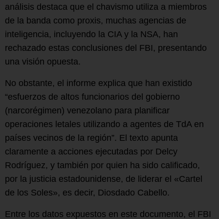
análisis destaca que el chavismo utiliza a miembros
de la banda como proxis, muchas agencias de
inteligencia, incluyendo la CIA y la NSA, han
rechazado estas conclusiones del FBI, presentando
una visión opuesta.
No obstante, el informe explica que han existido
“esfuerzos de altos funcionarios del gobierno
(narcorégimen) venezolano para planificar
operaciones letales utilizando a agentes de TdA en
países vecinos de la región”. El texto apunta
claramente a acciones ejecutadas por Delcy
Rodríguez, y también por quien ha sido calificado,
por la justicia estadounidense, de liderar el «Cartel
de los Soles», es decir, Diosdado Cabello.
Entre los datos expuestos en este documento, el FBI