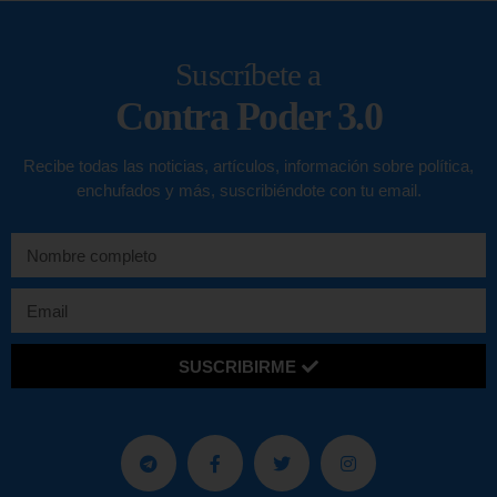
Suscríbete a
Contra Poder 3.0
Recibe todas las noticias, artículos, información sobre política,
enchufados y más, suscribiéndote con tu email.
SUSCRIBIRME