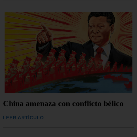
China amenaza con conflicto bélico
LEER ARTÍCULO...