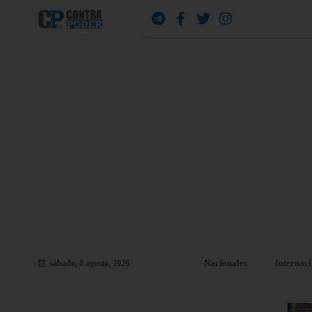
Nacionales
Internac
sábado, 8 agosto, 2026