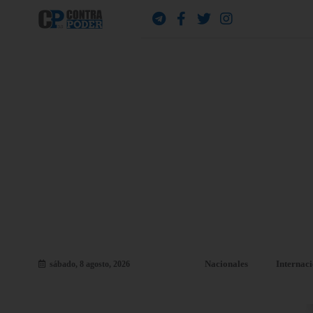
Nacionales
Internac
sábado, 8 agosto, 2026