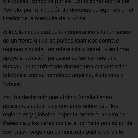
Mezquitas, conocida por los judíos como Monte del
Templo, por la irrupción de decenas de agentes en el
interior de la mezquita de Al Aqsa.
«Hoy, la necesidad de la cooperación y la formación
de un frente unido de países islámicos contra el
régimen sionista –en referencia a Israel– y en firme
apoyo a la nación palestina se siente más que
nunca», ha manifestado durante una conversación
telefónica con su homólogo argelino, Abdelmayid
Tebune.
Así, ha destacado que «Irán y Argelia tienen
posiciones cercanas y comunes sobre asuntos
regionales y globales, especialmente el asunto de
Palestina y los derechos de la oprimida población de
ese país», según un comunicado publicado en la