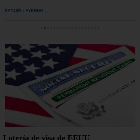
SEGUIR LEYENDO...
Lotería de visa de EEUU