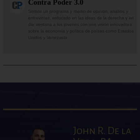
Contra Poder 3.0
Somos un programa y medio de opinión, análisis y
entrevistas, enfocado en las ideas de la derecha y en
dar ventana a los jóvenes con una visión innovadora
sobre la economía y política de países como Estados
Unidos y Venezuela.
John R. De la