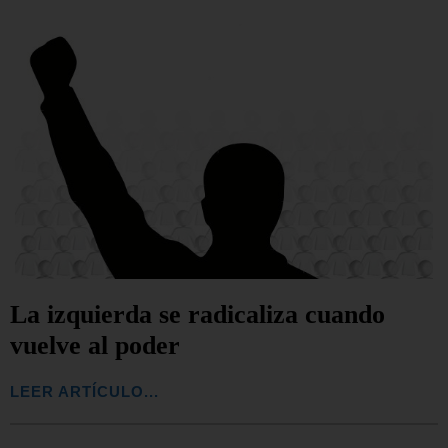
La izquierda se radicaliza cuando
vuelve al poder
LEER ARTÍCULO...