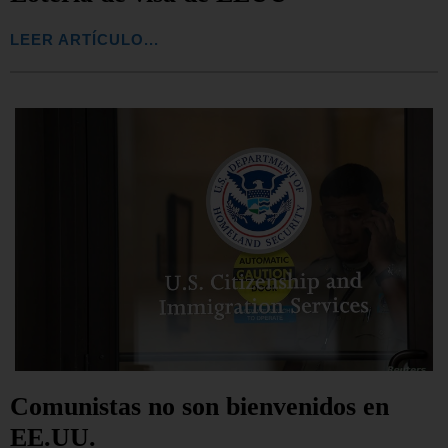
LEER ARTÍCULO...
Comunistas no son bienvenidos en
EE.UU.