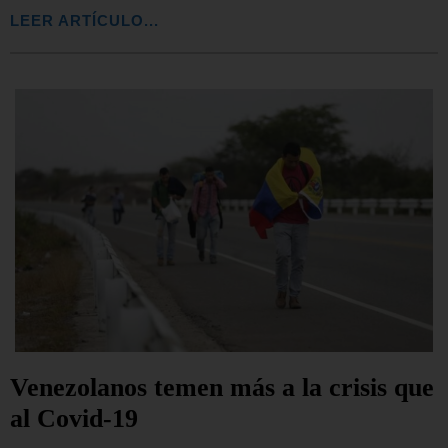
LEER ARTÍCULO...
Venezolanos temen más a la crisis que
al Covid-19