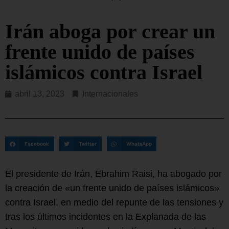
Irán aboga por crear un
frente unido de países
islámicos contra Israel
abril 13, 2023
Internacionales
Facebook
Twitter
WhatsApp
El presidente de Irán, Ebrahim Raisi, ha abogado por
la creación de «un frente unido de países islámicos»
contra Israel, en medio del repunte de las tensiones y
tras los últimos incidentes en la Explanada de las