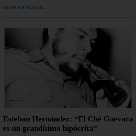
LEER ARTÍCULO...
Esteban Hernández: “El Ché Guevara
es un grandísimo hipócrita”