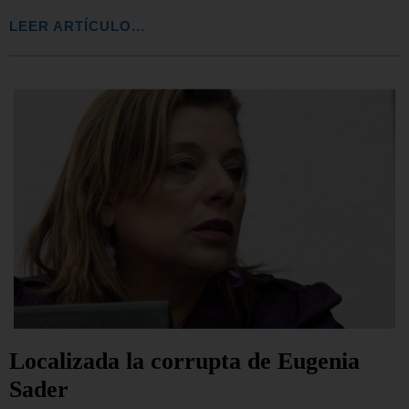
LEER ARTÍCULO...
Localizada la corrupta de Eugenia
Sader