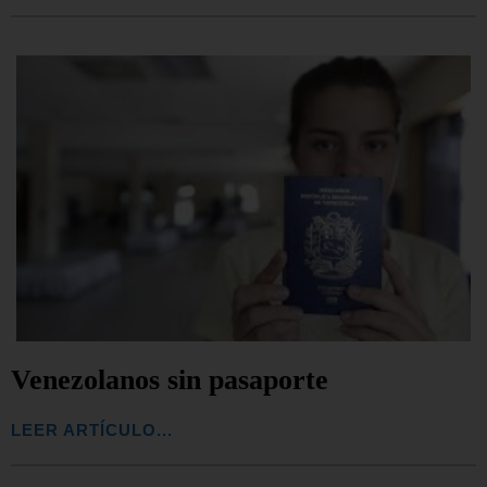
Venezolanos sin pasaporte
LEER ARTÍCULO...