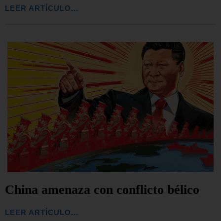
LEER ARTÍCULO...
China amenaza con conflicto bélico
LEER ARTÍCULO...