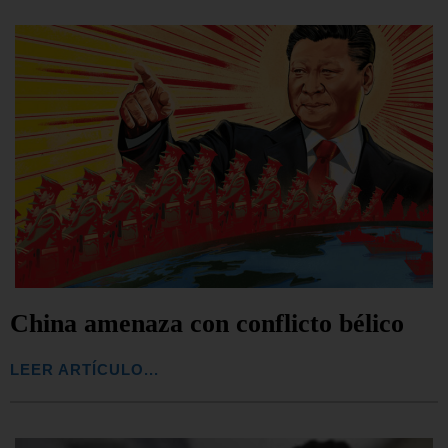
China amenaza con conflicto bélico
LEER ARTÍCULO...