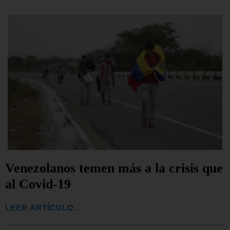
Venezolanos temen más a la crisis que
al Covid-19
LEER ARTÍCULO...