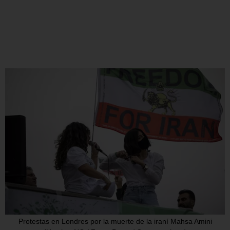
Protestas en Londres por la muerte de la iraní Mahsa Amini