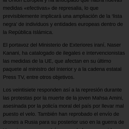
medidas «efectivas» de represalia, lo que
previsiblemente implicará una ampliación de la ‘lista
negra’ de individuos y entidades europeas dentro de
la República Islámica.
El portavoz del Ministerio de Exteriores iraní, Naser
Kanani, ha catalogado de ilegales e intervencionistas
las medidas de la UE, que afectan en su último
paquete al ministro del Interior y a la cadena estatal
Press TV, entre otros objetivos.
Los veintisiete responden así a la represión durante
las protestas por la muerte de la joven Mahsa Amini,
asesinada por la policía moral del país por llevar mal
puesto el velo. También han reprobado el envío de
drones a Rusia para su posterior uso en la guerra de