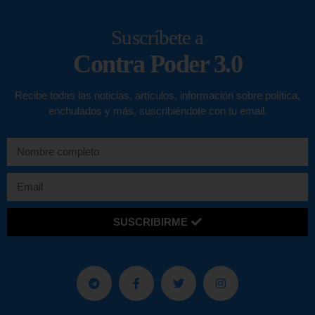
Suscríbete a
Contra Poder 3.0
Recibe todas las noticias, artículos, información sobre política,
enchufados y más, suscribiéndote con tu email.
SUSCRIBIRME