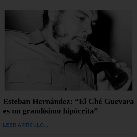
Esteban Hernández: “El Ché Guevara
es un grandísimo hipócrita”
LEER ARTÍCULO...