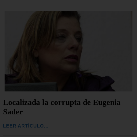
Localizada la corrupta de Eugenia
Sader
LEER ARTÍCULO...