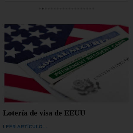
Lotería de visa de EEUU
LEER ARTÍCULO...