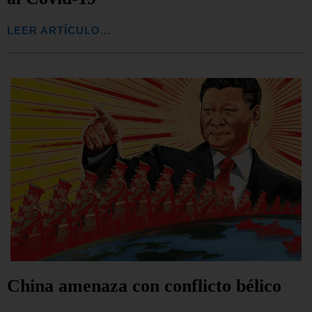
LEER ARTÍCULO...
China amenaza con conflicto bélico