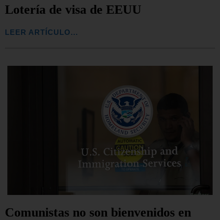
Lotería de visa de EEUU
LEER ARTÍCULO...
Comunistas no son bienvenidos en