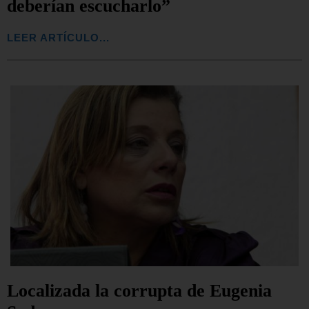
deberían escucharlo”
LEER ARTÍCULO...
Localizada la corrupta de Eugenia