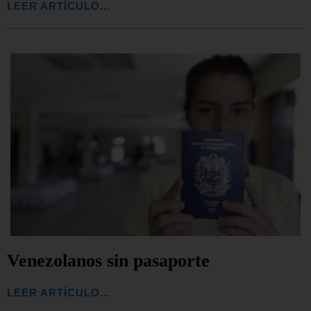
LEER ARTÍCULO...
Venezolanos sin pasaporte
LEER ARTÍCULO...