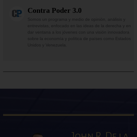
Contra Poder 3.0
Somos un programa y medio de opinión, análisis y
entrevistas, enfocado en las ideas de la derecha y en
dar ventana a los jóvenes con una visión innovadora
sobre la economía y política de países como Estados
Unidos y Venezuela.
John R. De la