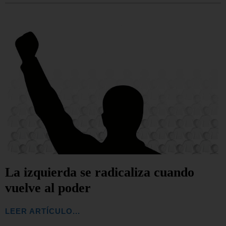
La izquierda se radicaliza cuando
vuelve al poder
LEER ARTÍCULO...