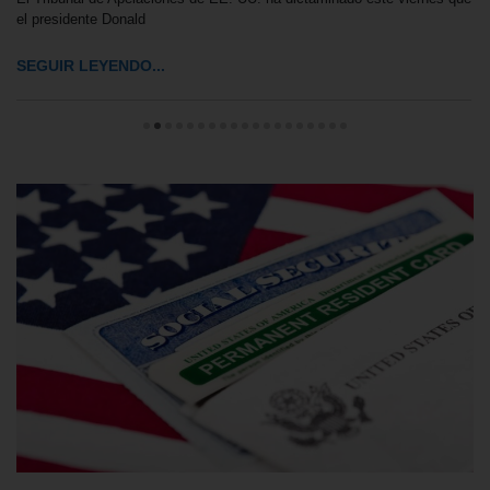
el presidente Donald
SEGUIR LEYENDO...