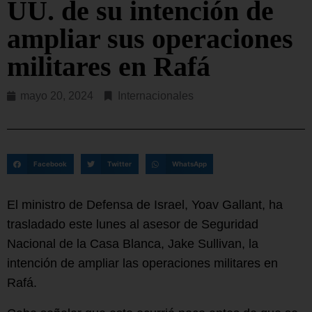
UU. de su intención de
ampliar sus operaciones
militares en Rafá
mayo 20, 2024
Internacionales
Facebook
Twitter
WhatsApp
El ministro de Defensa de Israel, Yoav Gallant, ha
trasladado este lunes al asesor de Seguridad
Nacional de la Casa Blanca, Jake Sullivan, la
intención de ampliar las operaciones militares en
Rafá.