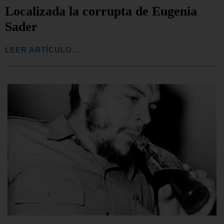
Localizada la corrupta de Eugenia
Sader
LEER ARTÍCULO...