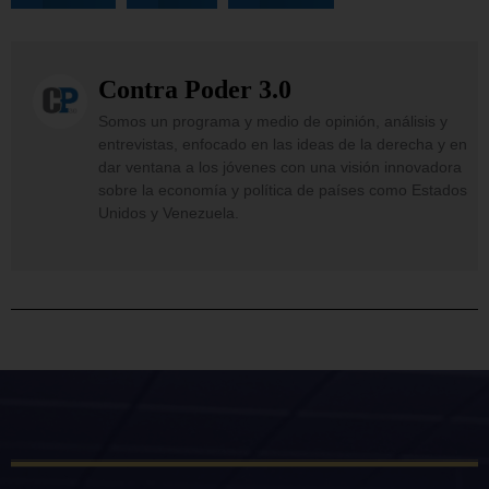
Contra Poder 3.0
Somos un programa y medio de opinión, análisis y
entrevistas, enfocado en las ideas de la derecha y en
dar ventana a los jóvenes con una visión innovadora
sobre la economía y política de países como Estados
Unidos y Venezuela.