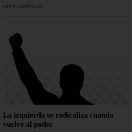
LEER ARTÍCULO...
La izquierda se radicaliza cuando
vuelve al poder