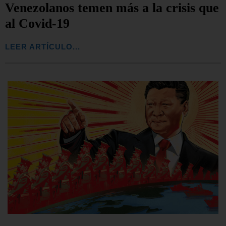
Venezolanos temen más a la crisis que
al Covid-19
LEER ARTÍCULO...