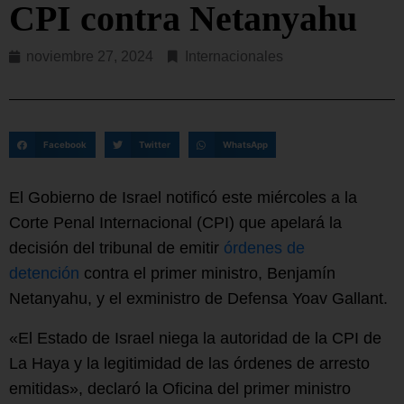
CPI contra Netanyahu
noviembre 27, 2024
Internacionales
Facebook
Twitter
WhatsApp
El Gobierno de Israel notificó este miércoles a la
Corte Penal Internacional (CPI) que apelará la
decisión del tribunal de emitir
órdenes de
detención
contra el primer ministro, Benjamín
Netanyahu, y el exministro de Defensa Yoav Gallant.
«El Estado de Israel niega la autoridad de la CPI de
La Haya y la legitimidad de las órdenes de arresto
emitidas», declaró la Oficina del primer ministro