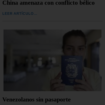
China amenaza con conflicto bélico
LEER ARTÍCULO...
Venezolanos sin pasaporte