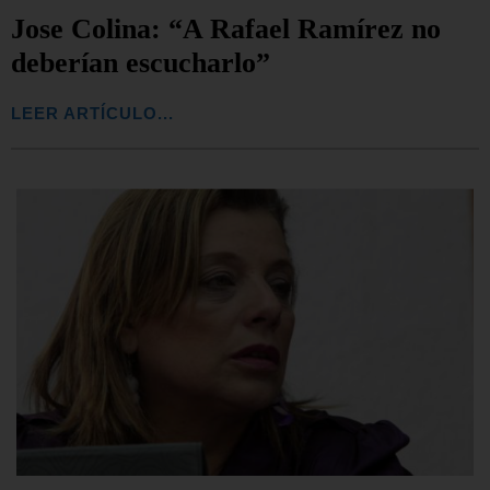
Jose Colina: “A Rafael Ramírez no
deberían escucharlo”
LEER ARTÍCULO...