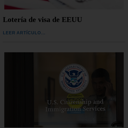
Lotería de visa de EEUU
LEER ARTÍCULO...