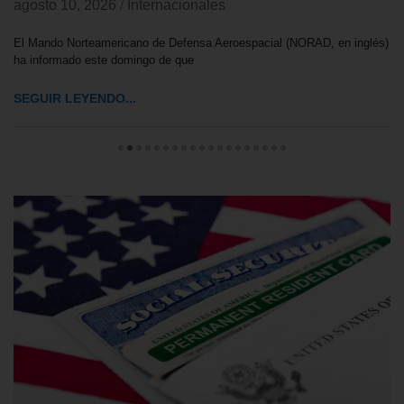
agosto 10, 2026
/
Internacionales
El Mando Norteamericano de Defensa Aeroespacial (NORAD, en inglés)
ha informado este domingo de que
SEGUIR LEYENDO...