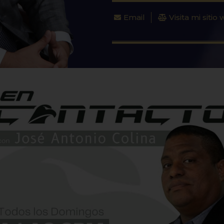
Email
Visita mi sitio